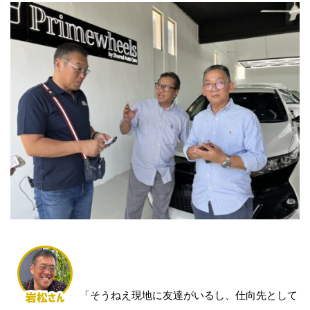
「そうねえ現地に友達がいるし、仕向先として