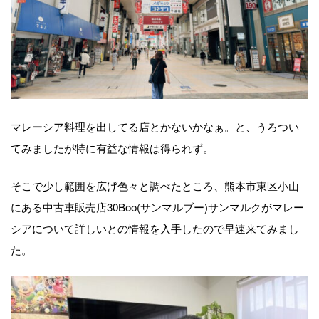
マレーシア料理を出してる店とかないかなぁ。と、うろつい
てみましたが特に有益な情報は得られず。
そこで少し範囲を広げ色々と調べたところ、熊本市東区小山
にある中古車販売店30Boo(サンマルブー)サンマルクがマレー
シアについて詳しいとの情報を入手したので早速来てみまし
た。