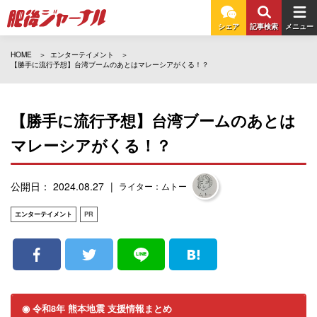
シェア
記事検索
メニュー
HOME
エンターテイメント
【勝手に流行予想】台湾ブームのあとはマレーシアがくる！？
【勝手に流行予想】台湾ブームのあとは
マレーシアがくる！？
公開日： 2024.08.27
ライター：ムトー
エンターテイメント
PR
◉ 令和8年 熊本地震 支援情報まとめ