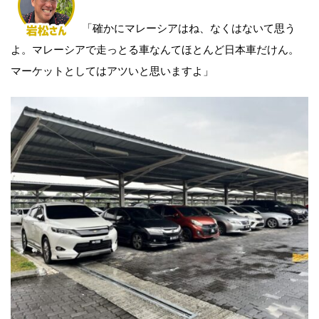
「確かにマレーシアはね、なくはないて思う
よ。マレーシアで走っとる車なんてほとんど日本車だけん。
マーケットとしてはアツいと思いますよ」