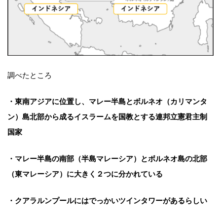
調べたところ
・東南アジアに位置し、マレー半島とボルネオ（カリマンタ
ン）島北部から成るイスラームを国教とする連邦立憲君主制
国家
・マレー半島の南部（半島マレーシア）とボルネオ島の北部
（東マレーシア）に大きく２つに分かれている
・クアラルンプールにはでっかいツインタワーがあるらしい