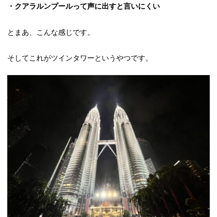
・クアラルンプールって声に出すと言いにくい
とまあ、こんな感じです。
そしてこれがツインタワーというやつです。