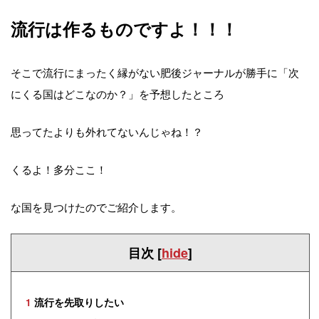
流行は作るものですよ！！！
そこで流行にまったく縁がない肥後ジャーナルが勝手に「次
にくる国はどこなのか？」を予想したところ
思ってたよりも外れてないんじゃね！？
くるよ！多分ここ！
な国を見つけたのでご紹介します。
目次
[
hide
]
1
流行を先取りしたい