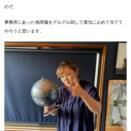
ので
事務所にあった地球儀をグルグル回して適当に止めて当てて
やろうと思います。