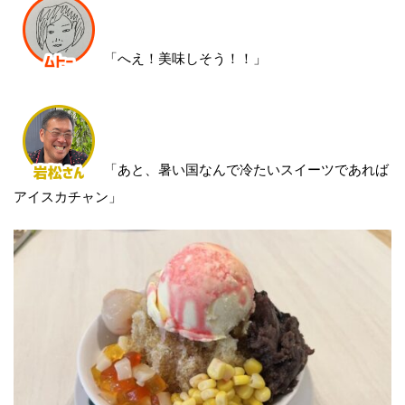
「へえ！美味しそう！！」
「あと、暑い国なんで冷たいスイーツであれば
アイスカチャン」