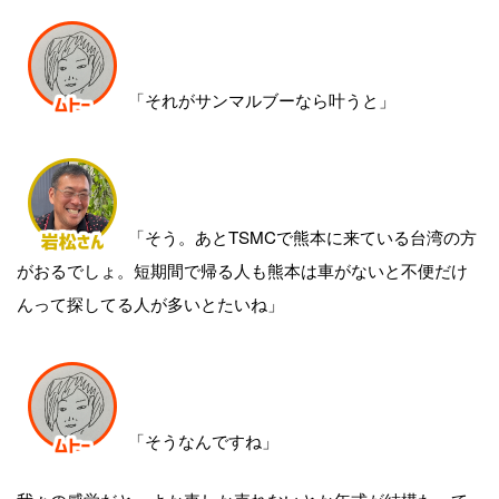
「それがサンマルブーなら叶うと」
「そう。あとTSMCで熊本に来ている台湾の方
がおるでしょ。短期間で帰る人も熊本は車がないと不便だけ
んって探してる人が多いとたいね」
「そうなんですね」