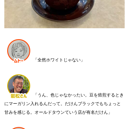
「全然ホワイトじゃない」
「うん、色じゃなかったい。豆を焙煎するとき
にマーガリン入れるんだって。だけんブラックでもちょっと
甘みを感じる。オールドタウンていう店が有名だけん」