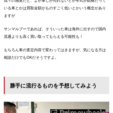
我々の感覚だと、よか車しか売れないとか年式が結構たって
いる車とかは買取金額がものすごく低いとかいう概念があり
ますが
サンマルブーであれば、そういった車は海外に出すので国内
流通よりも高く買い取ってもらえる可能性も！
もちろん車の査定内容で変わってはきますが、気になる方は
相談だけでもOKだそうですよ。
勝手に流行るものを予想してみよう