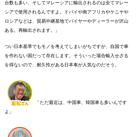
台数も多い、そしてマレーシアに輸出されるのは全てマレー
シアで使用されるんですよ。ドバイや南アフリカやケニヤや
ロシアなどは、貿易中継基地でバイヤーやディーラーが沢山
ある。再輸出されます。」
つい日本基準でもモノを考えてしまいがちですが、自国で車
を作れない国だって存在します。そういった場合輸入せざる
を得ないので、耐久性がある日本車が人気なのだそう。
「ただ最近は、中国車、韓国車も多いんです
よ」