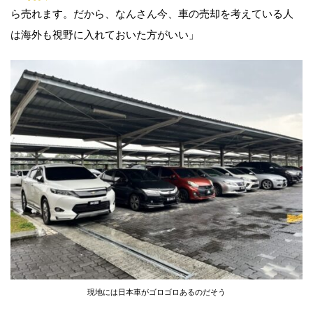
ら売れます。だから、なんさん今、車の売却を考えている人
は海外も視野に入れておいた方がいい」
現地には日本車がゴロゴロあるのだそう