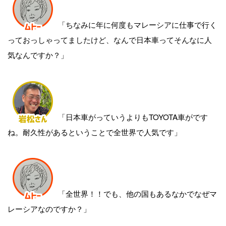
「ちなみに年に何度もマレーシアに仕事で行く
っておっしゃってましたけど、なんで日本車ってそんなに人
気なんですか？」
「日本車がっていうよりもTOYOTA車がです
ね。耐久性があるということで全世界で人気です」
「全世界！！でも、他の国もあるなかでなぜマ
レーシアなのですか？」