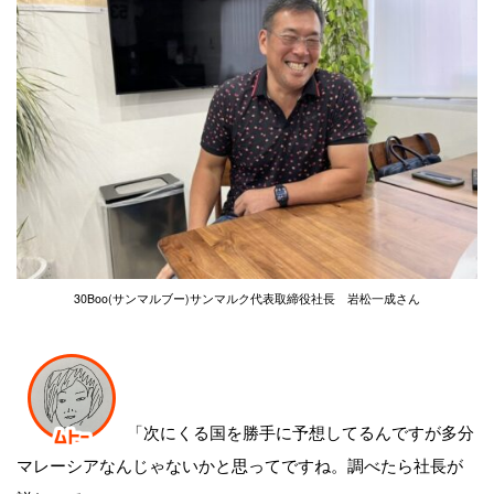
30Boo(サンマルブー)サンマルク代表取締役社長 岩松一成さん
「次にくる国を勝手に予想してるんですが多分
マレーシアなんじゃないかと思ってですね。調べたら社長が