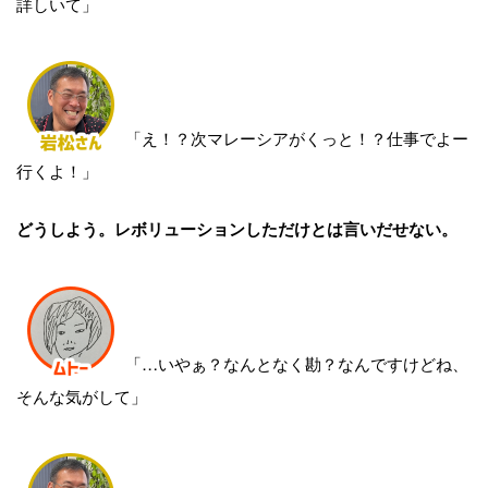
詳しいて」
「え！？次マレーシアがくっと！？仕事でよー
行くよ！」
どうしよう。レボリューションしただけとは言いだせない。
「…いやぁ？なんとなく勘？なんですけどね、
そんな気がして」