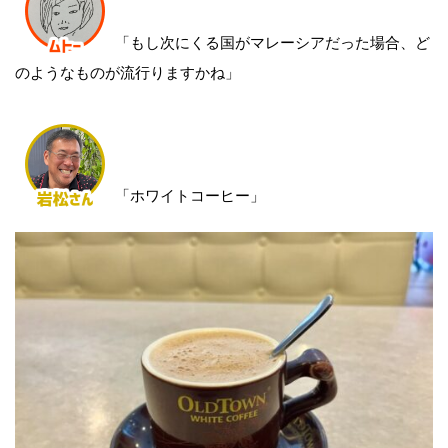
「もし次にくる国がマレーシアだった場合、ど
のようなものが流行りますかね」
「ホワイトコーヒー」