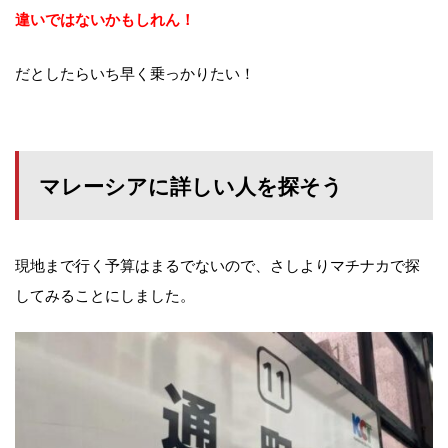
違いではないかもしれん！
だとしたらいち早く乗っかりたい！
マレーシアに詳しい人を探そう
現地まで行く予算はまるでないので、さしよりマチナカで探
してみることにしました。