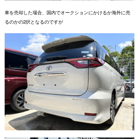
車を売却した場合、国内でオークションにかけるか海外に売
るのかの2択となるのですが