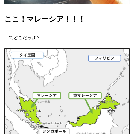
ここ！マレーシア！！！
…てどこだっけ？