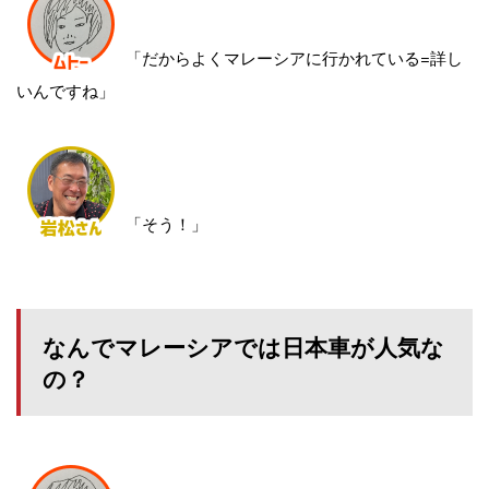
「だからよくマレーシアに行かれている=詳し
いんですね」
「そう！」
なんでマレーシアでは日本車が人気な
の？