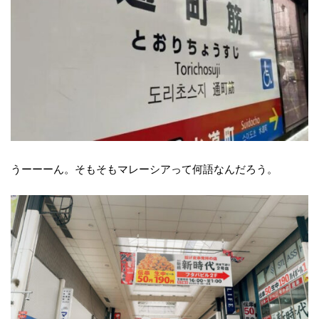
うーーーん。そもそもマレーシアって何語なんだろう。