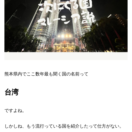
熊本県内でここ数年最も聞く国の名前って
台湾
ですよね。
しかしね、もう流行っている国を紹介したって仕方がない。