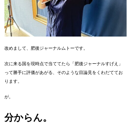
改めまして、肥後ジャーナルムトーです。
次に来る国を現時点で当ててたら「肥後ジャーナルすげえ」
って勝手に評価があがる、そのような目論見をくわだててお
ります。
が。
分からん。