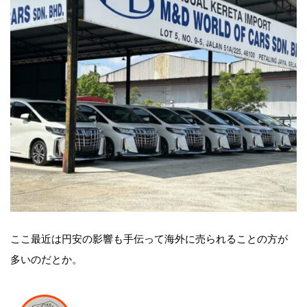
ここ最近は円安の影響も手伝って海外に売られることの方が
多いのだとか。