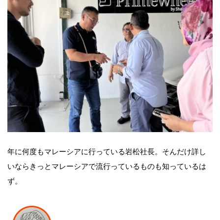
年に何度もマレーシアに行っている岩松社長。そんだけ詳し
いならきっとマレーシアで流行っているものも知っているは
ず。