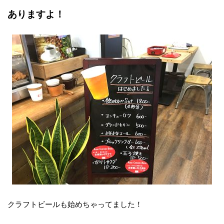
ありますよ！
クラフトビールも始めちゃってました！