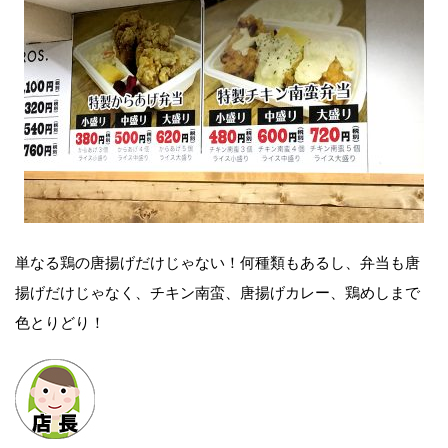
単なる鶏の唐揚げだけじゃない！何種類もあるし、弁当も唐
揚げだけじゃなく、チキン南蛮、唐揚げカレー、鶏めしまで
色とりどり！