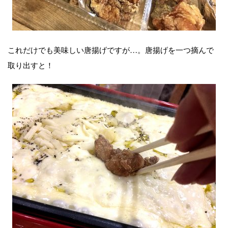
これだけでも美味しい唐揚げですが…。唐揚げを一つ摘んで
取り出すと！