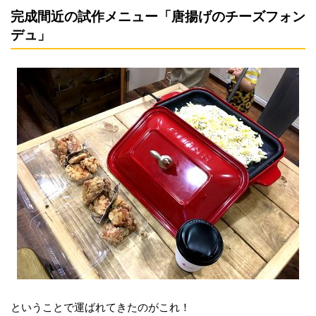
完成間近の試作メニュー「唐揚げのチーズフォン
デュ」
ということで運ばれてきたのがこれ！