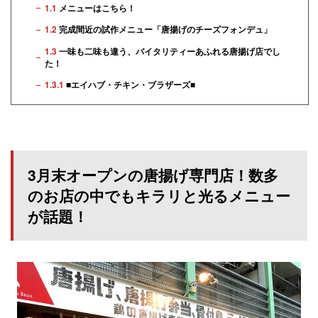
1.1
メニューはこちら！
1.2
完成間近の試作メニュー「唐揚げのチーズフォンデュ」
1.3
一味も二味も違う、バイタリティーあふれる唐揚げ店でし
た！
1.3.1
■エイハブ・チキン・ブラザーズ■
3月末オープンの唐揚げ専門店！数多
のお店の中でもキラリと光るメニュー
が話題！