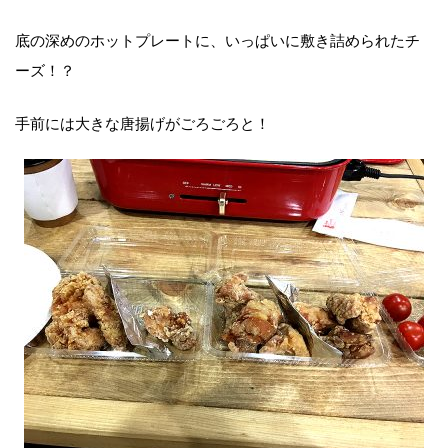
底の深めのホットプレートに、いっぱいに敷き詰められたチ
ーズ！？
手前には大きな唐揚げがごろごろと！