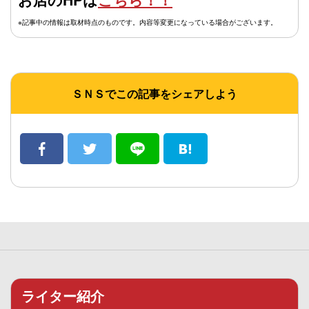
※記事中の情報は取材時点のものです。内容等変更になっている場合がございます。
ＳＮＳでこの記事をシェアしよう
ライター紹介