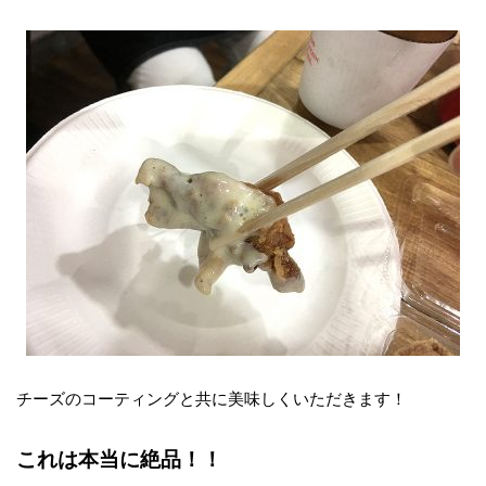
チーズのコーティングと共に美味しくいただきます！
これは本当に絶品！！