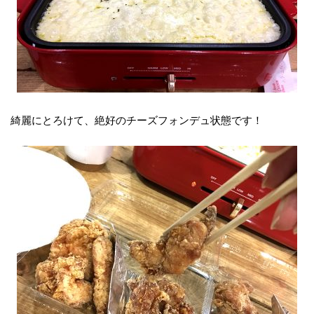
綺麗にとろけて、絶好のチーズフォンデュ状態です！