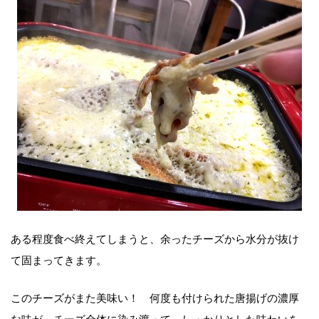
ある程度食べ終えてしまうと、余ったチーズから水分が抜け
て固まってきます。
このチーズがまた美味い！ 何度も付けられた唐揚げの濃厚
な味が、チーズ全体に染み渡って、しっかりとした味わいを