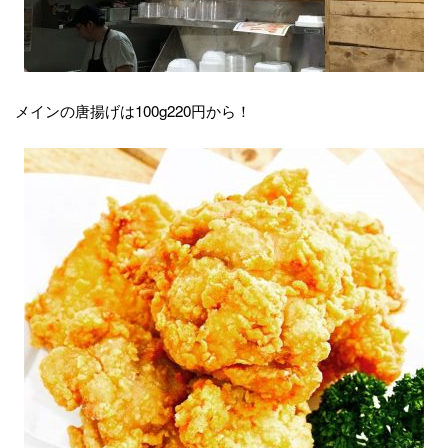
メインの唐揚げは100g220円から！