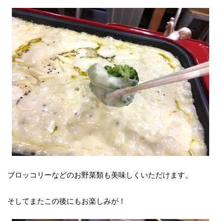
ブロッコリーなどのお野菜類も美味しくいただけます。
そしてまたこの後にもお楽しみが！