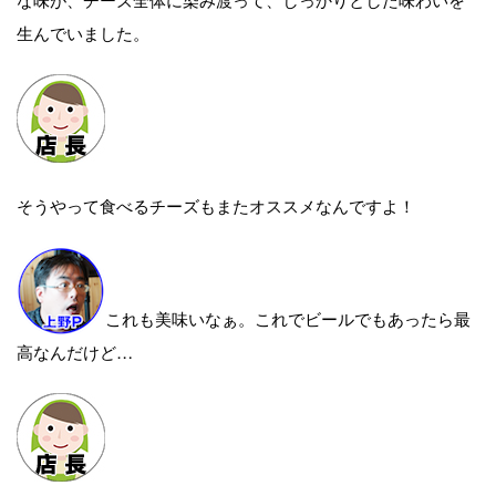
生んでいました。
そうやって食べるチーズもまたオススメなんですよ！
これも美味いなぁ。これでビールでもあったら最
高なんだけど…