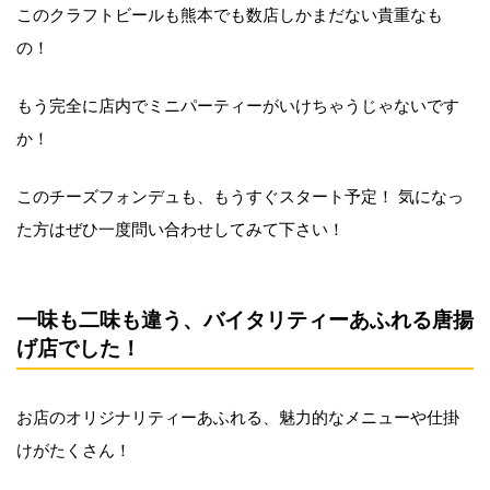
このクラフトビールも熊本でも数店しかまだない貴重なも
の！
もう完全に店内でミニパーティーがいけちゃうじゃないです
か！
このチーズフォンデュも、もうすぐスタート予定！ 気になっ
た方はぜひ一度問い合わせしてみて下さい！
一味も二味も違う、バイタリティーあふれる唐揚
げ店でした！
お店のオリジナリティーあふれる、魅力的なメニューや仕掛
けがたくさん！