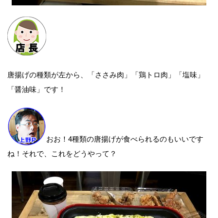
唐揚げの種類が左から、「ささみ肉」「鶏トロ肉」「塩味」
「醤油味」です！
おお！4種類の唐揚げが食べられるのもいいです
ね！それで、これをどうやって？