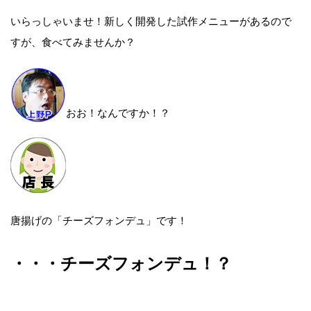
いらっしゃいませ！新しく開発した試作メニューがあるので
すが、食べてみませんか？
おお！なんですか！？
唐揚げの「チーズフォンデュ」です！
・・・チーズフォンデュ！？