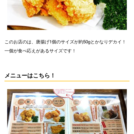
このお店のは、唐揚げ1個のサイズが約50gとかなりデカイ！
一個が食べ応えがあるサイズです！
メニューはこちら！