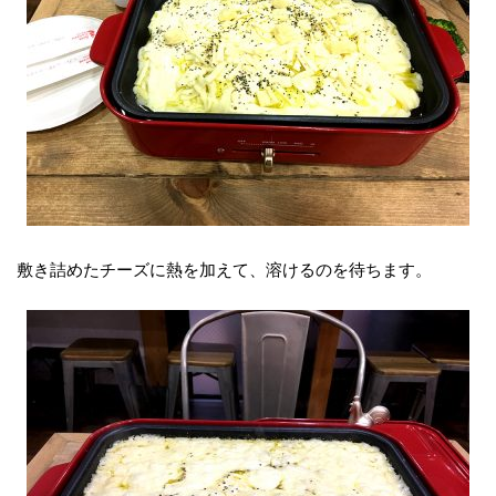
敷き詰めたチーズに熱を加えて、溶けるのを待ちます。