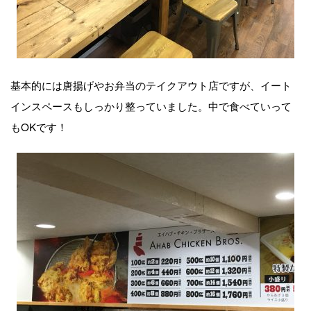
基本的には唐揚げやお弁当のテイクアウト店ですが、イート
インスペースもしっかり整っていました。中で食べていって
もOKです！