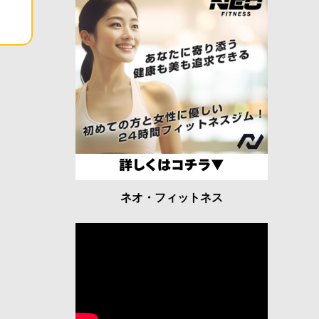
ネオ・フィットネス