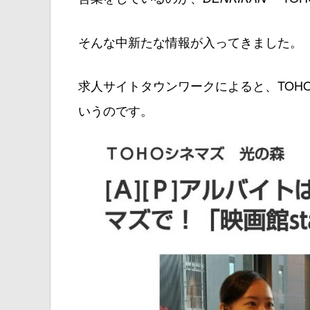
そんな中新たな情報が入ってきました。
求人サイトタウンワークによると、TOH
いうのです。