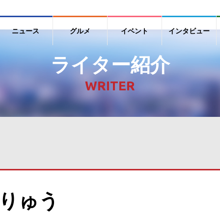
ニュース
グルメ
イベント
インタビュー
ライター紹介
WRITER
りゅう