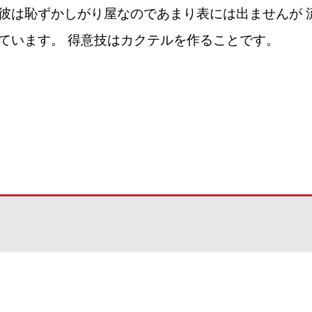
彼は恥ずかしがり屋なのであまり表には出ませんが 
ています。 得意技はカクテルを作ることです。