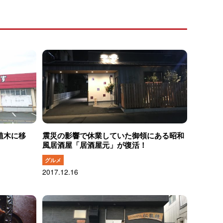
植木に移
震災の影響で休業していた御領にある昭和
風居酒屋「居酒屋元」が復活！
グルメ
2017.12.16