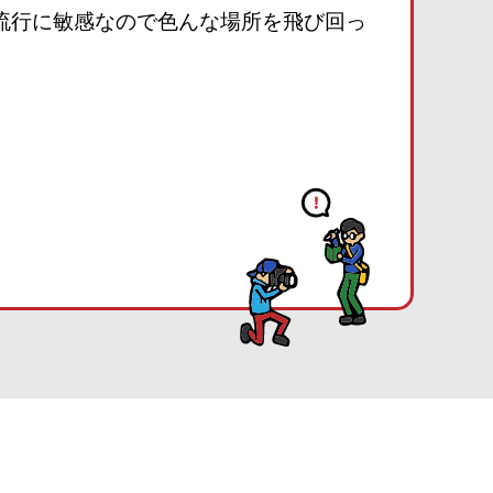
流行に敏感なので色んな場所を飛び回っ