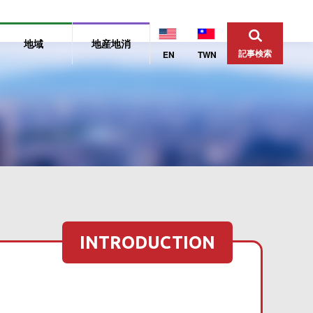
地域
地産地消
記事検索
EN
TWN
INTRODUCTION