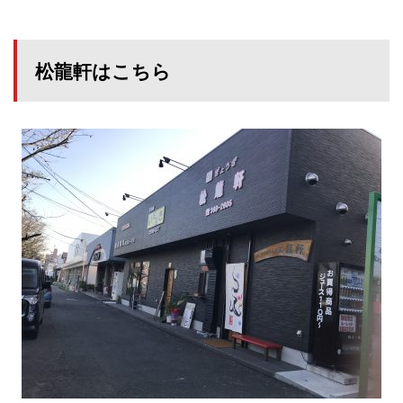
松龍軒はこちら