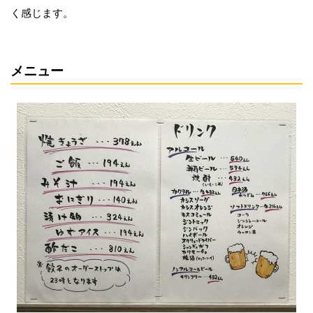
く感じます。
メニュー