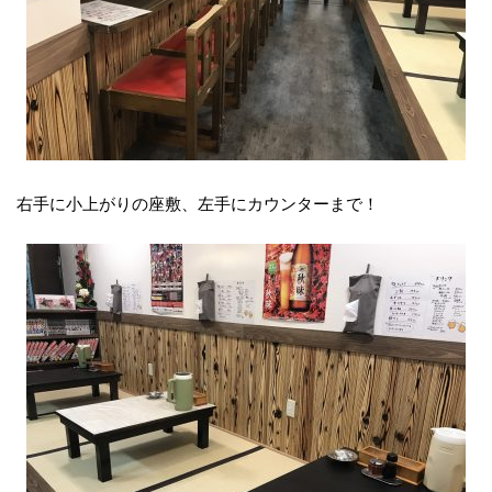
右手に小上がりの座敷、左手にカウンターまで！