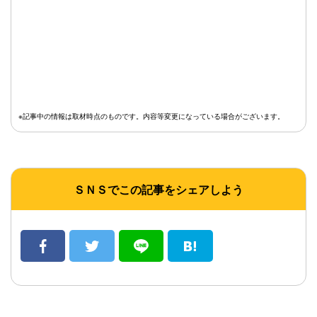
※記事中の情報は取材時点のものです。内容等変更になっている場合がございます。
ＳＮＳでこの記事をシェアしよう