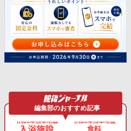
編集部のおすすめ記事