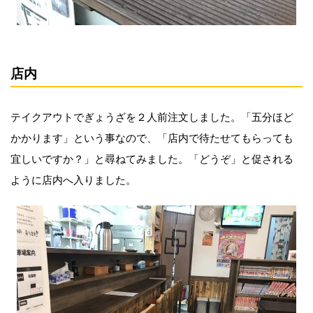
店内
テイクアウトでぎょうざを２人前注文しました。「五分ほど
かかります」という事なので、「店内で待たせてもらっても
宜しいですか？」と尋ねてみました。「どうぞ」と促される
ように店内へ入りました。