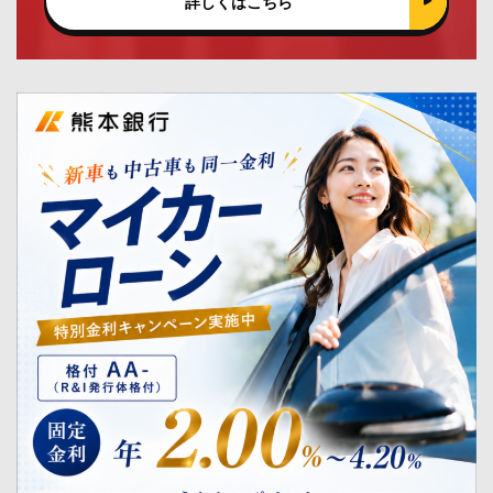
詳しくはこちら