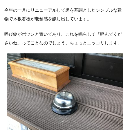
今年の一月にリニューアルして黒を基調としたシンプルな建
物で木板看板が老舗感を醸し出しています。
呼び鈴がポツンと置いてあり、これを鳴らして「呼んでくだ
さいね」ってことなのでしょう、ちょっとニッコリします。