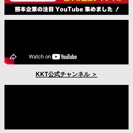
KKT公式チャンネル