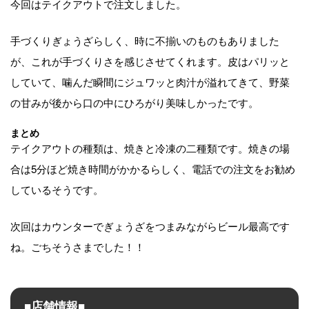
今回はテイクアウトで注文しました。
手づくりぎょうざらしく、時に不揃いのものもありました
が、これが手づくりさを感じさせてくれます。皮はパリッと
していて、噛んだ瞬間にジュワッと肉汁が溢れてきて、野菜
の甘みが後から口の中にひろがり美味しかったです。
まとめ
テイクアウトの種類は、焼きと冷凍の二種類です。焼きの場
合は5分ほど焼き時間がかかるらしく、電話での注文をお勧め
しているそうです。
次回はカウンターでぎょうざをつまみながらビール最高です
ね。ごちそうさまでした！！
■店舗情報■