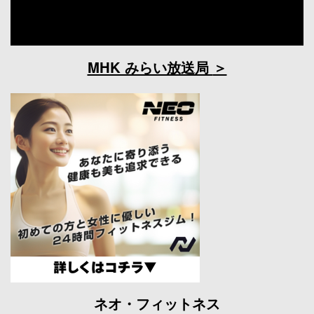
MHK みらい放送局
ネオ・フィットネス