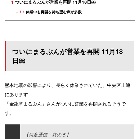
1
ついにまるぶんが営業を再開 11月18日㈮
1.1
休業中も再開を待ち望む声が多数
ついにまるぶんが営業を再開 11月18
日㈮
熊本地震の影響により、長らく休業されていた、中央区上通
にあります
「金龍堂まるぶん」さんがついに営業を再開されるそうで
す。
【河童通信・其の５】