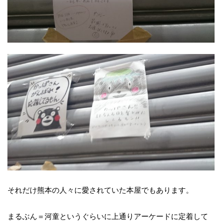
それだけ熊本の人々に愛されていた本屋でもあります。
まるぶん＝河童というぐらいに上通りアーケードに定着して