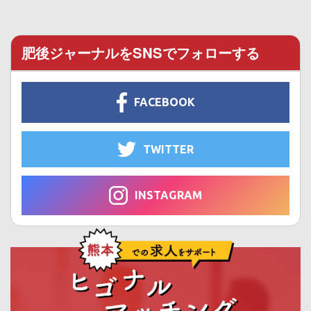
肥後ジャーナルをSNSでフォローする
FACEBOOK
TWITTER
INSTAGRAM