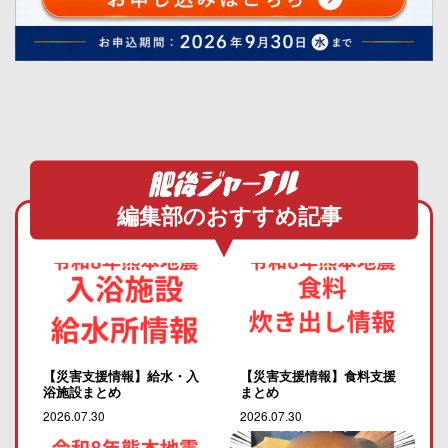
編集部のおすすめ記事
【災害支援情報】給水・入
【災害支援情報】食料支援
浴施設まとめ
まとめ
2026.07.30
2026.07.30