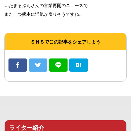
いたまるぶんさんの営業再開のニュースで
また一つ熊本に活気が戻りそうですね。
ＳＮＳでこの記事をシェアしよう
ライター紹介