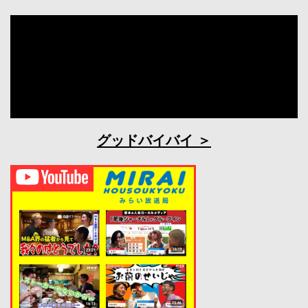
グッドバイバイ