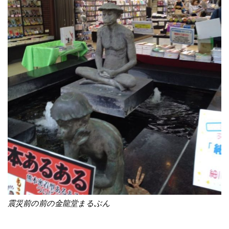
震災前の前の金龍堂まるぶん