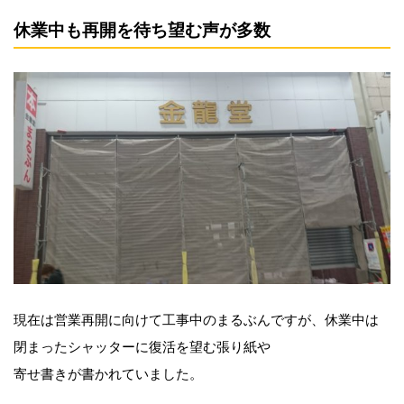
休業中も再開を待ち望む声が多数
現在は営業再開に向けて工事中のまるぶんですが、休業中は
閉まったシャッターに復活を望む張り紙や
寄せ書きが書かれていました。