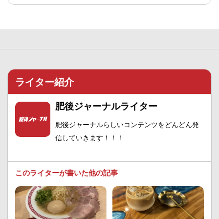
ライター紹介
肥後ジャーナルライター
肥後ジャーナルらしいコンテンツをどんどん発
信していきます！！！
このライターが書いた他の記事