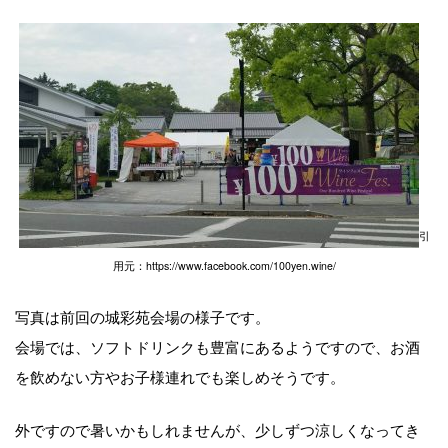
引
用元：https://www.facebook.com/100yen.wine/
写真は前回の城彩苑会場の様子です。
会場では、ソフトドリンクも豊富にあるようですので、お酒
を飲めない方やお子様連れでも楽しめそうです。
外ですので暑いかもしれませんが、少しずつ涼しくなってき