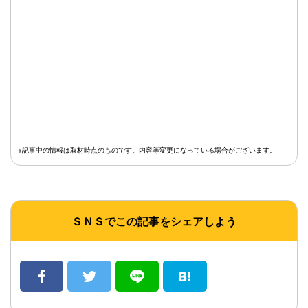
※記事中の情報は取材時点のものです。内容等変更になっている場合がございます。
ＳＮＳでこの記事をシェアしよう