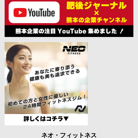
ネオ・フィットネス