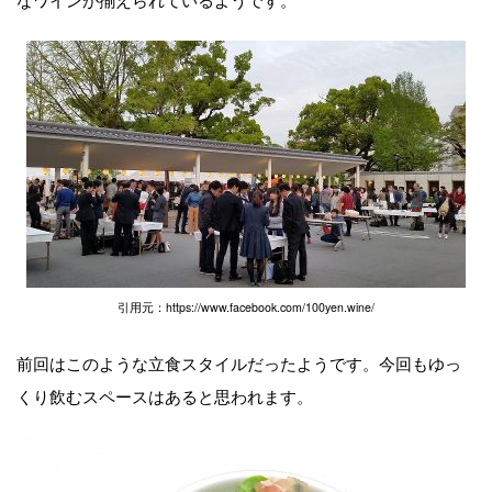
引用元：https://www.facebook.com/100yen.wine/
前回はこのような立食スタイルだったようです。今回もゆっ
くり飲むスペースはあると思われます。