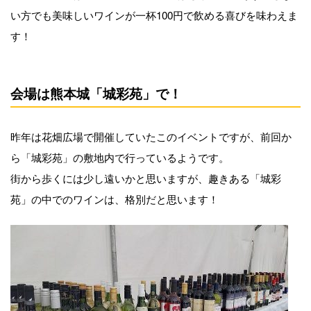
い方でも美味しいワインが一杯100円で飲める喜びを味わえま
す！
会場は熊本城「城彩苑」で！
昨年は花畑広場で開催していたこのイベントですが、前回か
ら「城彩苑」の敷地内で行っているようです。
街から歩くには少し遠いかと思いますが、趣きある「城彩
苑」の中でのワインは、格別だと思います！