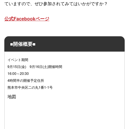
ていますので、ぜひ参加されてみてはいかがですか？
公式Facebookページ
■開催概要■
イベント期間
9月15日(金) 9月16日(土)開催時間
16:00～20:30
4時間半の開催予定住所
熊本市中央区二の丸1番1-1号
地図