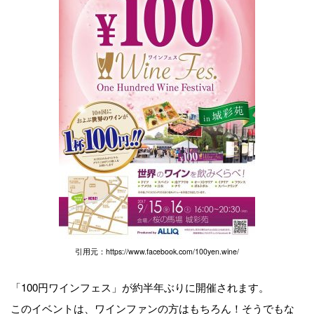
引用元：https://www.facebook.com/100yen.wine/
「100円ワインフェス」が約半年ぶりに開催されます。
このイベントは、ワインファンの方はもちろん！そうでもな