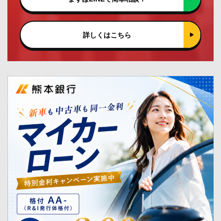
詳しくはこちら