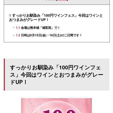
1
すっかりお馴染み「100円ワインフェス」今回はワインと
おつまみがグレードUP！
1.1
会場は熊本城「城彩苑」で！
1.2
日時は9月15日(金)・16日(土)の二日間です！
すっかりお馴染み「100円ワインフェ
ス」今回はワインとおつまみがグレー
ドUP！