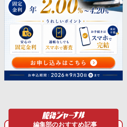
編集部のおすすめ記事