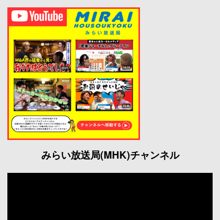
みらい放送局(MHK)チャンネル