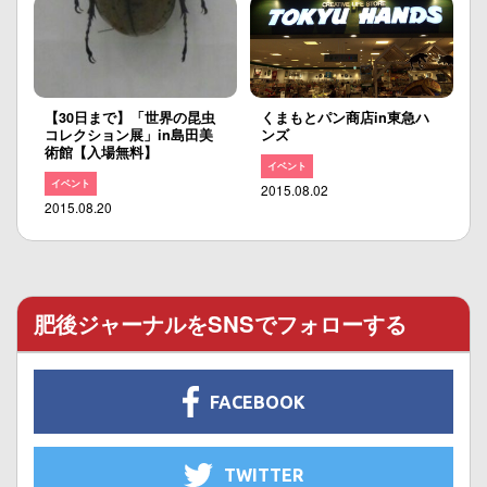
【30日まで】「世界の昆虫
くまもとパン商店in東急ハ
コレクション展」in島田美
ンズ
術館【入場無料】
イベント
イベント
2015.08.02
2015.08.20
肥後ジャーナルをSNSでフォローする
FACEBOOK
TWITTER