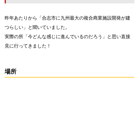
昨年あたりから「合志市に九州最大の複合商業施設開発が建
つらしい」と聞いていました。
実際の所「今どんな感じに進んでいるのだろう」と思い直接
見に行ってきました！
場所