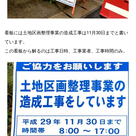
看板には土地区画整理事業の造成工事は11月30日までと書い
ています。
この看板から解るのは工事日時、工事業者、工事時間のみ。