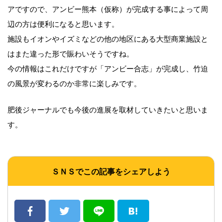
アですので、アンビー熊本（仮称）が完成する事によって周
辺の方は便利になると思います。
施設もイオンやイズミなどの他の地区にある大型商業施設と
はまた違った形で賑わいそうですね。
今の情報はこれだけですが「アンビー合志」が完成し、竹迫
の風景が変わるのか非常に楽しみです。
肥後ジャーナルでも今後の進展を取材していきたいと思いま
す。
ＳＮＳでこの記事をシェアしよう