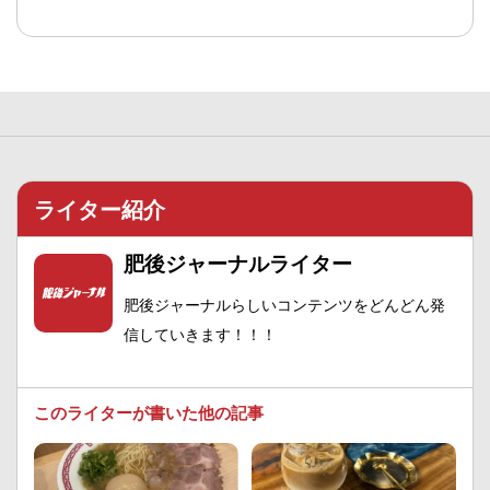
ライター紹介
肥後ジャーナルライター
肥後ジャーナルらしいコンテンツをどんどん発
信していきます！！！
このライターが書いた他の記事