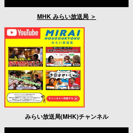
MHK みらい放送局
みらい放送局(MHK)チャンネル