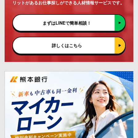
リットがあるお仕事探しができる人材情報サービスです。
まずはLINEで簡単相談！
詳しくはこちら