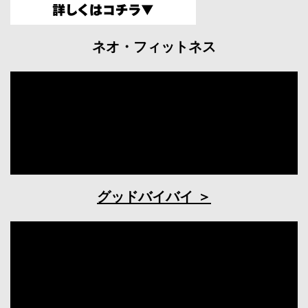
ネオ・フィットネス
グッドバイバイ