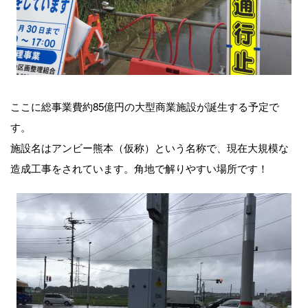
ここに総事業費約85億円の大型商業施設が誕生する予定で
す。
施設名はアンビー熊本（仮称）という名称で、現在大規模な
造成工事をされています。角地で解りやすい場所です！