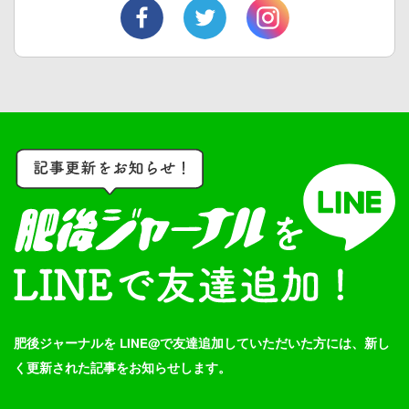
肥後ジャーナルを LINE@で友達追加していただいた方には、新し
く更新された記事をお知らせします。