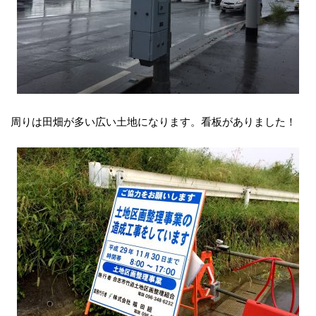
周りは田畑が多い広い土地になります。看板がありました！