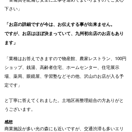
下さい」
「お店の詳細ですが今は、お伝えする事が出来ません。
ですが、お店はほぼ決まっていて、九州初出店のお店もあり
ます」
「業種はお答えできますので物産館、農家レストラン、100円
ショップ、銭湯、高齢者住宅、ホームセンター、住宅展示
場、薬局、眼鏡屋、学習塾などその他、沢山のお店が入る予
定です」
と丁寧に答えてくれました。土地区画整理組合の方ありがと
うございます。
感想
商業施設が多い光の森にも近いですが、交通渋滞も多いエリ