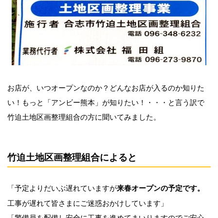
お店が、いつオープンなのか？どんなお店が入るのか知りた
い！もっと「アンビー熊本」が知りたい！・・・と言う訳で
竹迫土地区画整理組合の方に聞いてみました。
竹迫土地区画整理組合によると
「予定よりだいぶ遅れていますが
来春オープンの予定です。
工事が遅れて皆さまにご迷惑おかけしています」
「警備員を配備し安全に工事を進めてまいりますのでご安心