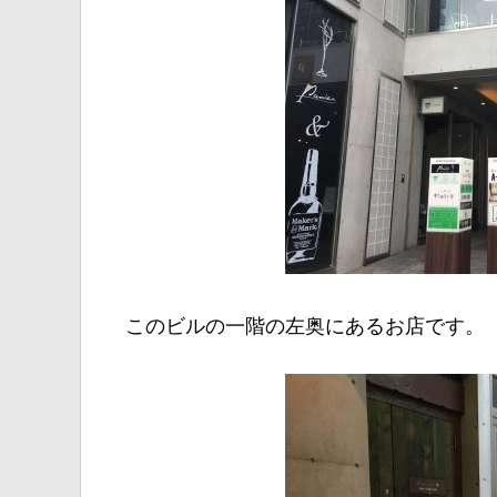
このビルの一階の左奥にあるお店です。