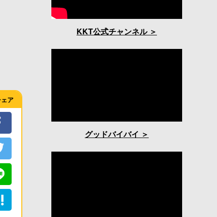
KKT公式チャンネル
シェア
グッドバイバイ