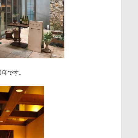
目印です。