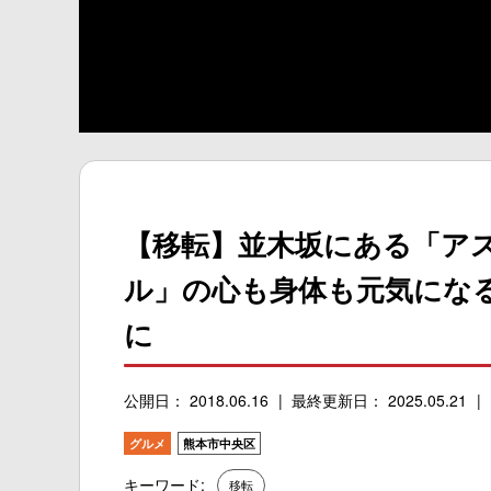
【移転】並木坂にある「ア
ル」の心も身体も元気にな
に
公開日： 2018.06.16
最終更新日： 2025.05.21
グルメ
熊本市中央区
キーワード:
移転