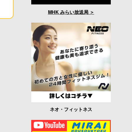
MHK みらい放送局
ネオ・フィットネス