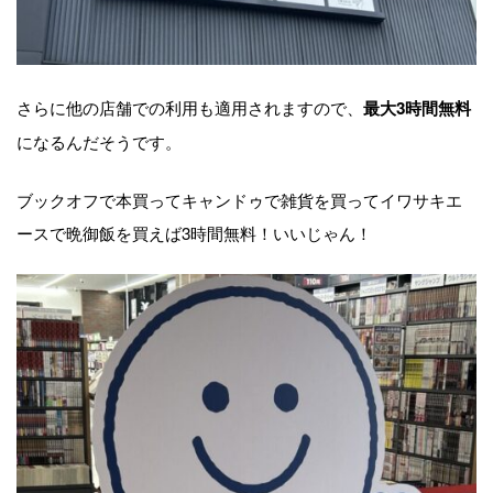
さらに他の店舗での利用も適用されますので、
最大3時間無料
になるんだそうです。
ブックオフで本買ってキャンドゥで雑貨を買ってイワサキエ
ースで晩御飯を買えば3時間無料！いいじゃん！