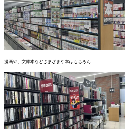
漫画や、文庫本などさまざまな本はもちろん