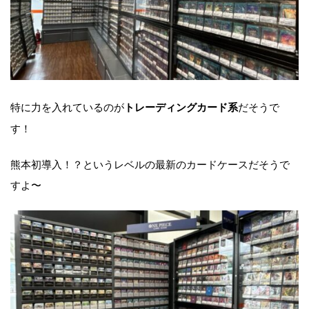
特に力を入れているのが
だそうで
トレーディングカード系
す！
熊本初導入！？というレベルの最新のカードケースだそうで
すよ〜