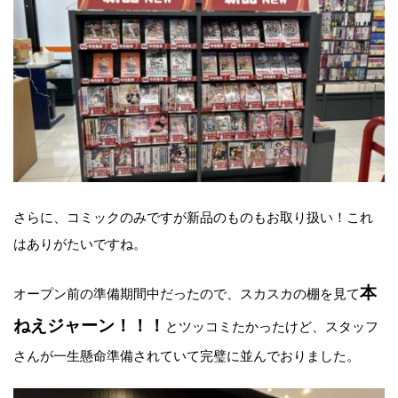
さらに、コミックのみですが新品のものもお取り扱い！これ
はありがたいですね。
本
オープン前の準備期間中だったので、スカスカの棚を見て
ねえジャーン！！！
とツッコミたかったけど、スタッフ
さんが一生懸命準備されていて完璧に並んでおりました。