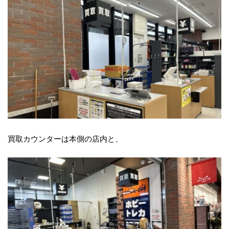
買取カウンターは本側の店内と、