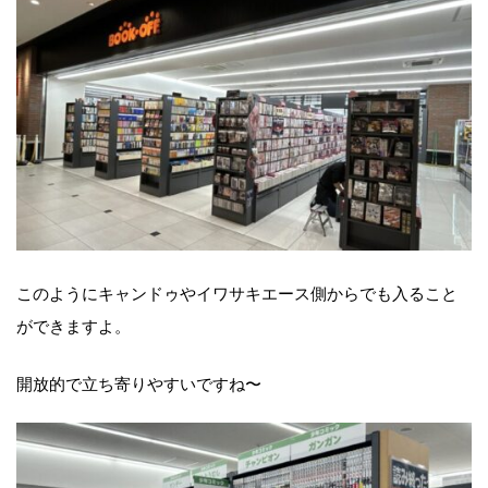
このようにキャンドゥやイワサキエース側からでも入ること
ができますよ。
開放的で立ち寄りやすいですね〜