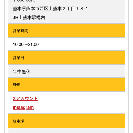
熊本県熊本市西区上熊本２丁目１８-1
JR上熊本駅構内
営業時間
10:00〜21:00
営業日
年中無休
SNS
Xアカウント
Instagram
駐車場