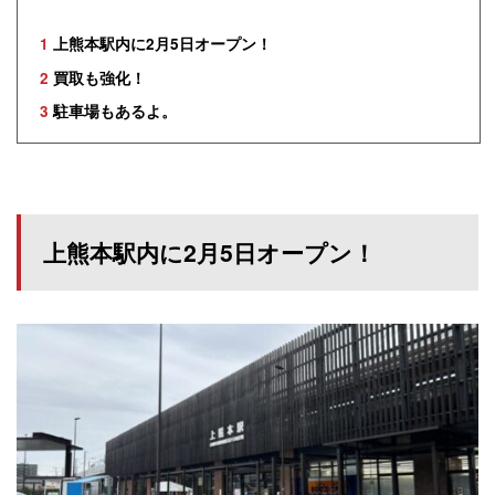
1
上熊本駅内に2月5日オープン！
2
買取も強化！
3
駐車場もあるよ。
上熊本駅内に2月5日オープン！