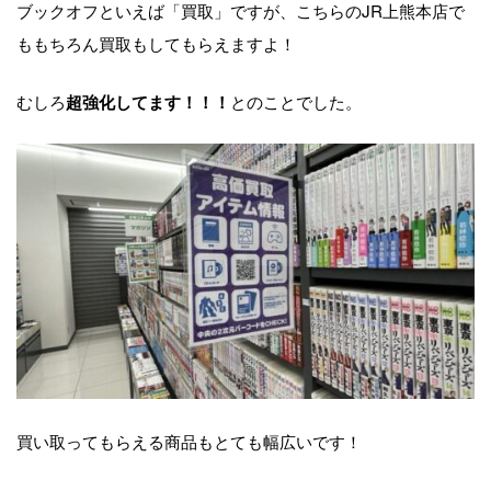
ブックオフといえば「買取」ですが、こちらのJR上熊本店で
ももちろん買取もしてもらえますよ！
むしろ
とのことでした。
超強化してます！！！
買い取ってもらえる商品もとても幅広いです！