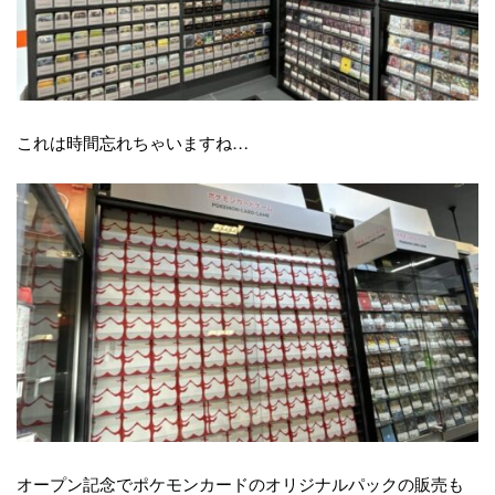
これは時間忘れちゃいますね…
オープン記念でポケモンカードのオリジナルパックの販売も