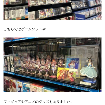
こちらではゲームソフトや…
フィギュアやアニメのグッズもありました。