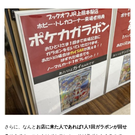
さらに、なんと
お店に来た人であれば1人1回ガラポンが回せ