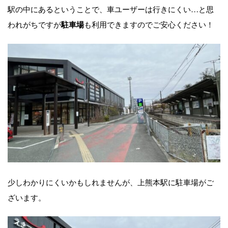
駅の中にあるということで、車ユーザーは行きにくい…と思
われがちですが
も利用できますのでご安心ください！
駐車場
少しわかりにくいかもしれませんが、上熊本駅に駐車場がご
ざいます。