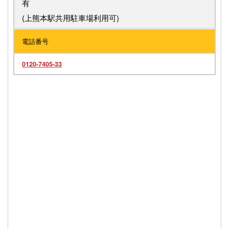
有
(上熊本駅共用駐車場利用可)
電話番号
0120-7405-33