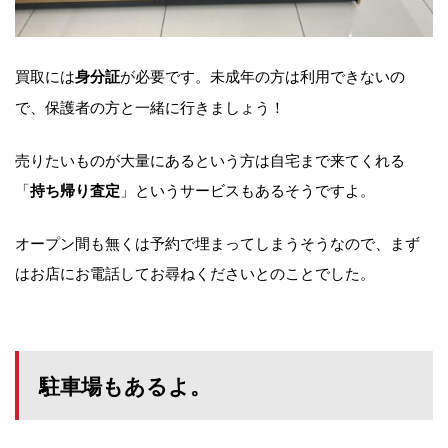
買取には
が必要です。未成年の方は利用できないの
身分証
で、保護者の方と一緒に行きましょう！
売りたいものが大量にあるという方は自宅まで来てくれる
「
」というサービスもあるそうですよ。
持ち帰り査定
オープン間も無くは予約で埋まってしまうそうなので、まず
はお店にお電話してお尋ねくださいとのことでした。
駐車場もあるよ。