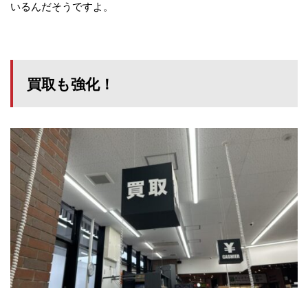
いるんだそうですよ。
買取も強化！