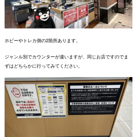
ホビーやトレカ側の2箇所あります。
ジャンル別でカウンターが違いますが、同じお店ですのでま
ずはどちらかに行ってみてください。