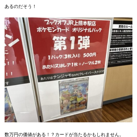
あるのだそう！
数万円の価値がある！？カードが当たるかもしれません。