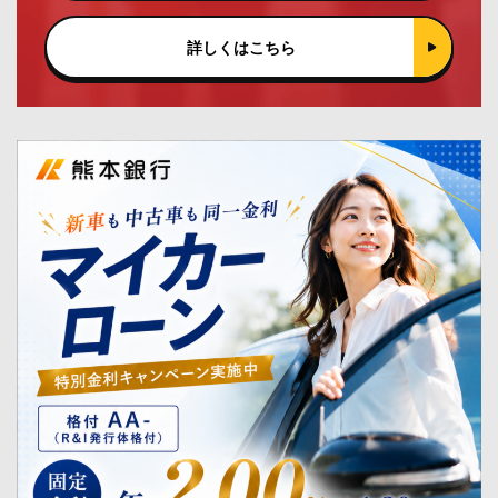
詳しくはこちら