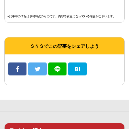
※記事中の情報は取材時点のものです。内容等変更になっている場合がございます。
ＳＮＳでこの記事をシェアしよう