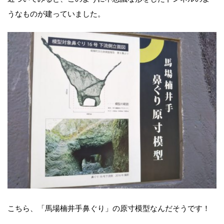
うなものが建っていました。
こちら、「馬場楠井手鼻ぐり」の原寸模型なんだそうです！