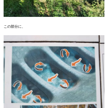
この部分に、