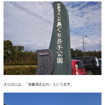
入り口には、「加藤清正公の」という文字。