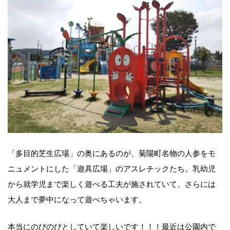
「多目的芝生広場」の奥にあるのが、菊陽町名物の人参をモ
ニュメントにした「遊具広場」のアスレチックたち。乳幼児
から就学児まで楽しく遊べる工夫が施されていて、さらには
大人まで夢中になって遊べちゃいます。
本当にのびのびとしていて楽しいです！！！最近は公園内で