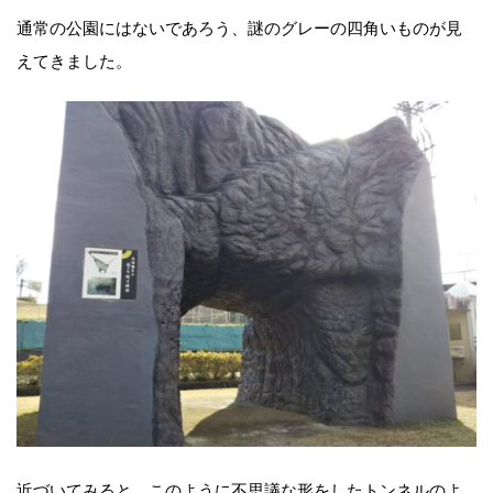
通常の公園にはないであろう、謎のグレーの四角いものが見
えてきました。
近づいてみると、このように不思議な形をしたトンネルのよ