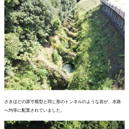
さきほどの原寸模型と同じ形のトンネルのような岩が、水路
へ均等に配置されていました。