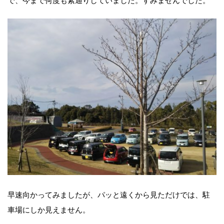
早速向かってみましたが、パッと遠くから見ただけでは、駐
車場にしか見えません。