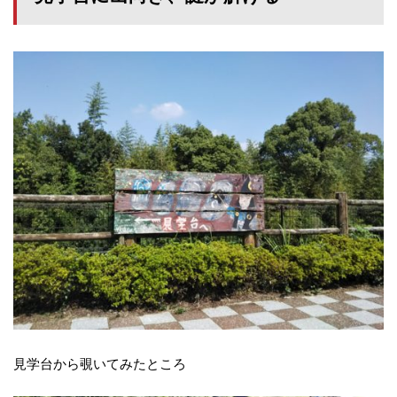
見学台から覗いてみたところ