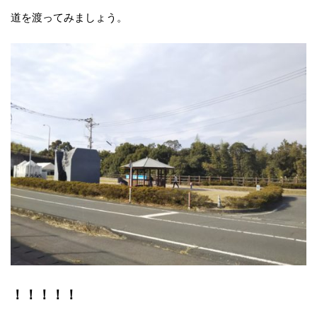
道を渡ってみましょう。
！！！！！