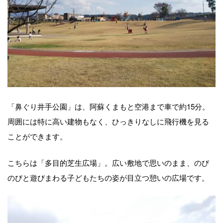
「鼻ぐり井手公園」は、阿蘇くまもと空港まで車で約15分。
周囲には特に高い建物もなく、ひっきりなしに飛行機を見る
ことができます。
こちらは「多目的芝生広場」。広い敷地で思いのまま、のび
のびと遊びまわる子どもたちの姿が目立つ憩いの広場です。