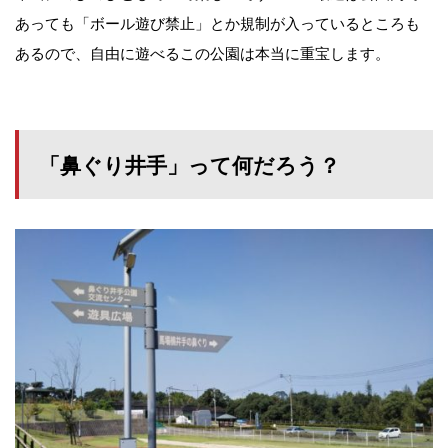
あっても「ボール遊び禁止」とか規制が入っているところも
あるので、自由に遊べるこの公園は本当に重宝します。
「鼻ぐり井手」って何だろう？