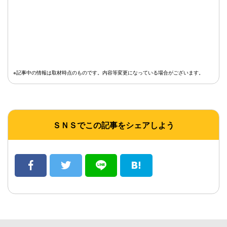
※記事中の情報は取材時点のものです。内容等変更になっている場合がございます。
ＳＮＳでこの記事をシェアしよう