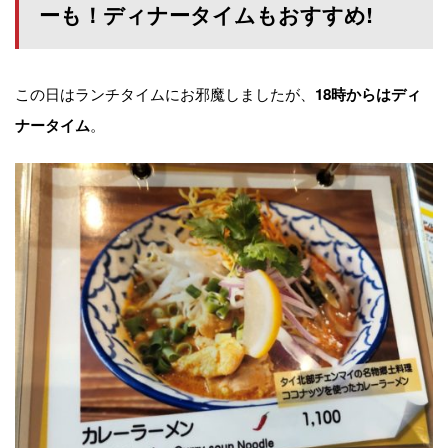
ーも！
ディナータイムもおすすめ!
この日はランチタイムにお邪魔しましたが、
18時からはディ
。
ナータイム