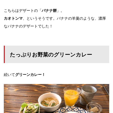
こちらはデザートの「
」。
バナナ餅
、というそうです。バナナの羊羹のような、濃厚
カオトンマ
なバナナのデザートでした！
たっぷりお野菜のグリーンカレー
続いて
グリーンカレー！