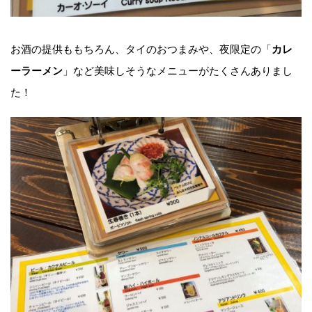
お酒の提供ももちろん、タイのおつまみや、夜限定の「
カレ
」など美味しそうなメニューがたくさんありまし
ーラーメン
た！