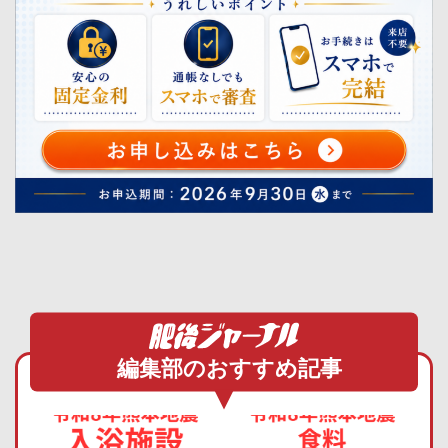
編集部のおすすめ記事