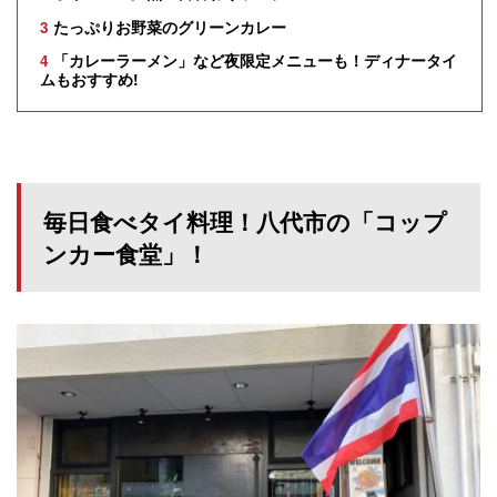
3
たっぷりお野菜のグリーンカレー
4
「カレーラーメン」など夜限定メニューも！ディナータイ
ムもおすすめ!
毎日食べタイ料理！八代市の「コップ
ンカー食堂」！