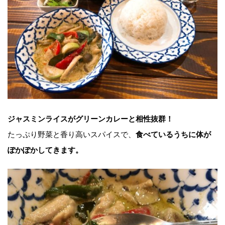
ジャスミンライスがグリーンカレーと相性抜群！
たっぷり野菜と香り高いスパイスで、
食べているうちに体が
ぽかぽかしてきます。