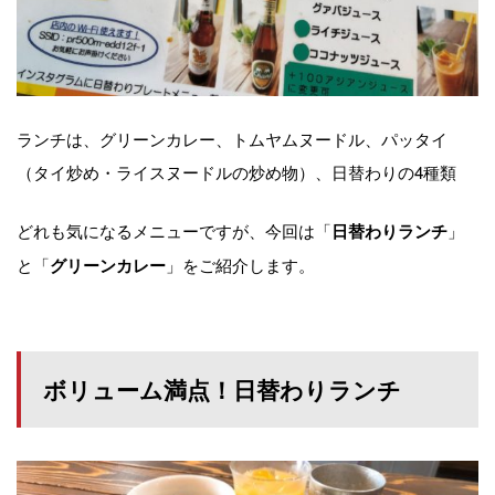
ランチは、グリーンカレー、トムヤムヌードル、パッタイ
（タイ炒め・ライスヌードルの炒め物）、日替わりの4種類
どれも気になるメニューですが、今回は「
」
日替わりランチ
と「
」をご紹介します。
グリーンカレー
ボリューム満点！日替わりランチ