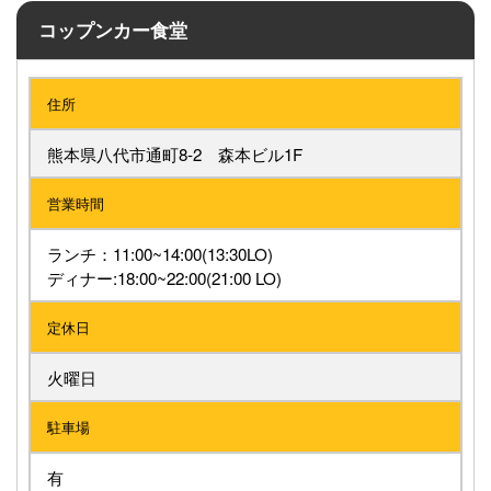
コップンカー食堂
住所
熊本県八代市通町8-2 森本ビル1F
営業時間
ランチ：11:00~14:00(13:30LO)
ディナー:18:00~22:00(21:00 LO)
定休日
火曜日
駐車場
有