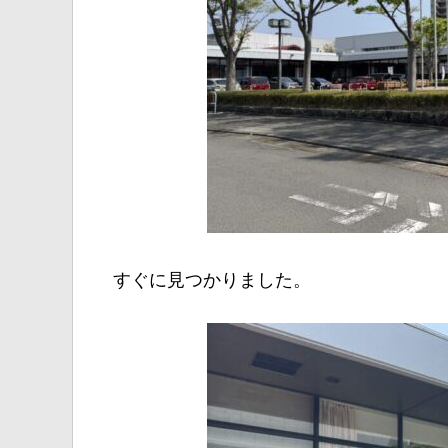
すぐに見つかりました。