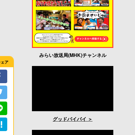
みらい放送局(MHK)チャンネル
シェア
グッドバイバイ