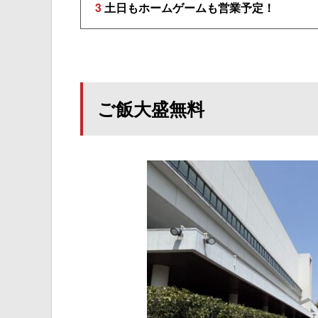
3
土日もホームゲームも営業予定！
ご飯大盛無料