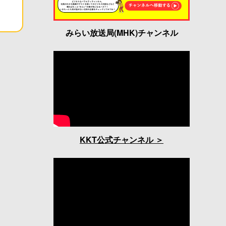
みらい放送局(MHK)チャンネル
KKT公式チャンネル