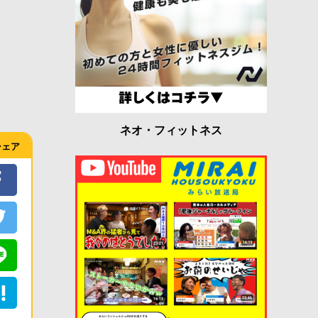
ネオ・フィットネス
シェア