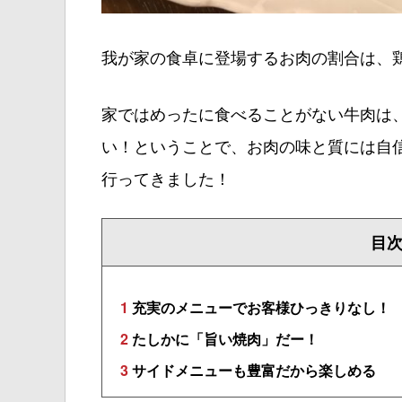
我が家の食卓に登場するお肉の割合は、鶏
家ではめったに食べることがない牛肉は
い！ということで、お肉の味と質には自
行ってきました！
目
1
充実のメニューでお客様ひっきりなし！
2
たしかに「旨い焼肉」だー！
3
サイドメニューも豊富だから楽しめる