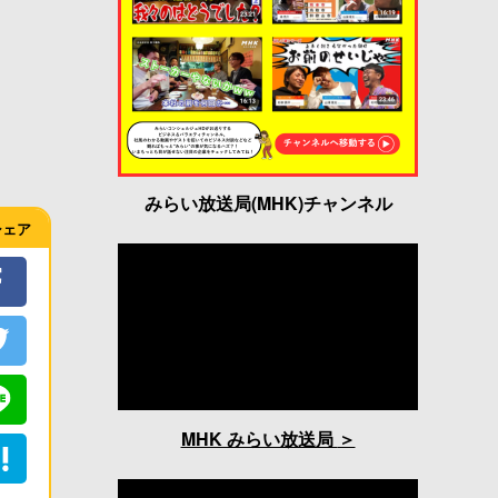
みらい放送局(MHK)チャンネル
シェア
MHK みらい放送局