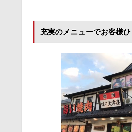
充実のメニューでお客様ひ