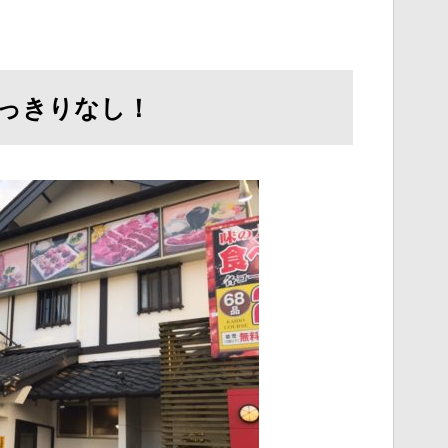
っきりなし！