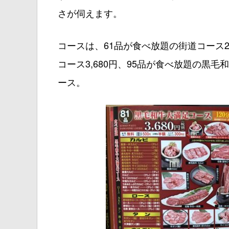
さが伺えます。
コースは、61品が食べ放題の街道コース2
コース3,680円、95品が食べ放題の黒毛和
ース。