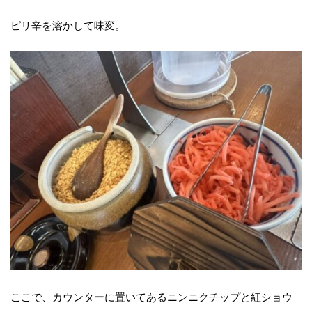
ピリ辛を溶かして味変。
ここで、カウンターに置いてあるニンニクチップと紅ショウ