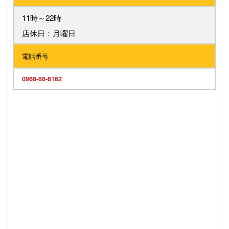
11時～22時
店休日：月曜日
電話番号
0968-68-6162