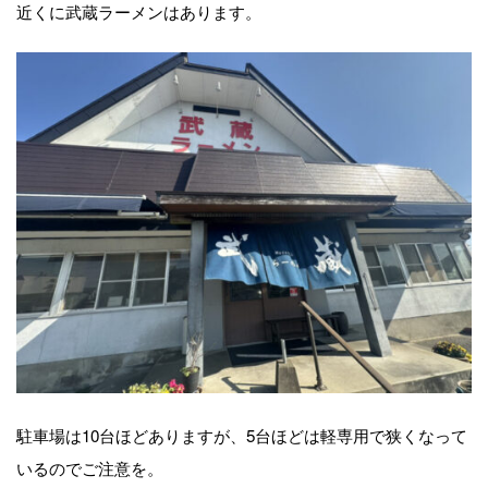
近くに武蔵ラーメンはあります。
駐車場は10台ほどありますが、5台ほどは軽専用で狭くなって
いるのでご注意を。