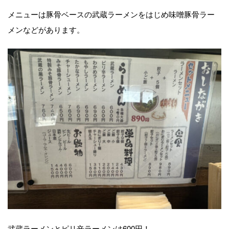
メニューは豚骨ベースの武蔵ラーメンをはじめ味噌豚骨ラー
メンなどがあります。
武蔵ラーメンとピリ辛ラーメンは600円！