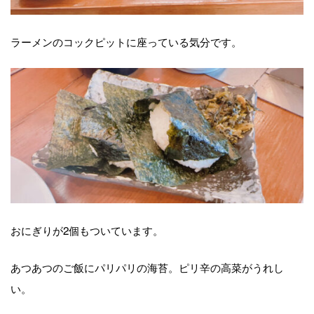
ラーメンのコックピットに座っている気分です。
おにぎりが2個もついています。
あつあつのご飯にパリパリの海苔。ピリ辛の高菜がうれし
い。