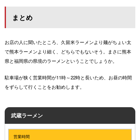
まとめ
お店の人に聞いたところ、久留米ラーメンより麺がちょい太
で熊本ラーメンより細く、どちらでもないそう。まさに熊本
県と福岡県の県境のラーメンということでしょうか。
駐車場が狭く営業時間が11時～22時と長いため、お昼の時間
をずらして行くことをお勧めします。
武蔵ラーメン
営業時間