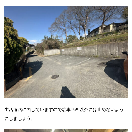
生活道路に面していますので駐車区画以外には止めないよう
にしましょう。