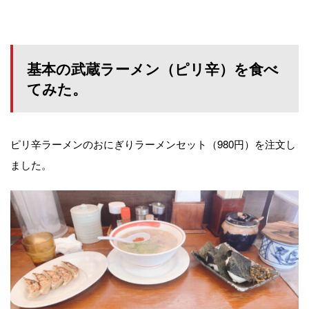
基本の武蔵ラーメン（ピリ辛）を食べ
てみた。
ピリ辛ラーメンのおにぎりラーメンセット（980円）を注文し
ました。