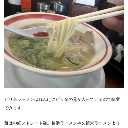
ピリ辛ラーメンはれんげにピリ辛の元が入っているので味変
できます。
麺は中細ストレート麺。長浜ラーメンや久留米ラーメンより