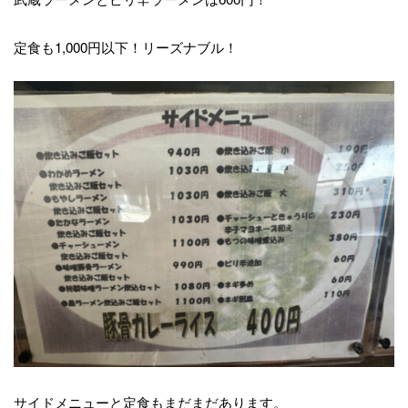
定食も1,000円以下！リーズナブル！
サイドメニューと定食もまだまだあります。