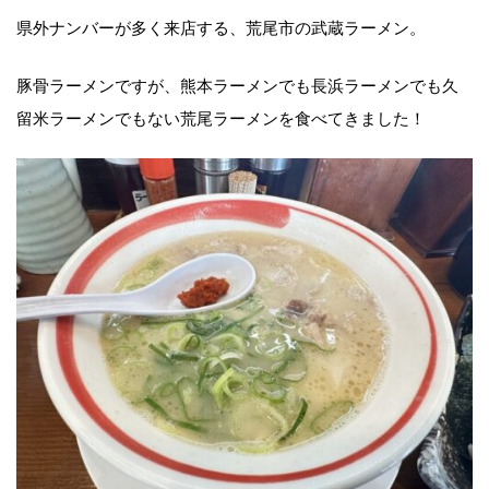
県外ナンバーが多く来店する、荒尾市の武蔵ラーメン。
豚骨ラーメンですが、熊本ラーメンでも長浜ラーメンでも久
留米ラーメンでもない荒尾ラーメンを食べてきました！