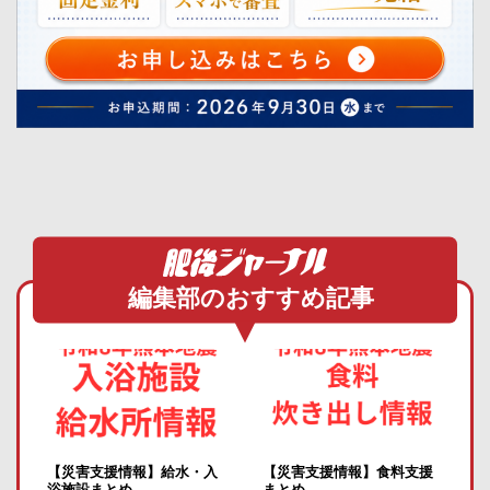
編集部のおすすめ記事
【災害支援情報】給水・入
【災害支援情報】食料支援
浴施設まとめ
まとめ