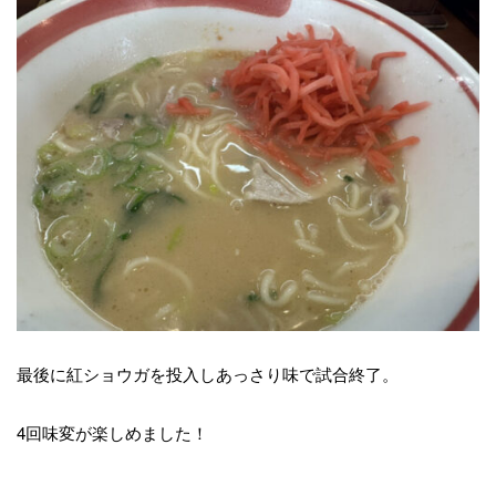
最後に紅ショウガを投入しあっさり味で試合終了。
4回味変が楽しめました！