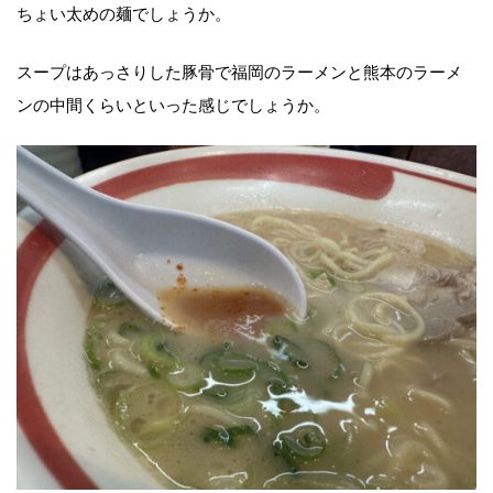
ちょい太めの麺でしょうか。
スープはあっさりした豚骨で福岡のラーメンと熊本のラーメ
ンの中間くらいといった感じでしょうか。