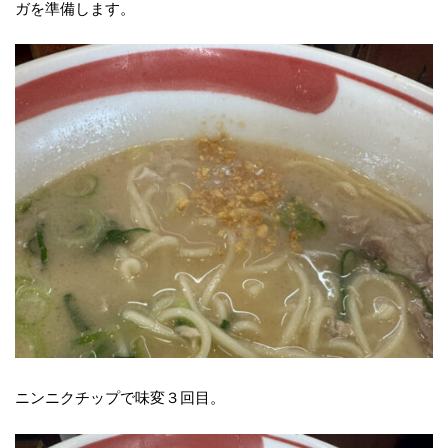
ガを準備します。
ニンニクチップで味変３回目。