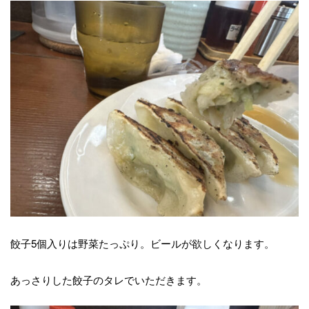
餃子5個入りは野菜たっぷり。ビールが欲しくなります。
あっさりした餃子のタレでいただきます。