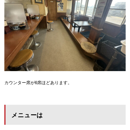
カウンター席が6席ほどあります。
メニューは