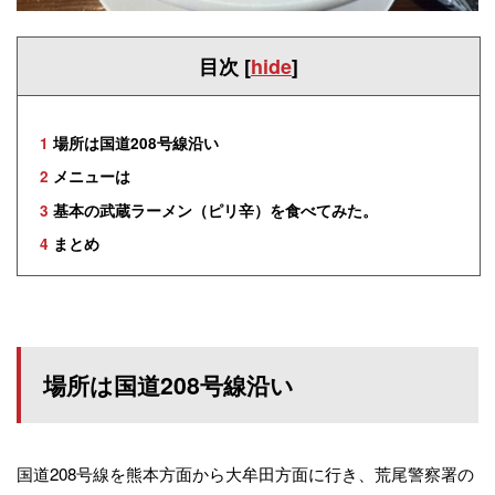
目次
[
hide
]
1
場所は国道208号線沿い
2
メニューは
3
基本の武蔵ラーメン（ピリ辛）を食べてみた。
4
まとめ
場所は国道208号線沿い
国道208号線を熊本方面から大牟田方面に行き、荒尾警察署の