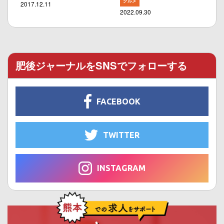
グルメ
2017.12.11
2022.09.30
肥後ジャーナルをSNSでフォローする
FACEBOOK
TWITTER
INSTAGRAM