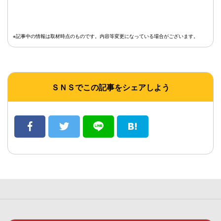
※記事中の情報は取材時点のものです。内容等変更になっている場合がございます。
ＳＮＳでこの記事をシェアしよう