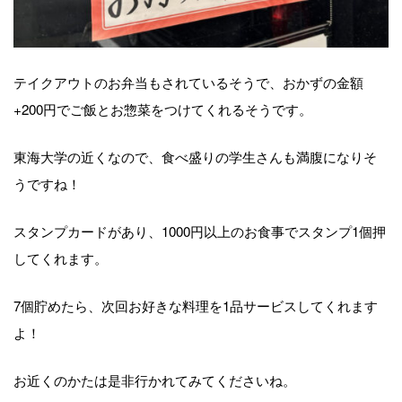
テイクアウトのお弁当もされているそうで、おかずの金額
+200円でご飯とお惣菜をつけてくれるそうです。
東海大学の近くなので、食べ盛りの学生さんも満腹になりそ
うですね！
スタンプカードがあり、1000円以上のお食事でスタンプ1個押
してくれます。
7個貯めたら、次回お好きな料理を1品サービスしてくれます
よ！
お近くのかたは是非行かれてみてくださいね。