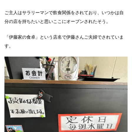
ご主人はサラリーマンで飲食関係をされており、いつかは自
分の店を持ちたいと思いここにオープンされたそう。
「伊藤家の食卓」という店名で伊藤さんご夫婦でされていま
す。