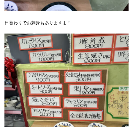
日替わりでお刺身もありますよ！