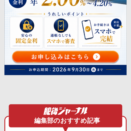
編集部のおすすめ記事