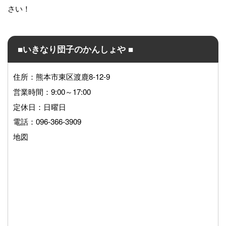
さい！
■いきなり団子のかんしょや ■
住所：熊本市東区渡鹿8-12-9
営業時間：9:00～17:00
定休日：日曜日
電話：096-366-3909
地図