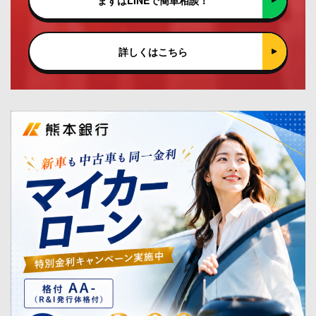
詳しくはこちら