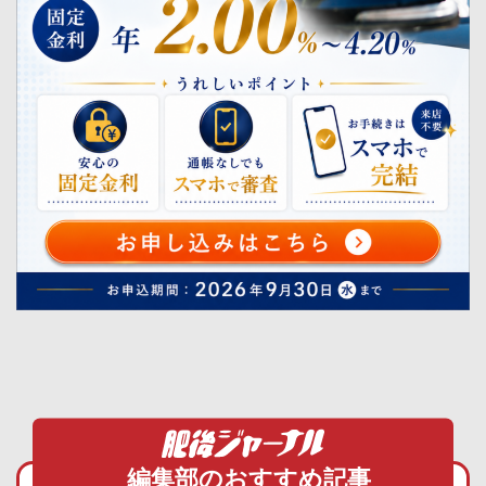
編集部のおすすめ記事