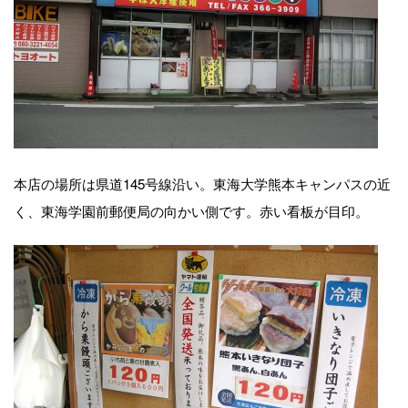
本店の場所は県道145号線沿い。東海大学熊本キャンパスの近
く、東海学園前郵便局の向かい側です。赤い看板が目印。