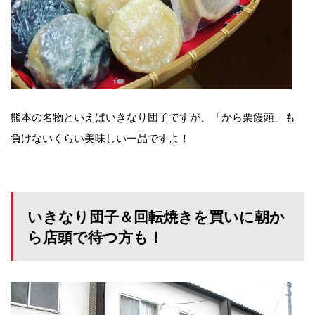
熊本の名物といえばいきなり団子ですが、「から栗饅頭」も
負けないくらい美味しい一品ですよ！
いきなり団子＆回転焼きを買いに朝か
ら店頭で待つ方も！