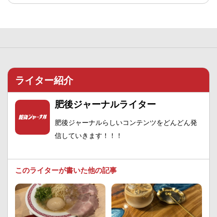
ライター紹介
肥後ジャーナルライター
肥後ジャーナルらしいコンテンツをどんどん発
信していきます！！！
このライターが書いた他の記事