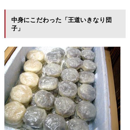
中身にこだわった「王道いきなり団
子」