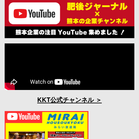
KKT公式チャンネル