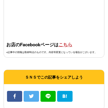
お店のFacebookページは
こちら
※記事中の情報は取材時点のものです。内容等変更になっている場合がございます。
ＳＮＳでこの記事をシェアしよう