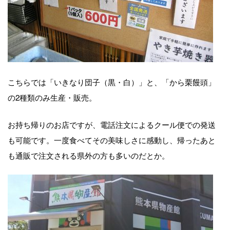
こちらでは「いきなり団子（黒・白）」と、「から栗饅頭」
の2種類のみ生産・販売。
お持ち帰りのお店ですが、電話注文によるクール便での発送
も可能です。一度食べてその美味しさに感動し、帰ったあと
も通販で注文される県外の方も多いのだとか。