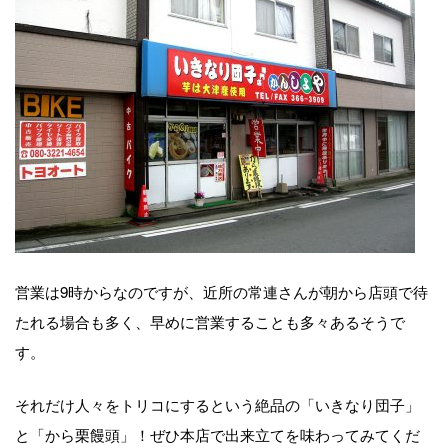
営業は9時からなのですが、近所の常連さんが朝から店頭で待
たれる場合も多く、早めに営業することも多々あるそうで
す。
それだけ人々をトリコにするという絶品の「いきなり団子」
と「から栗饅頭」！ぜひ本店で出来立てを味わってみてくだ