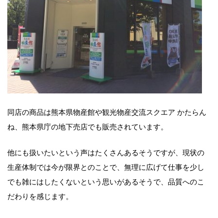
同店の商品は熊本県物産館や観光物産交流スクエア かたらん
ね、熊本県庁の地下売店でも販売されています。
他にも扱いたいという声はたくさんあるそうですが、現状の
生産体制では今が限界とのことで、無理に広げて仕事を少し
でも雑にはしたくないという思いがあるそうで、品質へのこ
だわりを感じます。