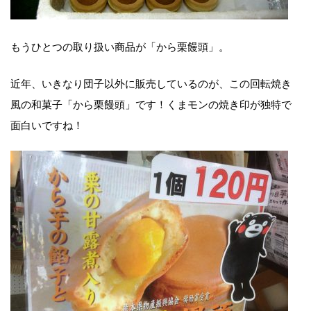
もうひとつの取り扱い商品が「から栗饅頭」。
近年、いきなり団子以外に販売しているのが、この回転焼き
風の和菓子「から栗饅頭」です！くまモンの焼き印が独特で
面白いですね！