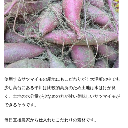
使用するサツマイモの産地にもこだわりが！大津町の中でも
少し高台にある平川は比較的高所のため土地は水はけが良
く、土地の水分量が少なめの方が甘い美味しいサツマイモが
できるそうです。
毎日直接農家から仕入れたこだわりの素材です。