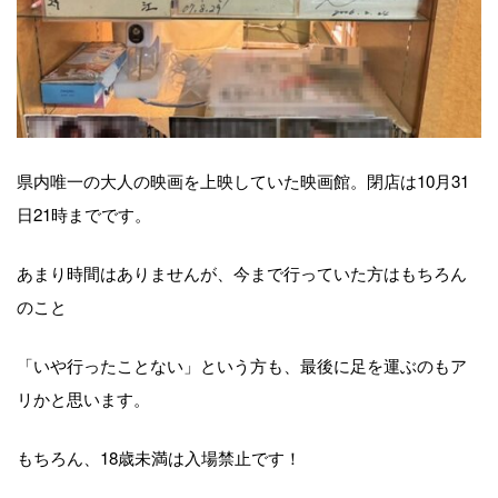
県内唯一の大人の映画を上映していた映画館。閉店は10月31
日21時までです。
あまり時間はありませんが、今まで行っていた方はもちろん
のこと
「いや行ったことない」という方も、最後に足を運ぶのもア
リかと思います。
もちろん、18歳未満は入場禁止です！