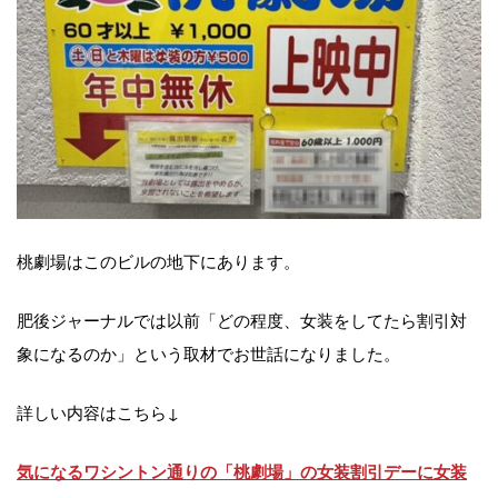
桃劇場はこのビルの地下にあります。
肥後ジャーナルでは以前「どの程度、女装をしてたら割引対
象になるのか」という取材でお世話になりました。
詳しい内容はこちら↓
気になるワシントン通りの「桃劇場」の女装割引デーに女装