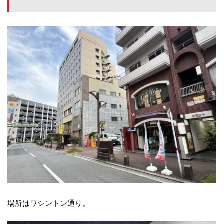
場所はワシントン通り。