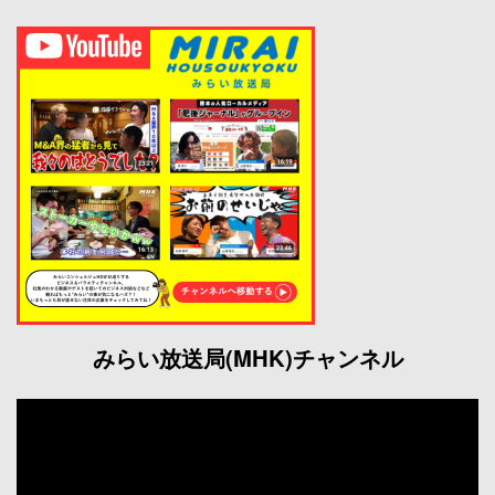
みらい放送局(MHK)チャンネル