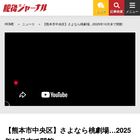
シェア
記事検索
メニュー
HOME
ニュース
【熊本市中央区】さよなら桃劇場...2025年10月末で閉館
【熊本市中央区】さよなら桃劇場…2025