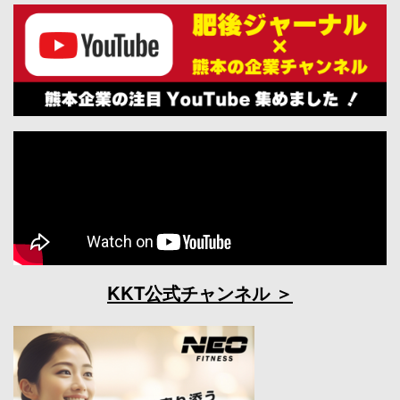
KKT公式チャンネル