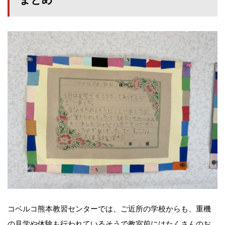
コベルコ熊本教習センターでは、ご近所の学校からも、重機
の見学や体験も行われているそうで教室前にはたくさんのお