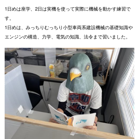
1日めは座学、2日は実機を使って実際に機械を動かす練習で
す。
1日めは、みっちりむっちり小型車両系建設機械の基礎知識や
エンジンの構造、力学、電気の知識、法令まで習いました。