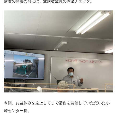
講習の開始の前には、受講者全員の体温チェック。
今回、お盆休みを返上してまで講習を開催していただいた小
崎センター長。