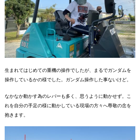
生まれてはじめての重機の操作でしたが、まるでガンダムを
操作しているかの様でした。ガンダム操作した事ないけど。
なかなか動かす為のレバーも多く、思うように動かせず。こ
れを自分の手足の様に動かしている現場の方々へ尊敬の念を
抱きます。