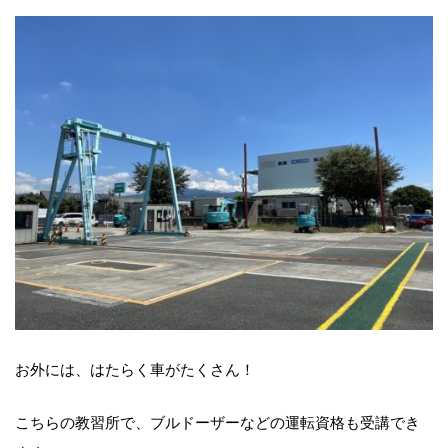
お外には、はたらく車がたくさん！
こちらの教習所で、ブルドーザーなどの運転資格も受講でき