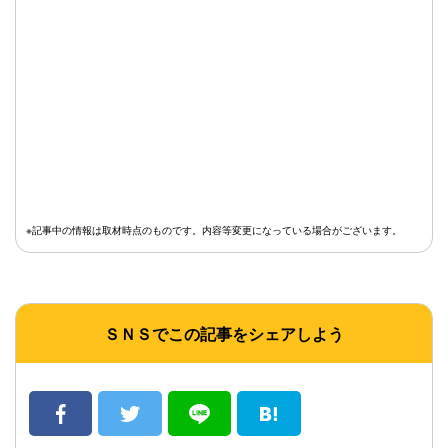
※記事中の情報は取材時点のものです。内容等変更になっている場合がございます。
ＳＮＳでこの記事をシェアしよう