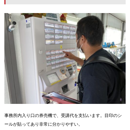
事務所内入り口の券売機で、受講代を支払います。目印のシ
ールが貼ってあり非常に分かりやすい。