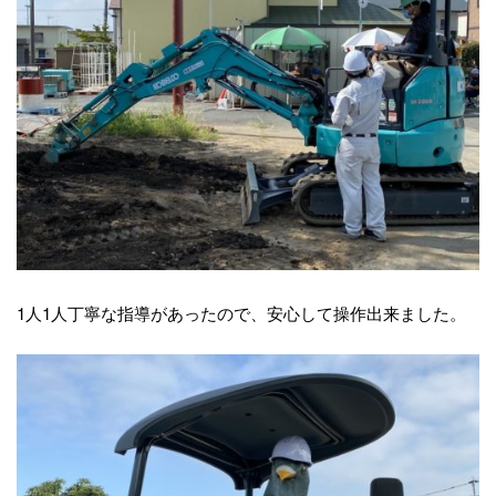
1人1人丁寧な指導があったので、安心して操作出来ました。