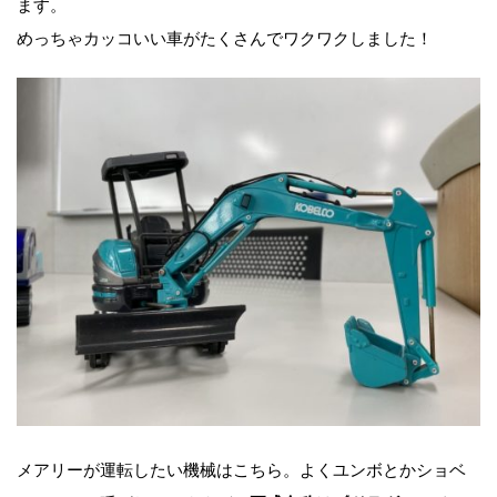
ます。
めっちゃカッコいい車がたくさんでワクワクしました！
メアリーが運転したい機械はこちら。よくユンボとかショベ