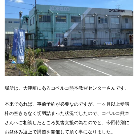
場所は、大津町にあるコベルコ熊本教習センターさんです。
本来であれば、事前予約が必要なのですが、一ヶ月以上受講
枠の空きもなく切羽詰まった状況でしたので、コベルコ熊本
さんへご相談したところ災害支援の為なのでと、今回特別に
お盆休み返上で講習を開催して頂く事になりました。