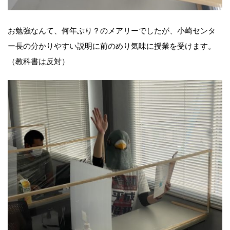
お勉強なんて、何年ぶり？のメアリーでしたが、小崎センタ
ー長の分かりやすい説明に前のめり気味に授業を受けます。
（教科書は反対）