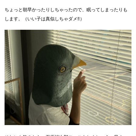
ちょっと朝早かったりしちゃったので、眠ってしまったりも
します。（いい子は真似しちゃダメ‼︎）