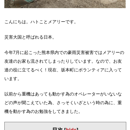
こんにちは。ハトことメアリーです。
災害大国と呼ばれる日本。
今年7月に起こった熊本県内での豪雨災害被害ではメアリーの
友達のお家も流されてしまったりしています。なので、お友
達の役に立てるべく！現在、坂本町にボランティアに入って
います。
以前から重機はあっても動かす為のオペレーターがいないな
どの声が聞こえていた為、さっそくいざという時の為に、重
機を動かす為のお勉強をしてきました。
目次
[
hide
]