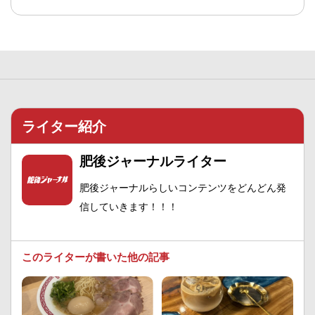
ライター紹介
肥後ジャーナルライター
肥後ジャーナルらしいコンテンツをどんどん発
信していきます！！！
このライターが書いた他の記事