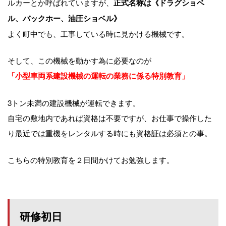
ルカーとか呼ばれていますが、
正式名称は《ドラグショベ
ル、バックホー、油圧ショベル》
よく町中でも、工事している時に見かける機械です。
そして、この機械を動かす為に必要なのが
「小型車両系建設機械の運転の業務に係る特別教育」
3トン未満の建設機械が運転できます。
自宅の敷地内であれば資格は不要ですが、お仕事で操作した
り最近では重機をレンタルする時にも資格証は必須との事。
こちらの特別教育を２日間かけてお勉強します。
研修初日