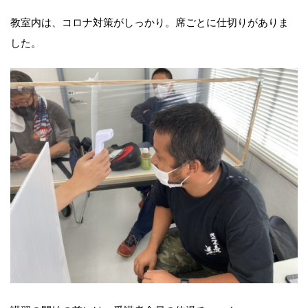
教室内は、コロナ対策がしっかり。席ごとに仕切りがありま
した。