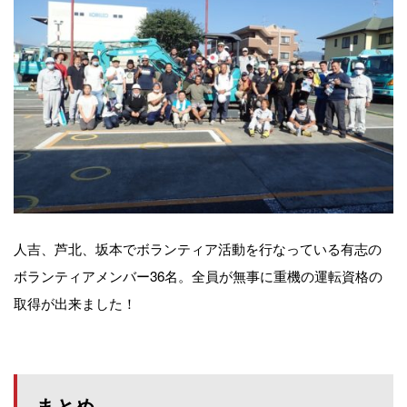
人吉、芦北、坂本でボランティア活動を行なっている有志の
ボランティアメンバー36名。全員が無事に重機の運転資格の
取得が出来ました！
まとめ