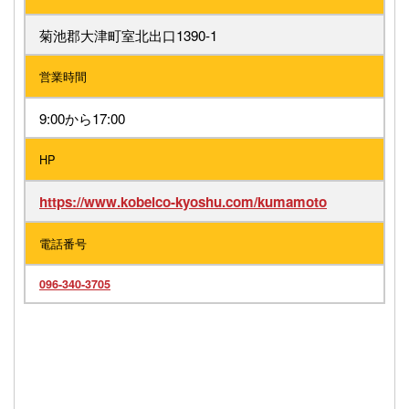
菊池郡大津町室北出口1390-1
営業時間
9:00から17:00
HP
https://www.kobelco-kyoshu.com/kumamoto
電話番号
096-340-3705