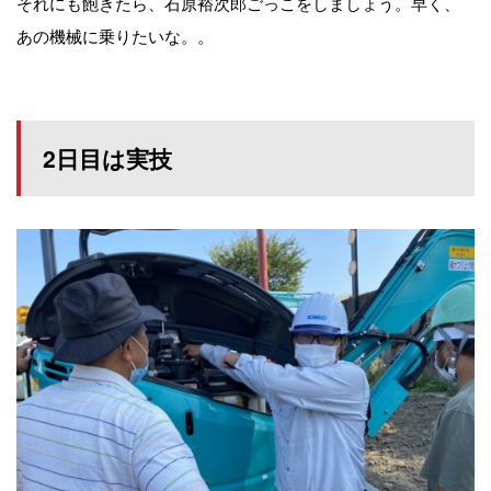
それにも飽きたら、石原裕次郎ごっこをしましょう。早く、
あの機械に乗りたいな。。
2日目は実技