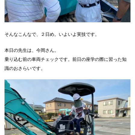
そんなこんなで、２日め。いよいよ実技です。
本日の先生は、今岡さん。
乗り込む前の車両チェックです。前日の座学の際に習った知
識のおさらいです。