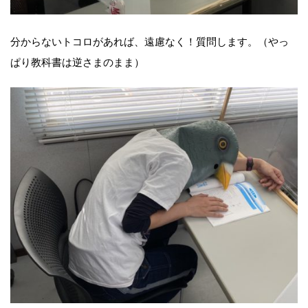
分からないトコロがあれば、遠慮なく！質問します。（やっ
ぱり教科書は逆さまのまま）