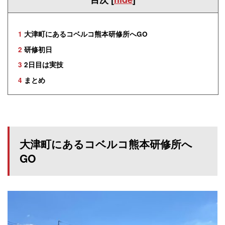
1
大津町にあるコベルコ熊本研修所へGO
2
研修初日
3
2日目は実技
4
まとめ
大津町にあるコベルコ熊本研修所へ
GO