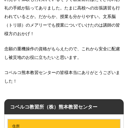
礼の手紙が貼ってありました。たまに高校への出張講習も行
われているとか。だからか、授業も分かりやすい。文系脳
（トリ頭）のメアリーでも授業についていけたのは講師の皆
様方のおかげ！
念願の重機操作の資格がもらえたので、これから安全に配慮
し被災地のお役に立ちたいと思います。
コベルコ熊本教習センターの皆様本当にありがとうございま
した！
コベルコ教習所（株）熊本教習センター
住所