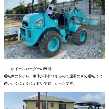
ミニホイールローダーの練習。
運転席の前から、車体が中折れするので通常の車の運転とは
違い、くにゃくにゃ動いて難しかったです。