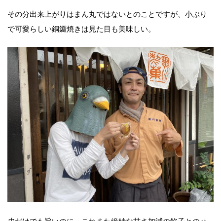
その分出来上がりはまん丸ではないとのことですが、小ぶり
で可愛らしい銅鑼焼きは見た目も美味しい。
皮だけでも旨いのに、これまた絶妙な甘さ加減の餡子とのハ