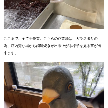
ここまで、全て手作業。こちらの作業場は、ガラス張りの
為、店内売り場から銅鑼焼きが出来上がる様子を見る事が出
来ます。