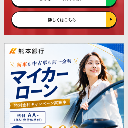
詳しくはこちら