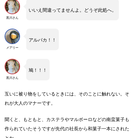
いいえ間違ってませんよ。どうぞ此処へ。
黒川さん
アルパカ！！
メアリー
鳩！！！
黒川さん
互いに被り物をしているときには、そのことに触れない。そ
れが大人のマナーです。
聞くと、もともと、カステラやマルボーロなどの南蛮菓子も
作られていたそうですが先代の社長から和菓子一本にされた
とか。