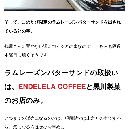
そして、このたび限定のラムレーズンバターサンドを出され
ているとの事。
鶴屋さんに置かない週につくるとの事なので、こちらも隔週
木曜日に焼くそうです。
ラムレーズンバターサンドの取扱い
は、
ENDELELA COFFEE
と黒川製菓
のお店のみ。
いつまでの販売になるのかは、現段階では未定との事ですか
ら、気になる方はぜひお早めに！