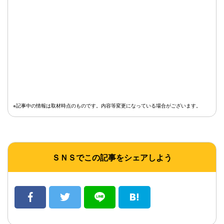
※記事中の情報は取材時点のものです。内容等変更になっている場合がございます。
ＳＮＳでこの記事をシェアしよう