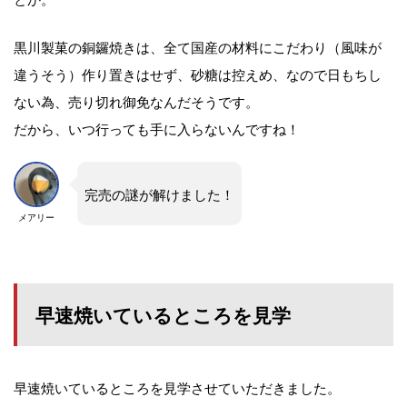
黒川製菓の銅鑼焼きは、全て国産の材料にこだわり（風味が
違うそう）作り置きはせず、砂糖は控えめ、なので日もちし
ない為、売り切れ御免なんだそうです。
だから、いつ行っても手に入らないんですね！
完売の謎が解けました！
メアリー
早速焼いているところを見学
早速焼いているところを見学させていただきました。