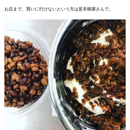
お店まで、買いに行けないという方は是非鶴屋さんで。