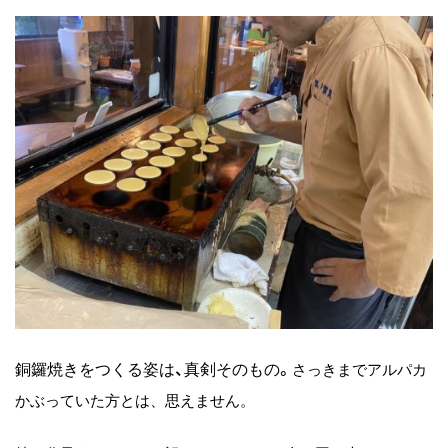
銅鑼焼きをつくる姿は、真剣そのもの。
さっきまでアルパカ
かぶっていた方とは、思えません。