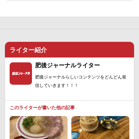
ライター紹介
肥後ジャーナルライター
肥後ジャーナルらしいコンテンツをどんどん発
信していきます！！！
このライターが書いた他の記事