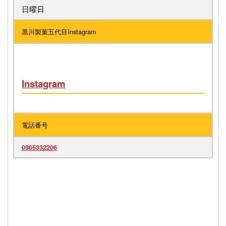
日曜日
黒川製菓五代目Instagram
Instagram
電話番号
0965332206