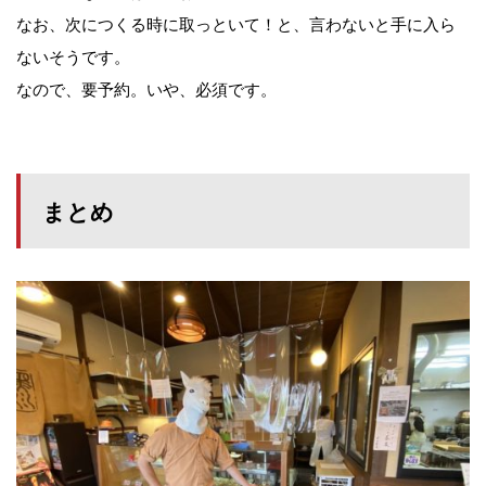
なお、次につくる時に取っといて！と、言わないと手に入ら
ないそうです。
なので、要予約。いや、必須です。
まとめ