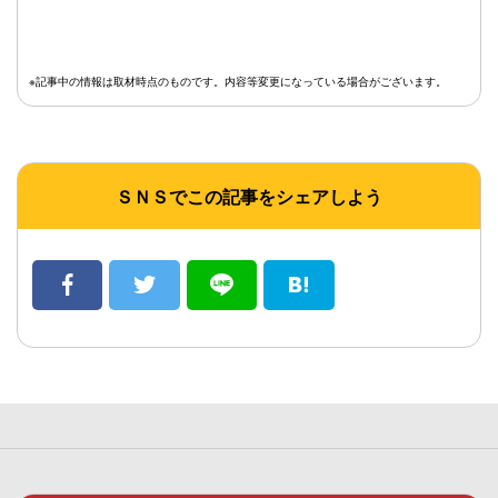
※記事中の情報は取材時点のものです。内容等変更になっている場合がございます。
ＳＮＳでこの記事をシェアしよう