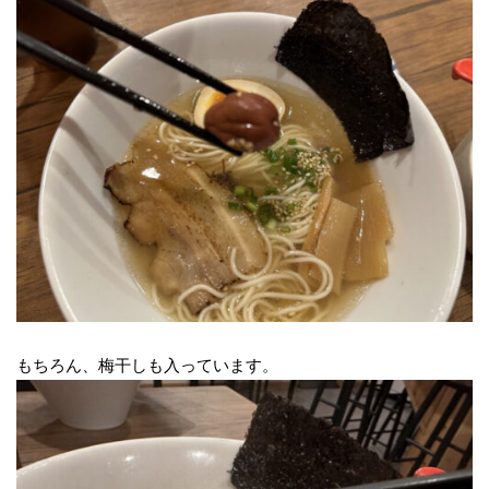
もちろん、梅干しも入っています。