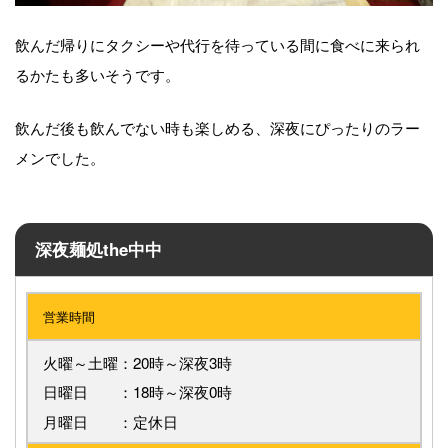
飲んだ帰りにタクシーや代行を待っている間に食べに来られ
るかたも多いそうです。
飲んだ後も飲んでない時も楽しめる、深夜にぴったりのラー
メンでした。
深夜麺処the中中
営業時間
火曜～土曜：20時～深夜3時
日曜日 ：18時～深夜0時
月曜日 ：定休日