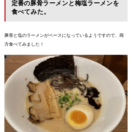
定番の豚骨ラーメンと梅塩ラーメンを
食べてみた。
豚骨と塩のラーメンがベースになっているようですので、両
方食べてみました！