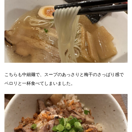
こちらも中細麺で、スープのあっさりと梅干のさっぱり感で
ペロリと一杯食べてしまいました。