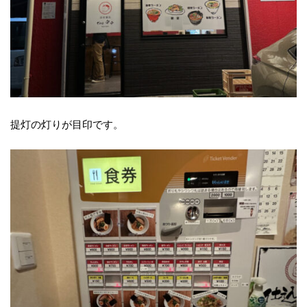
提灯の灯りが目印です。