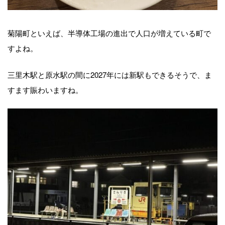
菊陽町といえば、半導体工場の進出で人口が増えている町で
すよね。
三里木駅と原水駅の間に2027年には新駅もできるそうで、ま
すます賑わいますね。