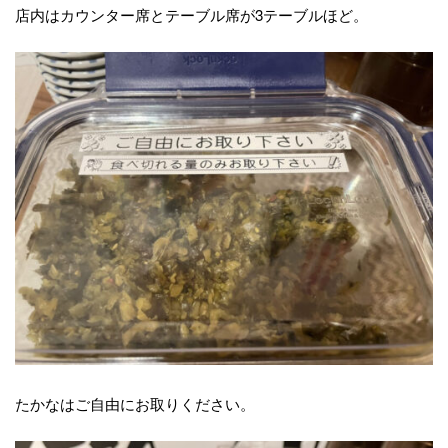
店内はカウンター席とテーブル席が3テーブルほど。
たかなはご自由にお取りください。