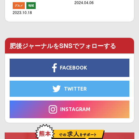
2024.04.06
グルメ
地域
2023.10.18
肥後ジャーナルをSNSでフォローする
FACEBOOK
TWITTER
INSTAGRAM