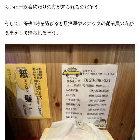
らいは一次会終わりの方が来られるのだそう。
そして、深夜1時を過ぎると居酒屋やスナックの従業員の方が
食事をして帰られるそう。