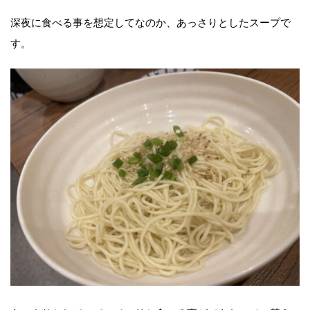
深夜に食べる事を想定してなのか、あっさりとしたスープで
す。