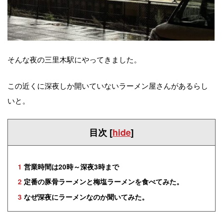
そんな夜の三里木駅にやってきました。
この近くに深夜しか開いていないラーメン屋さんがあるらし
いと。
目次
[
hide
]
1
営業時間は20時～深夜3時まで
2
定番の豚骨ラーメンと梅塩ラーメンを食べてみた。
3
なぜ深夜にラーメンなのか聞いてみた。