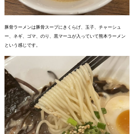
豚骨ラーメンは豚骨スープにきくらげ、玉子、チャーシュ
ー、ネギ、ゴマ、のり、黒マーユが入っていて熊本ラーメン
という感じです。