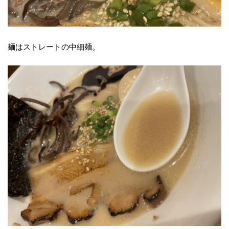
麺はストレートの中細麺。