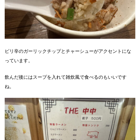
ピリ辛のガーリックチップとチャーシューがアクセントにな
っています。
飲んだ後にはスープを入れて雑炊風で食べるのもいいです
ね。