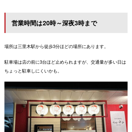
営業時間は20時～深夜3時まで
場所は三里木駅から徒歩3分ほどの場所にあります。
駐車場は店の前に3台ほど止められますが、交通量が多い日は
ちょっと駐車しにくいかも。