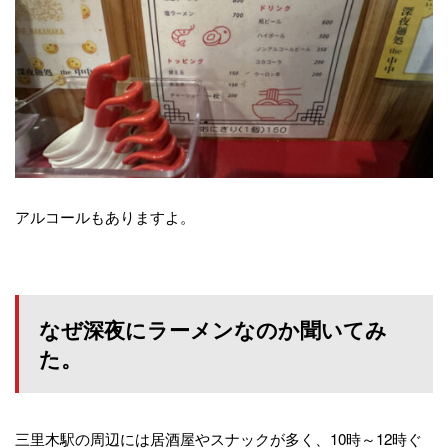
アルコールもありますよ。
なぜ深夜にラーメンなのか聞いてみ
た。
三里木駅の周辺には居酒屋やスナックが多く、10時～12時ぐ