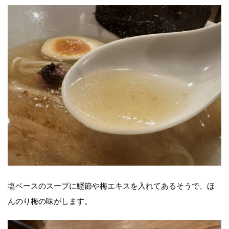
塩ベースのスープに鰹節や梅エキスを入れてあるそうで、ほ
んのり梅の味がします。