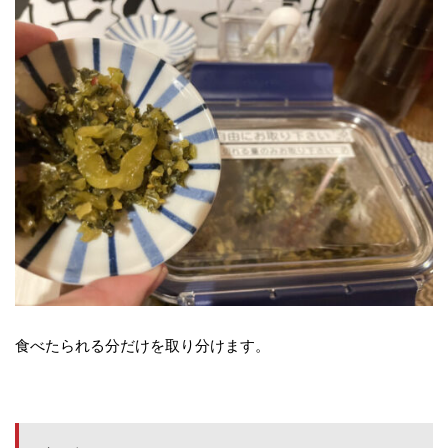
食べたられる分だけを取り分けます。