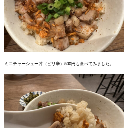
ミニチャーシュー丼（ピリ辛）500円も食べてみました。