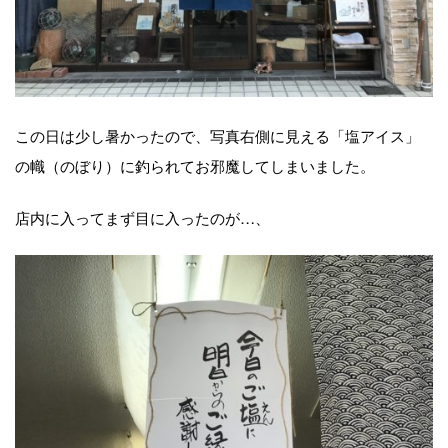
この日は少し暑かったので、写真右側に見える「塩アイス」
の幟（のぼり）に釣られてお邪魔してしまいました。
店内に入ってまず目に入ったのが…、