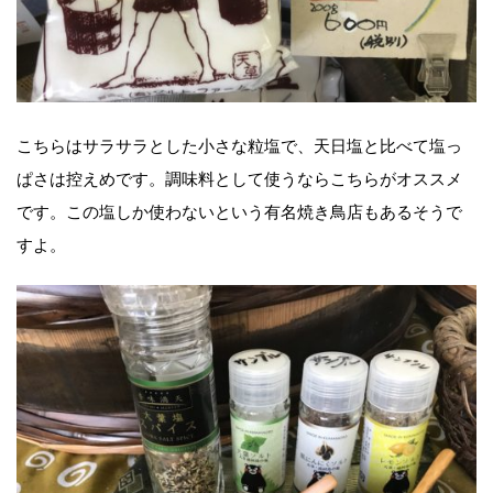
こちらはサラサラとした小さな粒塩で、天日塩と比べて塩っ
ぱさは控えめです。調味料として使うならこちらがオススメ
です。この塩しか使わないという有名焼き鳥店もあるそうで
すよ。