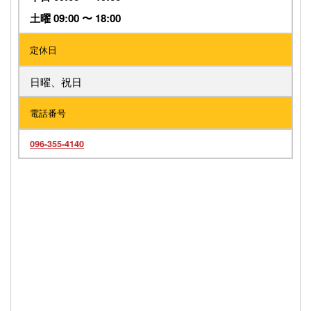
土曜 09:00 〜 18:00
定休日
日曜、祝日
電話番号
096-355-4140