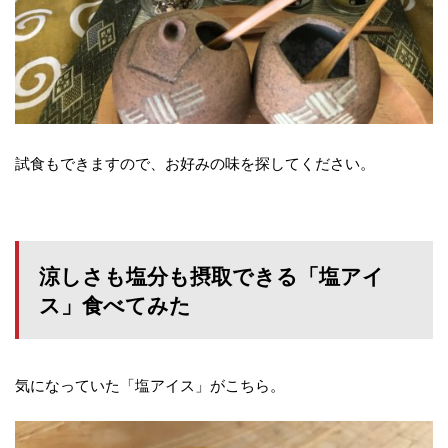
試食もできますので、お好みの味を探してください。
涼しさも塩分も摂取できる「塩アイ
ス」食べてみた
気になっていた「塩アイス」がこちら。