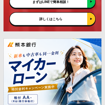
まずはLINEで簡単相談！
詳しくはこちら