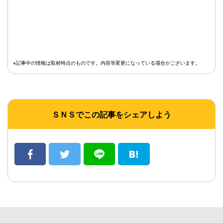
※記事中の情報は取材時点のものです。内容等変更になっている場合がございます。
ＳＮＳでこの記事をシェアしよう