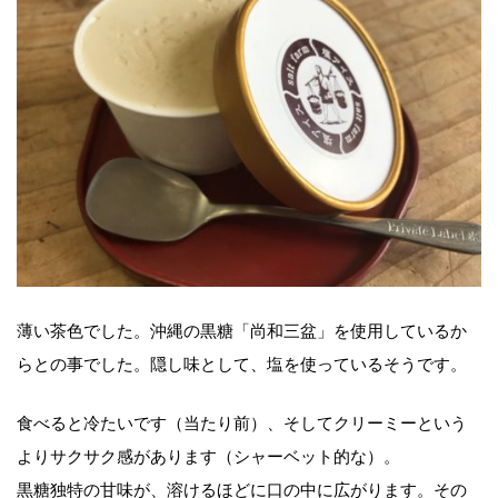
薄い茶色でした。沖縄の黒糖「尚和三盆」を使用しているか
らとの事でした。隠し味として、塩を使っているそうです。
食べると冷たいです（当たり前）、そしてクリーミーという
よりサクサク感があります（シャーベット的な）。
黒糖独特の甘味が、溶けるほどに口の中に広がります。その