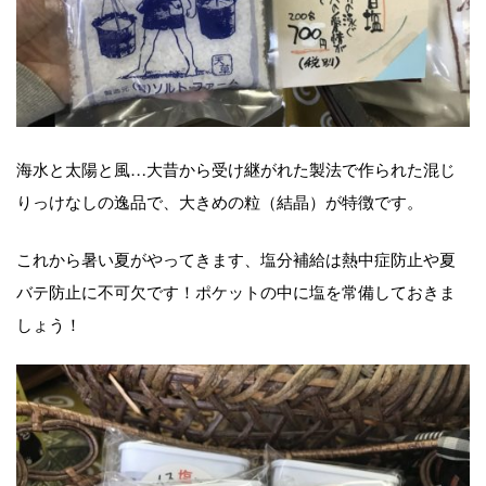
海水と太陽と風…大昔から受け継がれた製法で作られた混じ
りっけなしの逸品で、大きめの粒（結晶）が特徴です。
これから暑い夏がやってきます、塩分補給は熱中症防止や夏
バテ防止に不可欠です！ポケットの中に塩を常備しておきま
しょう！