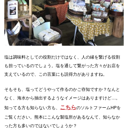
塩は調味料としての役割だけではなく、人の縁を繋げる役割
も担っているのでしょう。塩を通して繋がった方々がお店を
支えているので、この言葉にも説得力がありますね。
そもそも、塩ってどうやって作るのかご存知ですか？なんと
なく、海水から抽出するようなイメージはありますけど…。
こちら
知ってる方も知らない方も、
のソルトファームHPを
ご覧ください。熊本にこんな製塩所があるなんて、知らなか
った方も多いのではないでしょうか？