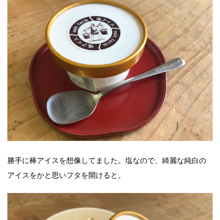
勝手に棒アイスを想像してました。塩なので、綺麗な純白の
アイスをかと思いフタを開けると。