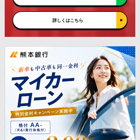
詳しくはこちら