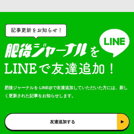
肥後ジャーナルを LINE@で友達追加していただいた方には、新し
く更新された記事をお知らせします。
友達追加する