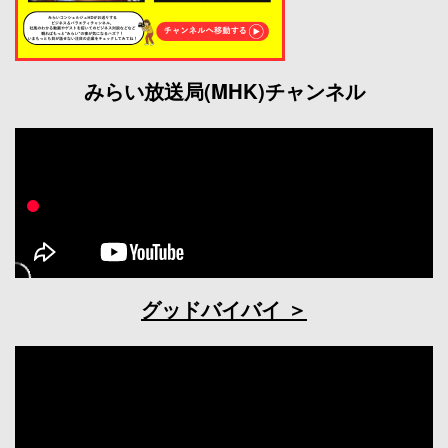
みらい放送局(MHK)チャンネル
グッドバイバイ