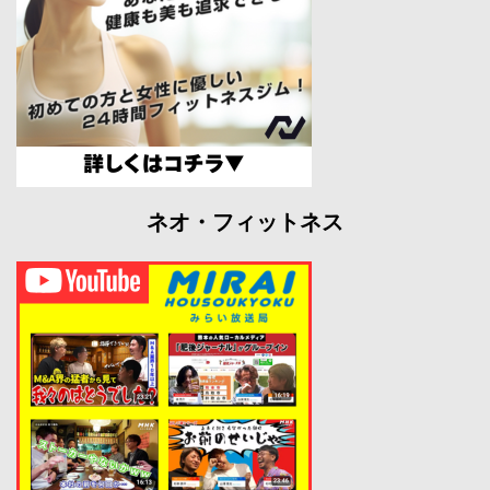
ネオ・フィットネス