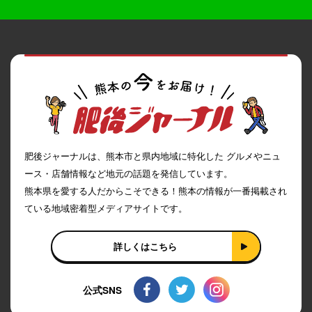
肥後ジャーナルは、熊本市と県内地域に特化した グルメやニュ
ース・店舗情報など地元の話題を発信しています。
熊本県を愛する人だからこそできる！熊本の情報が一番掲載され
ている地域密着型メディアサイトです。
詳しくはこちら
公式SNS