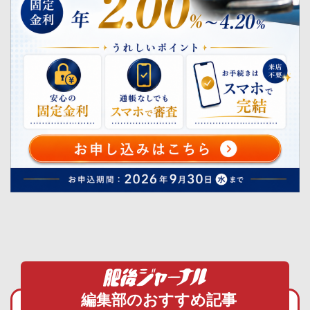
編集部のおすすめ記事