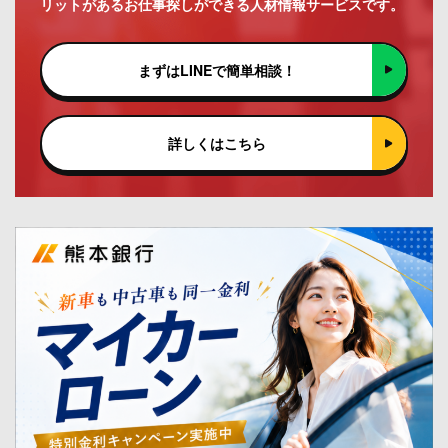
リットがあるお仕事探しができる人材情報サービスです。
まずはLINEで簡単相談！
詳しくはこちら