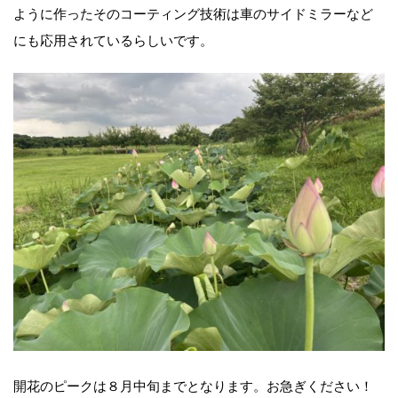
ように作ったそのコーティング技術は車のサイドミラーなど
にも応用されているらしいです。
開花のピークは８月中旬までとなります。お急ぎください！