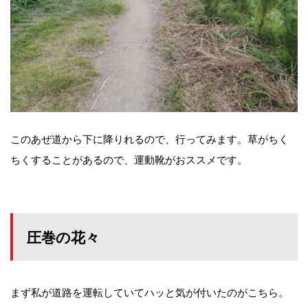
このあぜ道から下に降りれるので、行ってみます。草がちく
ちくすることがあるので、運動靴がおススメです。
圧巻の花々
まず私が道路を運転していてハッと気が付いたのがこちら。