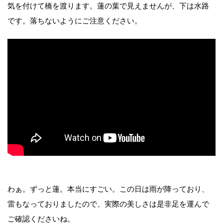
気を付けて橋を渡ります。蓮の葉で見えませんが、下は水路
です。落ちないようにご注意ください。
わぁ。ずっと蓮。本当にすごい。この日は雨が降っており、
雷もなっておりましたので、実際の美しさは是非足を運んで
ご確認くださいね。