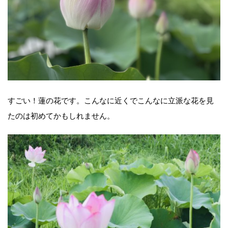
すごい！蓮の花です。こんなに近くでこんなに立派な花を見
たのは初めてかもしれません。