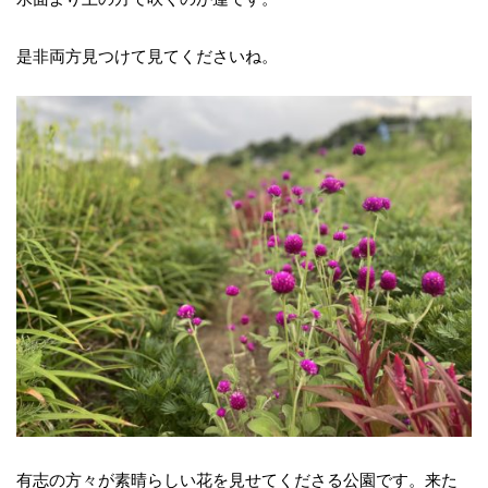
是非両方見つけて見てくださいね。
有志の方々が素晴らしい花を見せてくださる公園です。来た