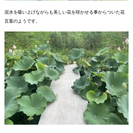
泥水を吸い上げながらも美しい花を咲かせる事からついた花
言葉のようです。