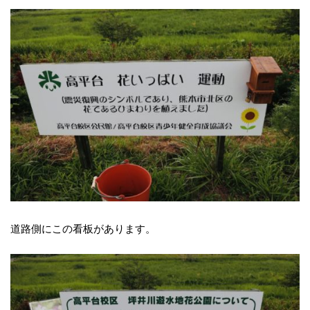
道路側にこの看板があります。