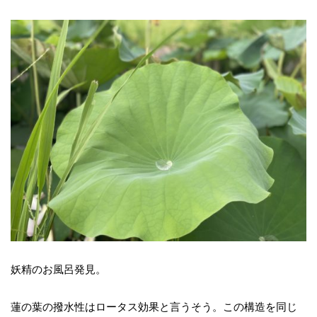
妖精のお風呂発見。
蓮の葉の撥水性はロータス効果と言うそう。この構造を同じ