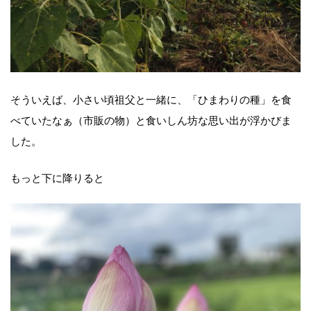
そういえば、小さい頃祖父と一緒に、「ひまわりの種」を食
べていたなぁ（市販の物）と食いしん坊な思い出が浮かびま
した。
もっと下に降りると