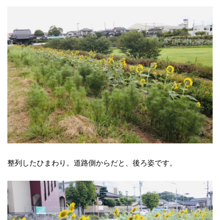
整列したひまわり。道路側からだと、後ろ姿です。