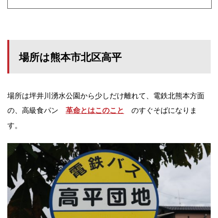
場所は熊本市北区高平
場所は坪井川湧水公園から少しだけ離れて、電鉄北熊本方面
の、高級食パン
のすぐそばになりま
革命とはこのこと
す。