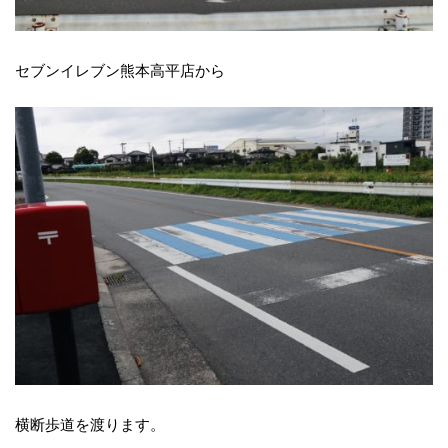
セブンイレブン熊本高平店から
横断歩道を渡ります。