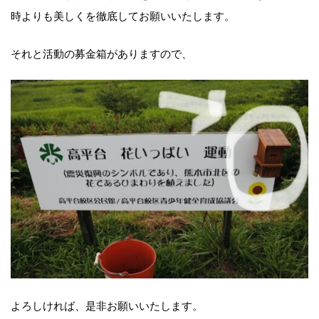
時よりも美しくを徹底してお願いいたします。
それと活動の募金箱がありますので、
よろしければ、是非お願いいたします。