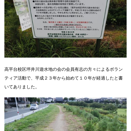
高平台校区坪井川遊水地の会の会員有志の方々によるボラン
ティア活動で、平成２３年から始めて１０年が経過したと書
いてありました。