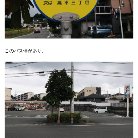
このバス停があり、