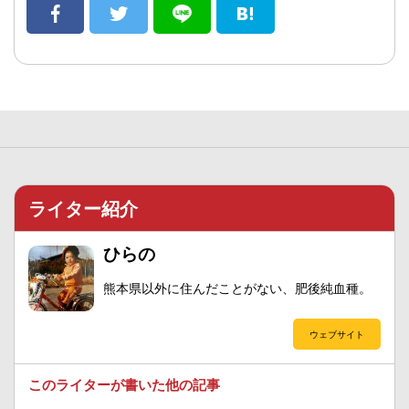
ライター紹介
ひらの
熊本県以外に住んだことがない、肥後純血種。
ウェブサイト
このライターが書いた他の記事