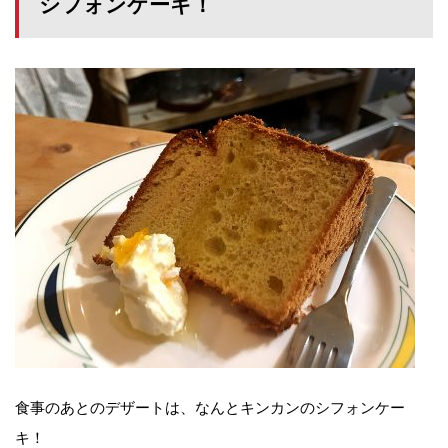
シフォンケーキ！
食事のあとのデザートは、なんとキンカンのシフォンケー
キ！