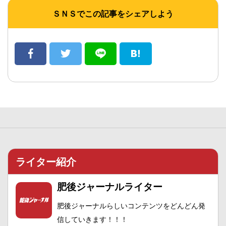
ＳＮＳでこの記事をシェアしよう
ライター紹介
肥後ジャーナルライター
肥後ジャーナルらしいコンテンツをどんどん発
信していきます！！！