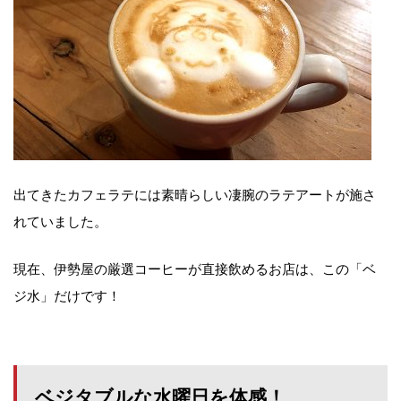
出てきたカフェラテには素晴らしい凄腕のラテアートが施さ
れていました。
現在、伊勢屋の厳選コーヒーが直接飲めるお店は、この「ベ
ジ水」だけです！
ベジタブルな水曜日を体感！