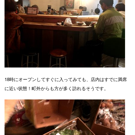
18時にオープンしてすぐに入ってみても、店内はすでに満席
に近い状態！町外からも方が多く訪れるそうです。