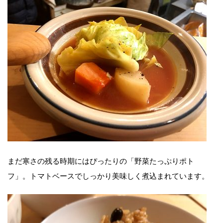
まだ寒さの残る時期にはぴったりの「野菜たっぷりポト
フ」。トマトベースでしっかり美味しく煮込まれています。