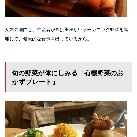
人気の理由は、生産者が直接美味しいオーガニック野菜を調
理して、健康的な食事を出しているから。
旬の野菜が体にしみる「有機野菜のお
かずプレート」