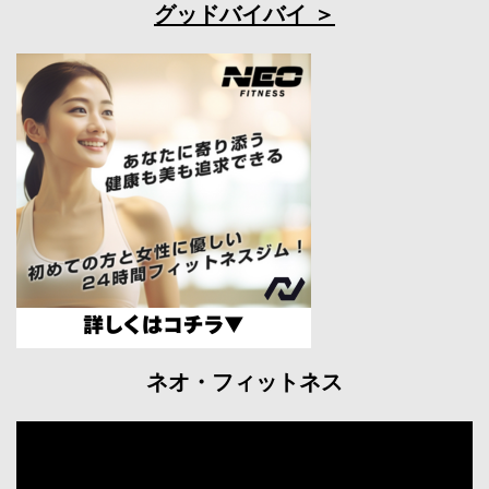
グッドバイバイ
ネオ・フィットネス