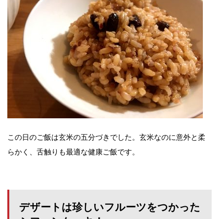
この日のご飯は玄米の五分づきでした。玄米なのに意外と柔
らかく、舌触りも最適な健康ご飯です。
デザートは珍しいフルーツをつかった