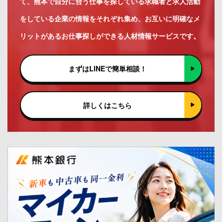
て、熊本で自分に合う仕事を探している求職者と求人活動
をしている企業の情報をそれぞれ集め、お互いに明確なメ
リットがあるお仕事探しができる人材情報サービスです。
まずはLINEで簡単相談！
詳しくはこちら