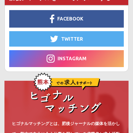
FACEBOOK
TWITTER
INSTAGRAM
ヒゴナルマッチングとは、肥後ジャーナルの媒体を活かし