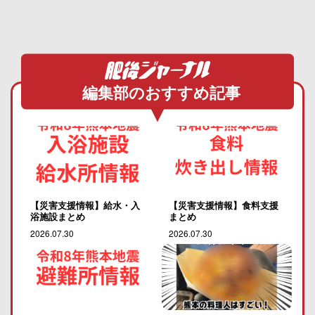
編集部のおすすめ記事
【災害支援情報】給水・入
【災害支援情報】食料支援
浴施設まとめ
まとめ
2026.07.30
2026.07.30