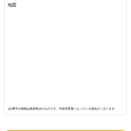
地図
※記事中の情報は取材時点のものです。内容等変更になっている場合がございます。