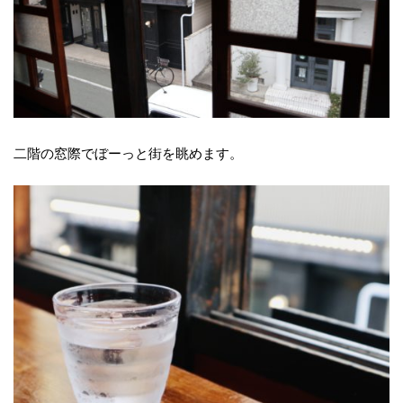
二階の窓際でぼーっと街を眺めます。