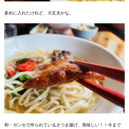
多めに入れたけれど、大丈夫かな。
和・ガンセで作られているさつま揚げ、美味しい！！今まで