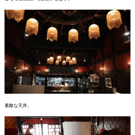
素敵な天井。