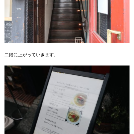
二階に上がっていきます。