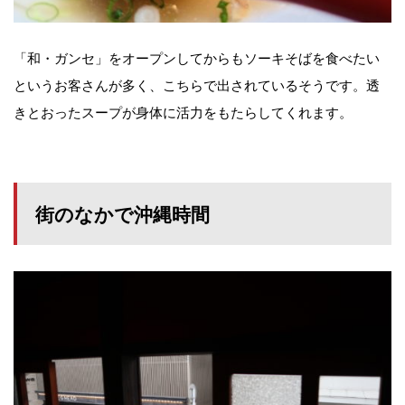
「和・ガンセ」をオープンしてからもソーキそばを食べたい
というお客さんが多く、こちらで出されているそうです。透
きとおったスープが身体に活力をもたらしてくれます。
街のなかで沖縄時間