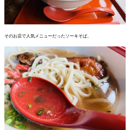
そのお店で人気メニューだったソーキそば。