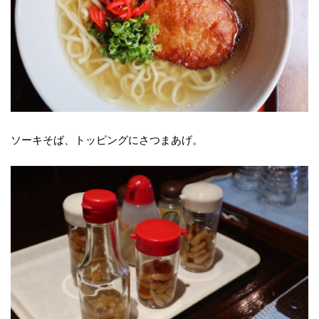
ソーキそば、トッピングにさつまあげ。