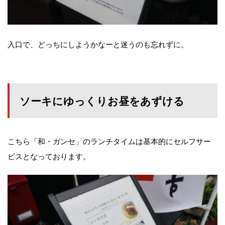
入口で、どっちにしようかなーと迷うのも忘れずに。
ソーキにゆっくりお昼をあずける
こちら「和・ガンセ」のランチタイムは基本的にセルフサー
ビスとなっております。