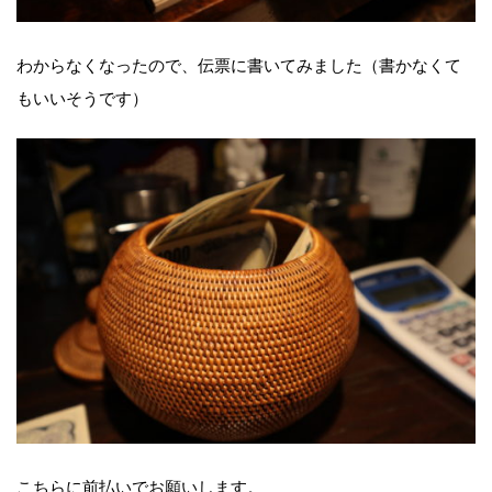
わからなくなったので、伝票に書いてみました（書かなくて
もいいそうです）
こちらに前払いでお願いします。