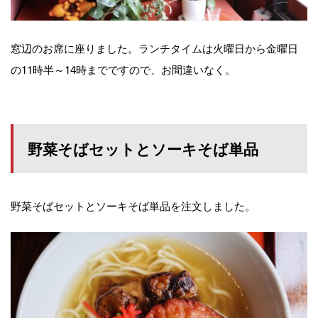
窓辺のお席に座りました。ランチタイムは火曜日から金曜日
の11時半～14時までですので、お間違いなく。
野菜そばセットとソーキそば単品
野菜そばセットとソーキそば単品を注文しました。