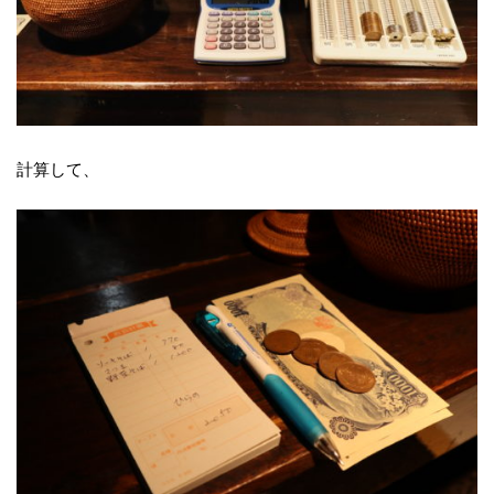
計算して、