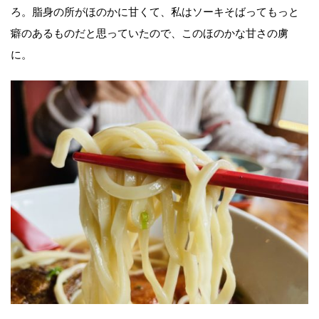
ろ。脂身の所がほのかに甘くて、私はソーキそばってもっと
癖のあるものだと思っていたので、このほのかな甘さの虜
に。