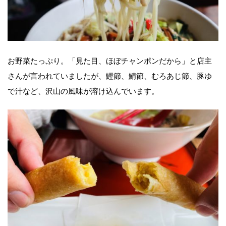
お野菜たっぷり。「見た目、ほぼチャンポンだから」と店主
さんが言われていましたが、鰹節、鯖節、むろあじ節、豚ゆ
で汁など、沢山の風味が溶け込んでいます。