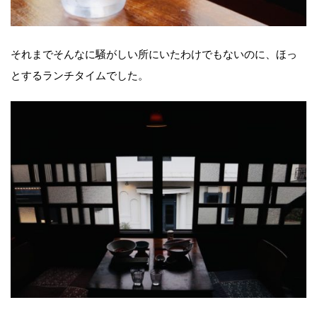
それまでそんなに騒がしい所にいたわけでもないのに、ほっ
とするランチタイムでした。