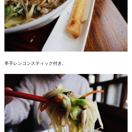
辛子レンコンスティック付き。