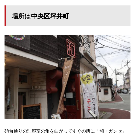
場所は中央区坪井町
碩台通りの理容室の角を曲がってすぐの所に「和・ガンセ」