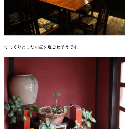
ゆっくりとしたお昼を過ごせそうです。