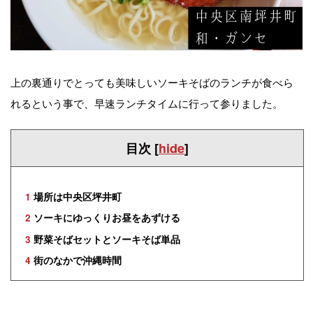
上の裏通りでとっても美味しいソーキそばのランチが食べら
れるという事で、早速ランチタイムに行って参りました。
目次
[
hide
]
1
場所は中央区坪井町
2
ソーキにゆっくりお昼をあずける
3
野菜そばセットとソーキそば単品
4
街のなかで沖縄時間