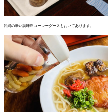
沖縄の辛い調味料コーレーグースもおいてあります。