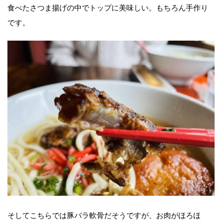
食べたさつま揚げの中でトップに美味しい。もちろん手作り
です。
そしてこちらでは豚バラ軟骨だそうですが、お肉がほろほ