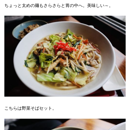
ちょっと太めの麺もさらさらと胃の中へ。美味しい～。
こちらは野菜そばセット。