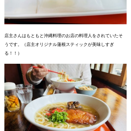
店主さんはもともと沖縄料理のお店の料理人をされていたそ
うです。（店主オリジナル蓮根スティックが美味しすぎ
る！！）