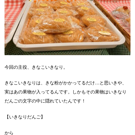
今回の主役、きなこいきなり。
きなこいきなりは、きな粉がかかってるだけ…と思いきや、
実はあの果物が入ってるんです。しかもその果物はいきなり
だんごの文字の中に隠れていたんです！
【いきなりだんご】
から