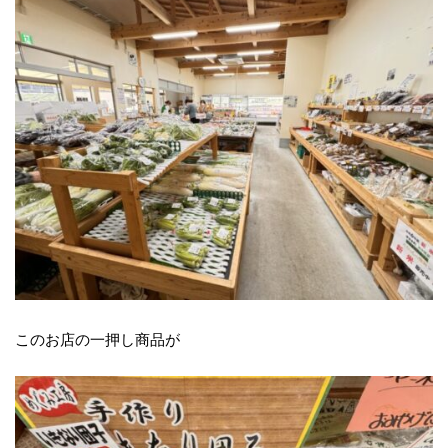
このお店の一押し商品が