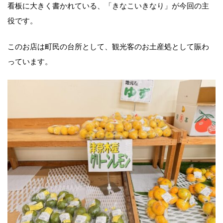
看板に大きく書かれている、「きなこいきなり」が今回の主
役です。
このお店は町民の台所として、観光客のお土産処として賑わ
っています。