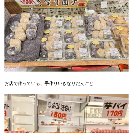
お店で作っている、手作りいきなりだんごと