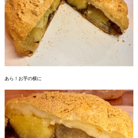
あら！お芋の横に