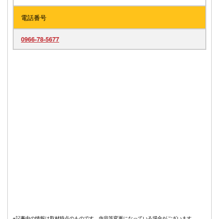
電話番号
0966-78-5677
※記事中の情報は取材時点のものです。内容等変更になっている場合がございます。