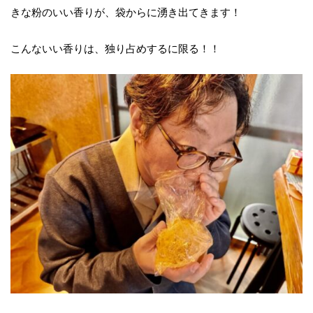
きな粉のいい香りが、袋からに湧き出てきます！
こんないい香りは、独り占めするに限る！！