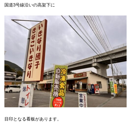
国道3号線沿いの高架下に
目印となる看板があります。