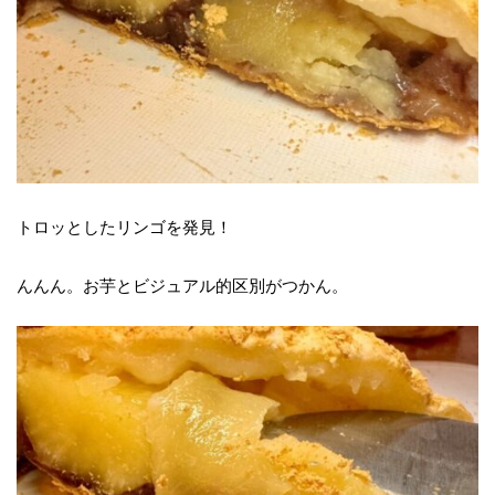
トロッとしたリンゴを発見！
んんん。お芋とビジュアル的区別がつかん。