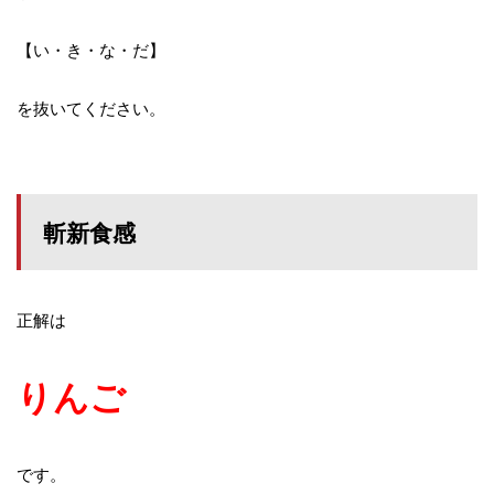
【い・き・な・だ】
を抜いてください。
斬新食感
正解は
りんご
です。