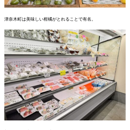
津奈木町は美味しい柑橘がとれることで有名。