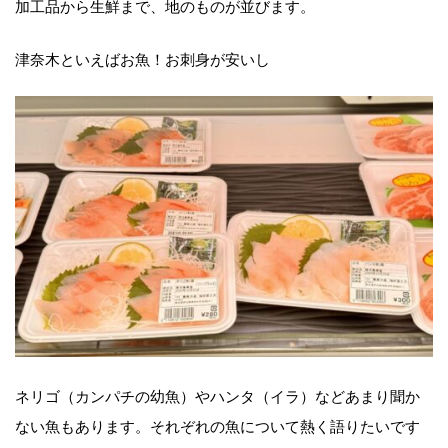
加工品から生鮮まで、地のものが並びます。
津奈木といえばお魚！お刺身が安いし
ネリゴ（カンパチの幼魚）やハンタ（イラ）などあまり聞か
ない魚もあります。それぞれの魚について熱く語りたいです