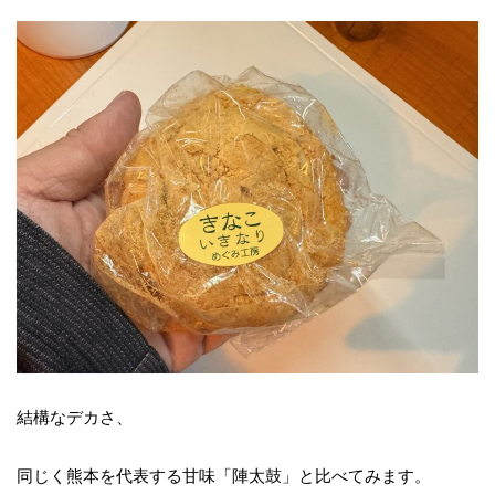
結構なデカさ、
同じく熊本を代表する甘味「陣太鼓」と比べてみます。