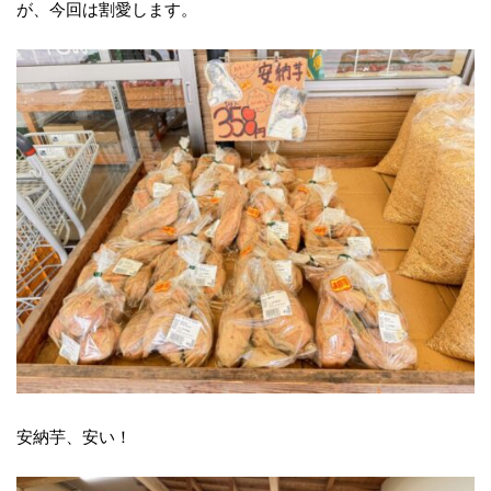
が、今回は割愛します。
安納芋、安い！