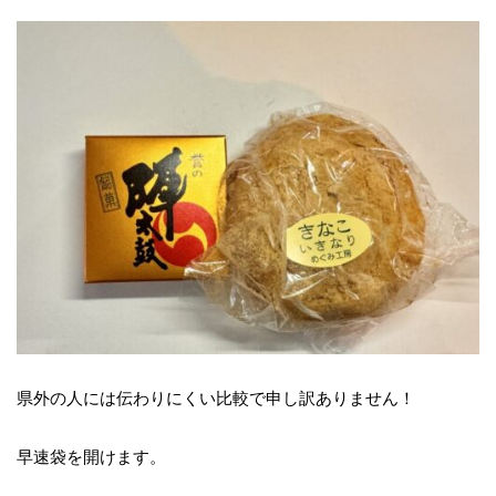
県外の人には伝わりにくい比較で申し訳ありません！
早速袋を開けます。