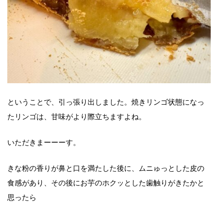
ということで、引っ張り出しました。焼きリンゴ状態になっ
たリンゴは、甘味がより際立ちますよね。
いただきまーーーす。
きな粉の香りが鼻と口を満たした後に、ムニゅっとした皮の
食感があり、その後にお芋のホクッとした歯触りがきたかと
思ったら