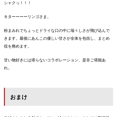
シャクっ！！！
キターーーーリンゴさま。
粉まみれでちょっとドライな口の中に瑞々しさが飛び込んで
きます。最後にあんこの優しい甘さが全体を包括し、まとめ
役を務めます。
甘い物好きには堪らないコラボレーション、是非ご堪能あ
れ。
おまけ