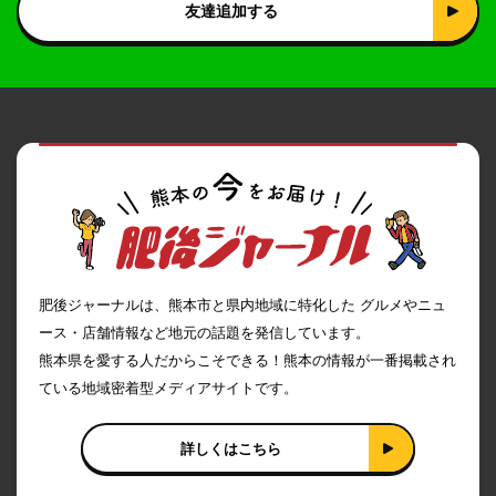
友達追加する
肥後ジャーナルは、熊本市と県内地域に特化した グルメやニュ
ース・店舗情報など地元の話題を発信しています。
熊本県を愛する人だからこそできる！熊本の情報が一番掲載され
ている地域密着型メディアサイトです。
詳しくはこちら