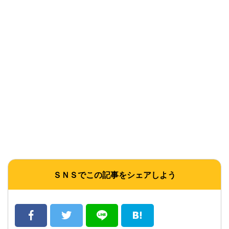
ＳＮＳでこの記事をシェアしよう