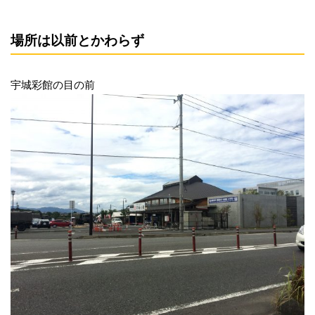
場所は以前とかわらず
宇城彩館の目の前