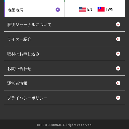
EN
TWN
地産地消
肥後ジャーナルについて
ライター紹介
取材のお申し込み
お問い合わせ
運営者情報
プライバシーポリシー
©HIGO JOURNAL All rights reserved.