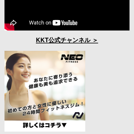
KKT公式チャンネル