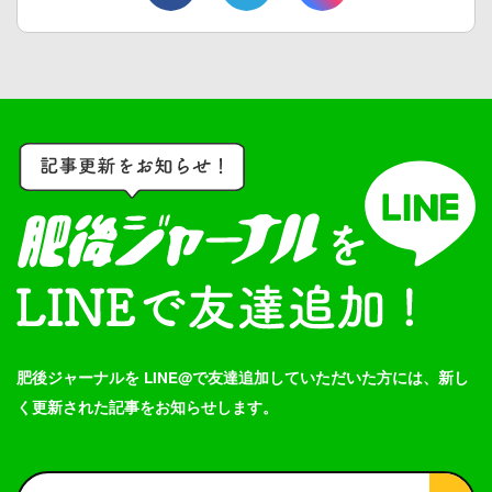
肥後ジャーナルを LINE@で友達追加していただいた方には、新し
く更新された記事をお知らせします。