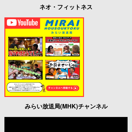
ネオ・フィットネス
みらい放送局(MHK)チャンネル