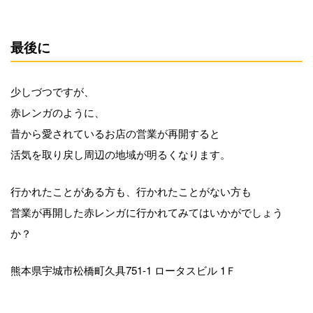
最後に
少しづつですが、
赤レンガのように、
昔から愛されているお店の営業が再開すると
活気を取り戻し周辺の地域が明るくなります。
行かれたことがある方も、行かれたことがない方も
営業が再開した赤レンガに行かれてみてはいかがでしょう
か？
熊本県宇城市松橋町久具751-1 ロータスビル 1Ｆ