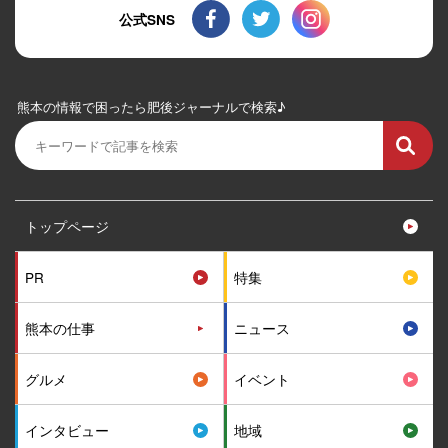
公式SNS
熊本の情報で困ったら肥後ジャーナルで検索♪
トップページ
PR
特集
熊本の仕事
ニュース
グルメ
イベント
インタビュー
地域