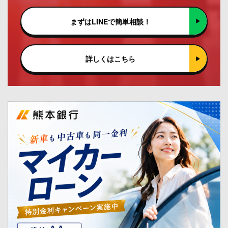
まずはLINEで簡単相談！
詳しくはこちら