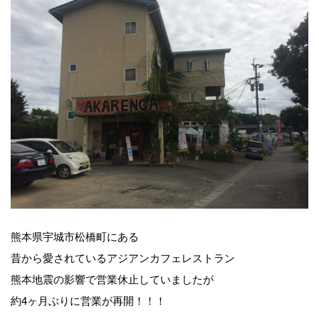
熊本県宇城市松橋町にある
昔から愛されているアジアンカフェレストラン
熊本地震の影響で営業休止していましたが
約4ヶ月ぶりに営業が再開！！！