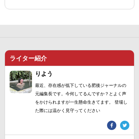
ライター紹介
りよう
最近、存在感が低下している肥後ジャーナルの
元編集長です。今何してるんですか？とよく声
をかけられますが一生懸命生きてます。 登場し
た際には温かく見守ってください