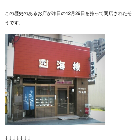
この歴史のあるお店が昨日の12月29日を持って閉店されたそ
うです。
↓↓↓↓↓↓↓