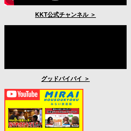
KKT公式チャンネル
グッドバイバイ