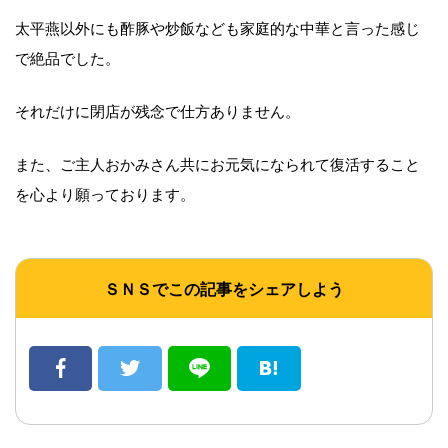
太平燕以外にも酢豚や炒飯なども家庭的な中華と言った感じ
で絶品でした。
それだけに閉店が残念で仕方ありません。
また、ご主人おかみさん共にお元気になられて復活すること
を心より願っております。
ＳＮＳでこの記事をシェアしよう