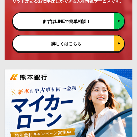
リットがあるお仕事探しができる人材情報サービスです。
まずはLINEで簡単相談！
詳しくはこちら