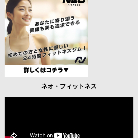
ネオ・フィットネス