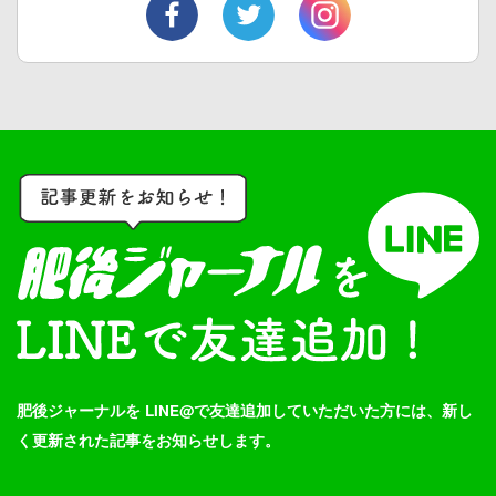
肥後ジャーナルを LINE@で友達追加していただいた方には、新し
く更新された記事をお知らせします。