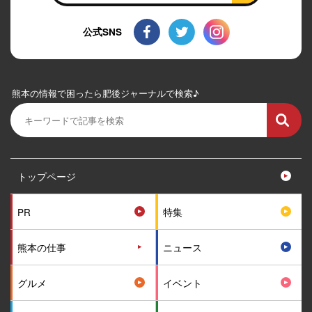
公式SNS
熊本の情報で困ったら肥後ジャーナルで検索♪
トップページ
PR
特集
熊本の仕事
ニュース
グルメ
イベント