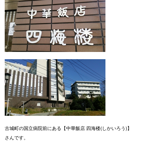
古城町の国立病院前にある【中華飯店 四海楼(しかいろう)】
さんです。