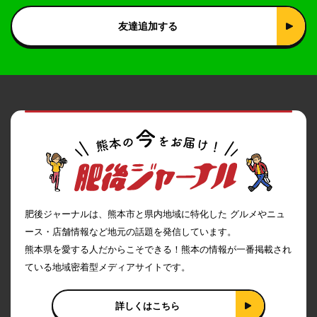
友達追加する
肥後ジャーナルは、熊本市と県内地域に特化した グルメやニュ
ース・店舗情報など地元の話題を発信しています。
熊本県を愛する人だからこそできる！熊本の情報が一番掲載され
ている地域密着型メディアサイトです。
詳しくはこちら