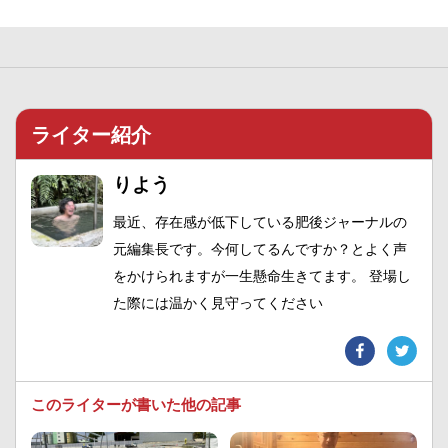
ライター紹介
りよう
最近、存在感が低下している肥後ジャーナルの
元編集長です。今何してるんですか？とよく声
をかけられますが一生懸命生きてます。 登場し
た際には温かく見守ってください
このライターが書いた他の記事