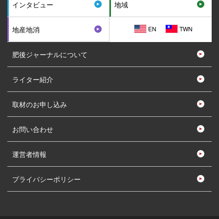
インタビュー
地域
EN
TWN
地産地消
肥後ジャーナルについて
ライター紹介
取材のお申し込み
お問い合わせ
運営者情報
プライバシーポリシー