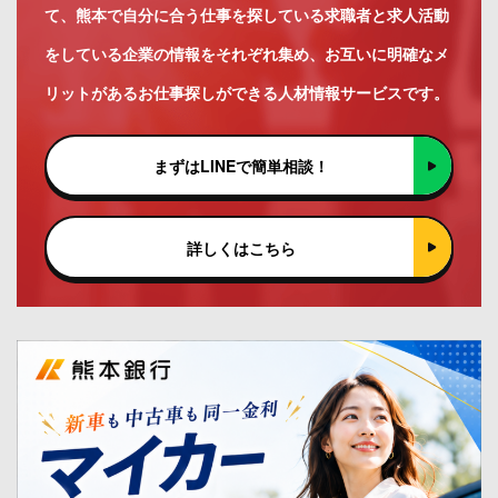
て、熊本で自分に合う仕事を探している求職者と求人活動
をしている企業の情報をそれぞれ集め、お互いに明確なメ
リットがあるお仕事探しができる人材情報サービスです。
まずはLINEで簡単相談！
詳しくはこちら