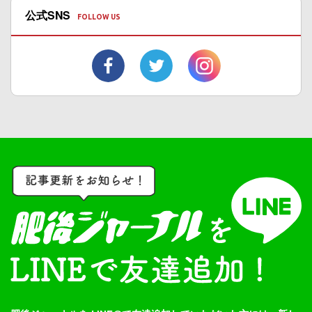
公式SNS