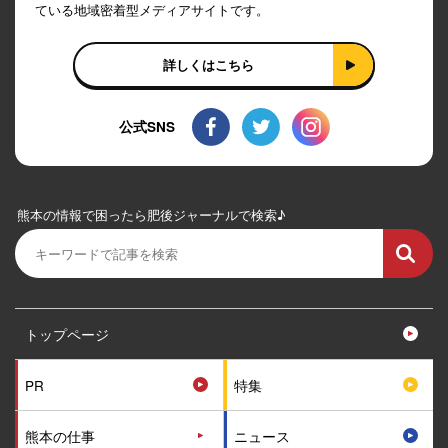
ている地域密着型メディアサイトです。
詳しくはこちら
公式SNS
熊本の情報で困ったら肥後ジャーナルで検索♪
トップページ
PR
特集
熊本の仕事
ニュース