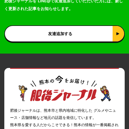
肥後ジャーナルを LINE@で友達追加していただいた方には、新し
く更新された記事をお知らせします。
友達追加する
肥後ジャーナルは、熊本市と県内地域に特化した グルメやニュ
ース・店舗情報など地元の話題を発信しています。
熊本県を愛する人だからこそできる！熊本の情報が一番掲載され