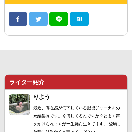
ライター紹介
りよう
最近、存在感が低下している肥後ジャーナルの
元編集長です。今何してるんですか？とよく声
をかけられますが一生懸命生きてます。 登場し
た際には温かく見守ってください