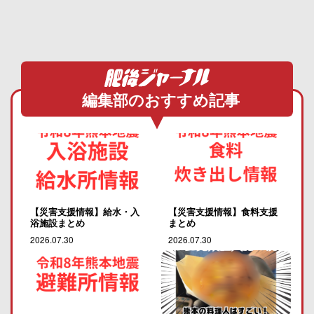
編集部のおすすめ記事
【災害支援情報】給水・入
【災害支援情報】食料支援
浴施設まとめ
まとめ
2026.07.30
2026.07.30