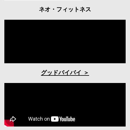
ネオ・フィットネス
グッドバイバイ