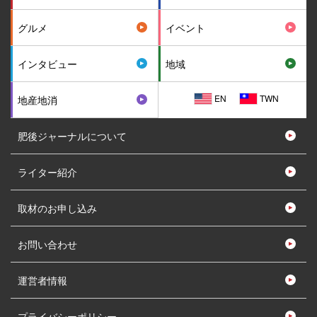
グルメ
イベント
インタビュー
地域
EN
TWN
地産地消
肥後ジャーナルについて
ライター紹介
取材のお申し込み
お問い合わせ
運営者情報
プライバシーポリシー