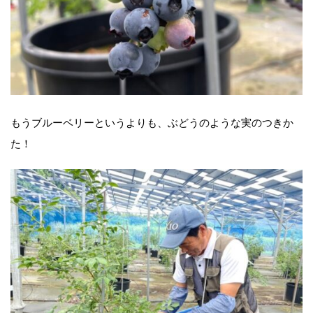
もうブルーベリーというよりも、ぶどうのような実のつきか
た！