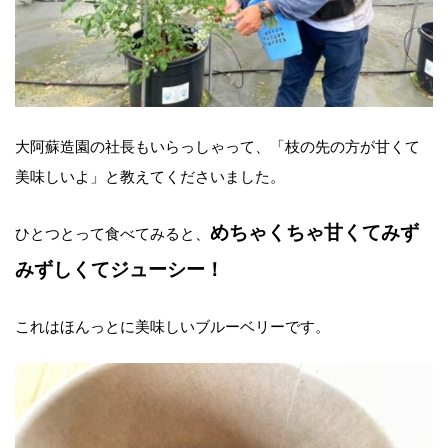
大阿蘇造園の社長もいらっしゃって、「枝の先の方が甘くて
美味しいよ」と教えてくださいました。
めちゃくちゃ甘くてみず
ひとつとって食べてみると、
みずしくてジューシー！
これはほんっとに美味しいブルーベリーです。