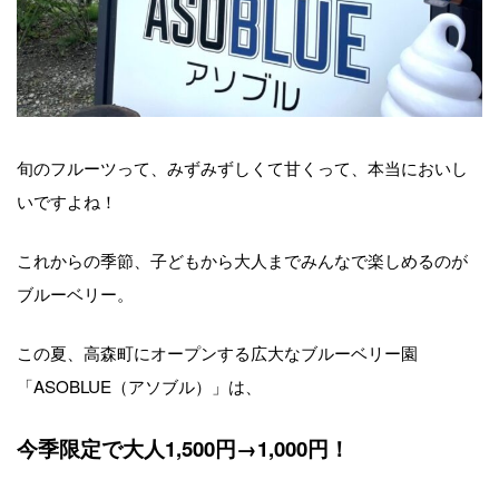
旬のフルーツって、みずみずしくて甘くって、本当においし
いですよね！
これからの季節、子どもから大人までみんなで楽しめるのが
ブルーベリー。
この夏、高森町にオープンする広大なブルーベリー園
「ASOBLUE（アソブル）」は、
今季限定で大人1,500円→1,000円！