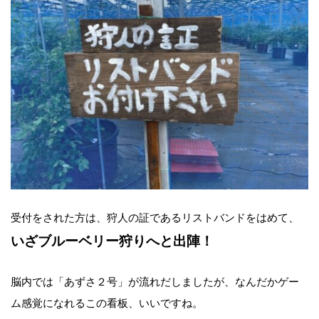
受付をされた方は、狩人の証であるリストバンドをはめて、
いざブルーベリー狩りへと出陣！
脳内では「あずさ２号」が流れだしましたが、なんだかゲー
ム感覚になれるこの看板、いいですね。