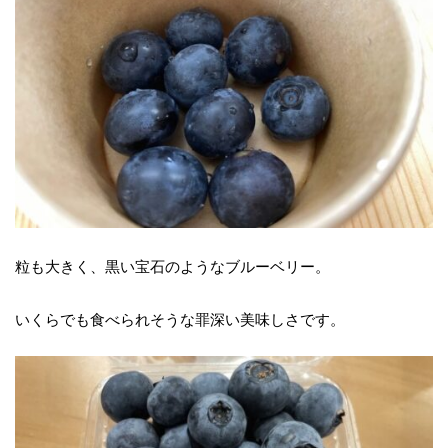
粒も大きく、黒い宝石のようなブルーベリー。
いくらでも食べられそうな罪深い美味しさです。