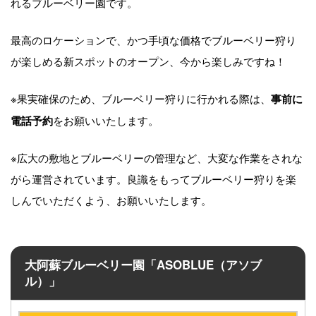
れるブルーベリー園です。
最高のロケーションで、かつ手頃な価格でブルーベリー狩り
が楽しめる新スポットのオープン、今から楽しみですね！
※果実確保のため、ブルーベリー狩りに行かれる際は、
事前に
をお願いいたします。
電話予約
※広大の敷地とブルーベリーの管理など、大変な作業をされな
がら運営されています。良識をもってブルーベリー狩りを楽
しんでいただくよう、お願いいたします。
大阿蘇ブルーベリー園「ASOBLUE（アソブ
ル）」