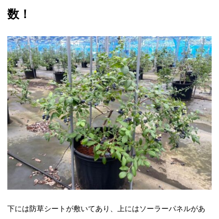
数！
下には防草シートが敷いてあり、上にはソーラーパネルがあ