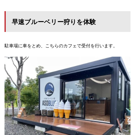
早速ブルーベリー狩りを体験
駐車場に車をとめ、こちらのカフェで受付を行います。