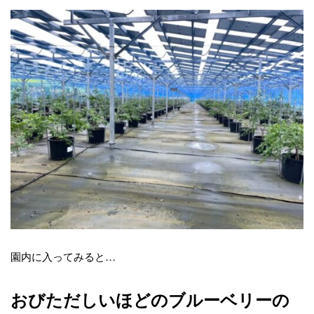
園内に入ってみると…
おびただしいほどのブルーベリーの