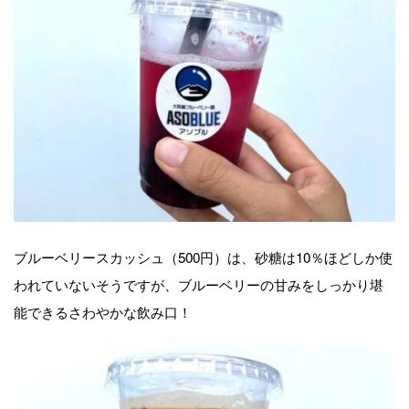
ブルーベリースカッシュ（500円）は、砂糖は10％ほどしか使
われていないそうですが、ブルーベリーの甘みをしっかり堪
能できるさわやかな飲み口！