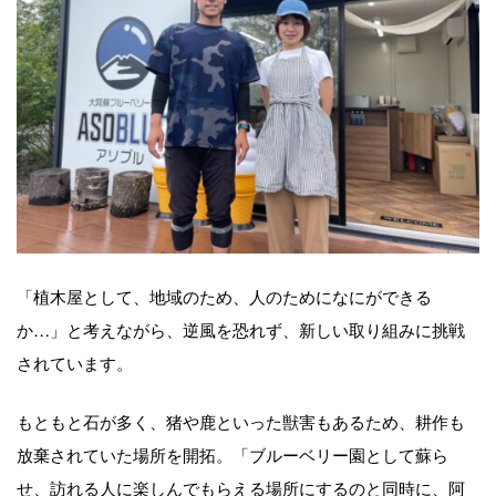
「植木屋として、地域のため、人のためになにができる
か…」と考えながら、逆風を恐れず、新しい取り組みに挑戦
されています。
もともと石が多く、猪や鹿といった獣害もあるため、耕作も
放棄されていた場所を開拓。「ブルーベリー園として蘇ら
せ、訪れる人に楽しんでもらえる場所にするのと同時に、阿