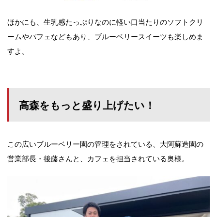
ほかにも、生乳感たっぷりなのに軽い口当たりのソフトクリ
ームやパフェなどもあり、ブルーベリースイーツも楽しめま
すよ。
高森をもっと盛り上げたい！
この広いブルーベリー園の管理をされている、大阿蘇造園の
営業部長・後藤さんと、カフェを担当されている奥様。