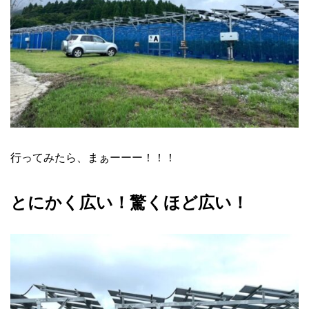
行ってみたら、まぁーーー！！！
とにかく広い！
驚くほど広い！