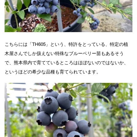
こちらには「TH605」という、特許をとっている、特定の植
木屋さんでしか扱えない特殊なブルーベリー苗もあるそう
で、熊本県内で育てているところはほぼないのではないか、
というほどの希少な品種も育てられています。