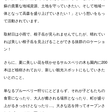
蘇の貴重な地域資源、土地を守っていきたい。そして地域一
体となって高森を盛り上げていきたい！」という想いをもっ
て活動されています。
取材日は小雨で、根子岳が見られませんでしたが、晴れてい
れば美しい根子岳を見上げることができる抜群のロケーショ
ン！
さらに、夏に美しい花を咲かせるサルスベリの木も園内に200
本ほど植樹されており、新しい観光スポットにもしていきた
いとのこと。
単なるブルーベリー狩りにとどまらず、それが子どもたちの
食育になったり、大人が癒される場所となったり、町が盛り
上がるきっかけとなったり…。大きな志を持ってオープンさ