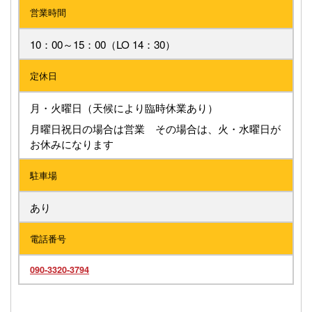
営業時間
10：00～15：00（LO 14：30）
定休日
月・火曜日（天候により臨時休業あり）
月曜日祝日の場合は営業 その場合は、火・水曜日が
お休みになります
駐車場
あり
電話番号
090-3320-3794