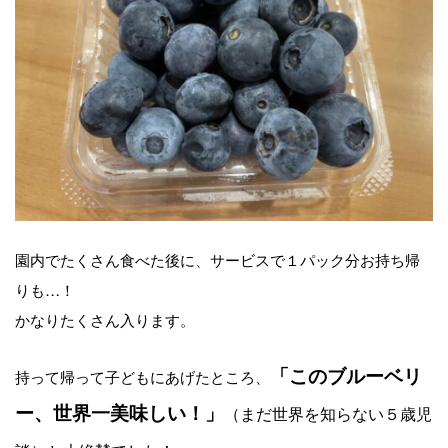
園内でたくさん食べた後に、サービスで１パック分お持ち帰
りも…！
かなりたくさん入ります。
「このブルーベリ
持って帰って子どもにあげたところ、
ー、世界一美味しい！」
（まだ世界を知らない５歳児