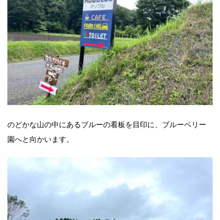
のどかな山の中にあるブルーの看板を目印に、ブルーベリー
園へと向かいます。