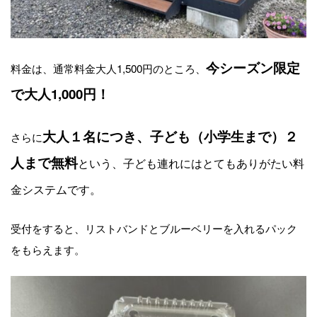
今シーズン限定
料金は、通常料金大人1,500円のところ、
で大人1,000円！
大人１名につき、子ども（小学生まで）２
さらに
人まで無料
という、子ども連れにはとてもありがたい料
金システムです。
受付をすると、リストバンドとブルーベリーを入れるパック
をもらえます。