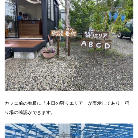
カフェ前の看板に「本日の狩りエリア」が表示してあり、狩
り場の確認ができます。