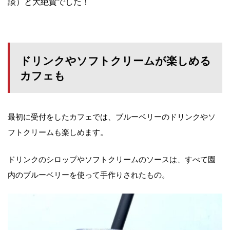
談）と大絶賛でした！
ドリンクやソフトクリームが楽しめる
カフェも
最初に受付をしたカフェでは、ブルーベリーのドリンクやソ
フトクリームも楽しめます。
ドリンクのシロップやソフトクリームのソースは、すべて園
内のブルーベリーを使って手作りされたもの。