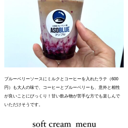
ブルーベリーソースにミルクとコーヒーを入れたラテ（600
円）も大人の味で、コーヒーとブルーベリーも、意外と相性
が良いことにびっくり！甘い飲み物が苦手な方でも楽しんで
いただけそうです。