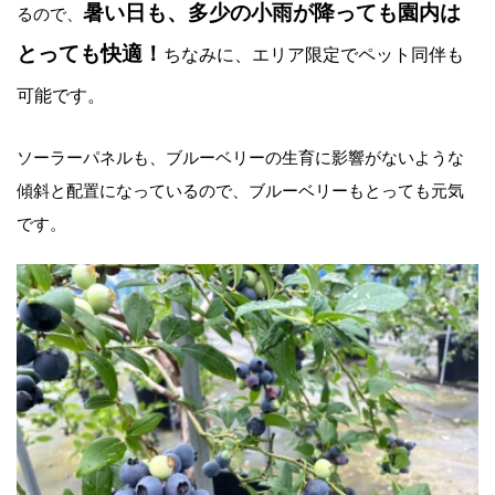
暑い日も、多少の小雨が降っても園内は
るので、
とっても快適！
ちなみに、エリア限定でペット同伴も
可能です。
ソーラーパネルも、ブルーベリーの生育に影響がないような
傾斜と配置になっているので、ブルーベリーもとっても元気
です。