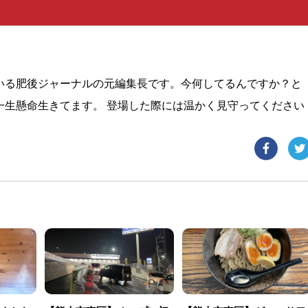
いる肥後ジャーナルの元編集長です。今何してるんですか？と
一生懸命生きてます。 登場した際には温かく見守ってください