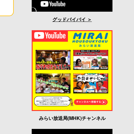
グッドバイバイ
みらい放送局(MHK)チャンネル