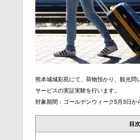
熊本城城彩苑にて、荷物預かり、観光問
サービスの実証実験を行います。
対象期間：ゴールデンウィーク5月3日か
目