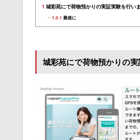
1
城彩苑にで荷物預かりの実証実験を行い
1.0.1
最後に
城彩苑にで荷物預かりの実