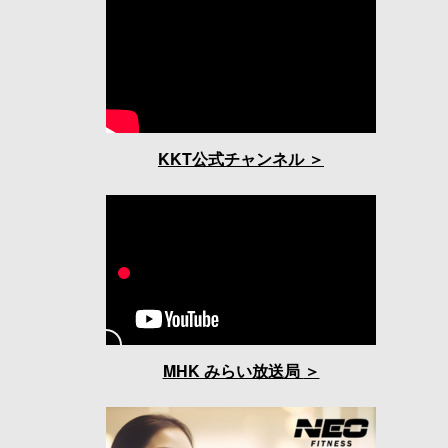
KKT公式チャンネル
MHK みらい放送局