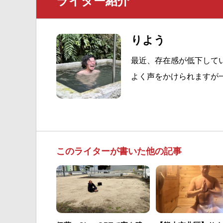
ライター紹介
りよう
最近、存在感が低下して
よく声をかけられますが
このライターが書いた他の記事