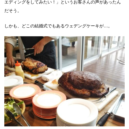
エディングをしてみたい！」というお客さんの声があったん
だそう。
しかも、どこの結婚式でもあるウェデングケーキが…。