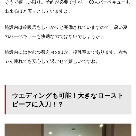
そうで嬉しい限り。予約が必要ですが、100人バーベキューも
出来るほど広々としていますよ。
施設内は冷暖房もしっかりと完備されていますので、暑い夏
のバーベキューも快適なのではないでしょうか。
施設内にはおむつ替え台のほか、授乳室まであります。赤ち
ゃん連れでも安心して過ごせて嬉しいですね。
ウエディングも可能！大きなロースト
ビーフに入刀！？