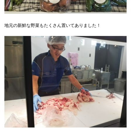
地元の新鮮な野菜もたくさん置いてありました！