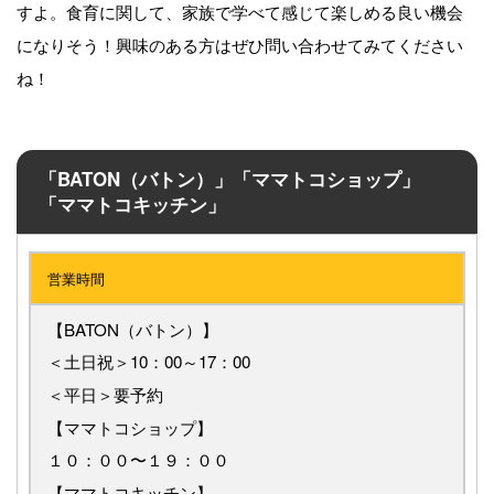
すよ。食育に関して、家族で学べて感じて楽しめる良い機会
になりそう！興味のある方はぜひ問い合わせてみてください
ね！
「BATON（バトン）」「ママトコショップ」
「ママトコキッチン」
営業時間
【BATON（バトン）】
＜土日祝＞10：00～17：00
＜平日＞要予約
【ママトコショップ】
１０：００〜１９：００
【ママトコキッチン】