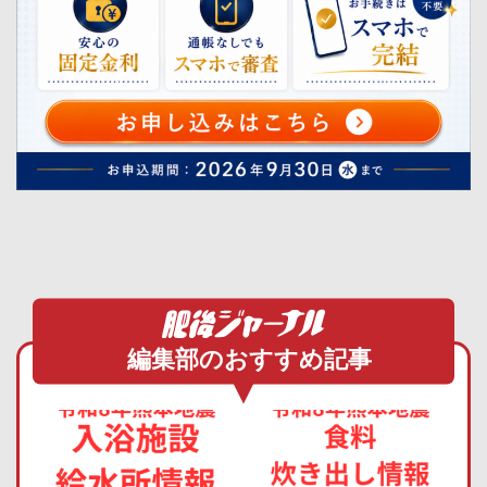
編集部のおすすめ記事