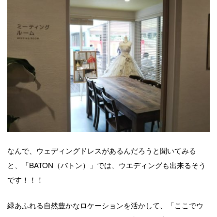
なんで、ウェディングドレスがあるんだろうと聞いてみる
と、「BATON（バトン）」では、ウエディングも出来るそう
です！！！
緑あふれる自然豊かなロケーションを活かして、「ここでウ