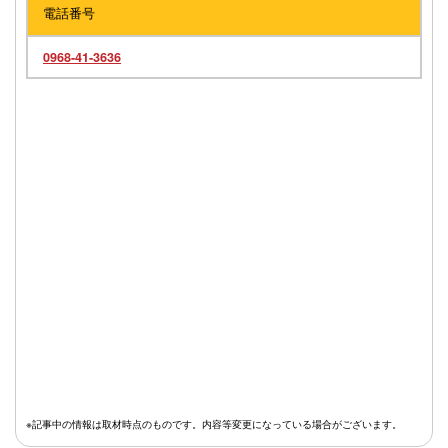
電話番号
0968-41-3636
※記事中の情報は取材時点のものです。内容等変更になっている場合がございます。