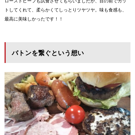
ローストビーフも試食させてもらいましたが、目の前でカッ
トしてくれて、柔らかくてしっとりツヤツヤ。味も食感も、
最高に美味しかったです！！
バトンを繋ぐという想い