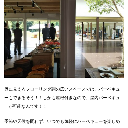
奥に見えるフローリング調の広いスペースでは、バーベキュ
ーもできるそう！！しかも屋根付きなので、屋内バーベキュ
ーが可能なんです！！
季節や天候を問わず、いつでも気軽にバーベキューを楽しめ