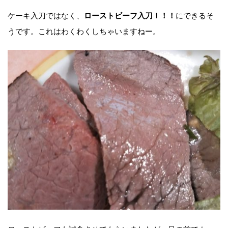
ケーキ入刀ではなく、
にできるそ
ローストビーフ入刀！！！
うです。これはわくわくしちゃいますねー。