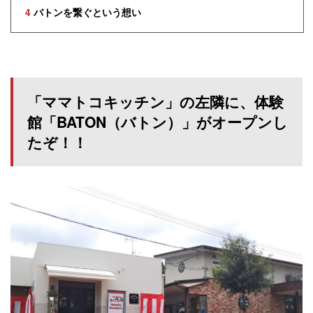
4
バトンを繋ぐという想い
「ママトコキッチン」の左隣に、体験
館「BATON（バトン）」がオープンし
たぞ！！