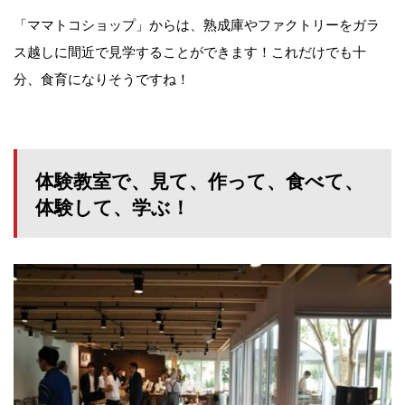
「ママトコショップ」からは、熟成庫やファクトリーをガラ
ス越しに間近で見学することができます！これだけでも十
分、食育になりそうですね！
体験教室で、見て、作って、食べて、
体験して、学ぶ！