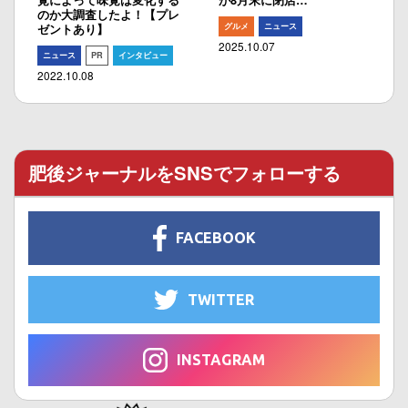
のか大調査したよ！【プレ
グルメ
ニュース
ゼントあり】
2025.10.07
ニュース
PR
インタビュー
2022.10.08
肥後ジャーナルをSNSでフォローする
FACEBOOK
TWITTER
INSTAGRAM