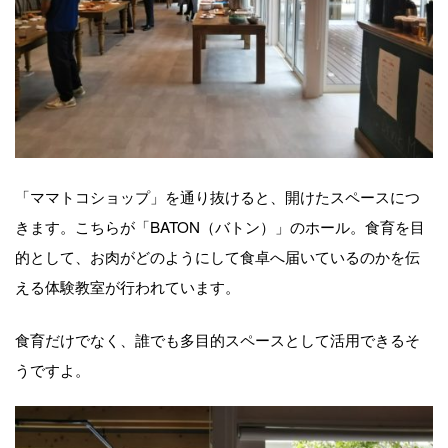
「ママトコショップ」を通り抜けると、開けたスペースにつ
きます。こちらが「BATON（バトン）」のホール。食育を目
的として、お肉がどのようにして食卓へ届いているのかを伝
える体験教室が行われています。
食育だけでなく、誰でも多目的スペースとして活用できるそ
うですよ。