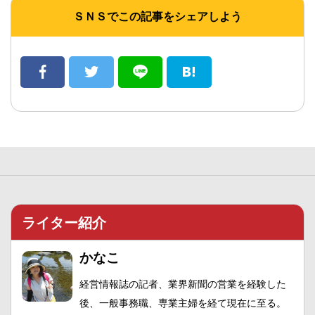
ＳＮＳでこの記事をシェアしよう
ライター紹介
かなこ
経営情報誌の記者、業界新聞の営業を経験した
後、一般事務職、専業主婦を経て現在に至る。