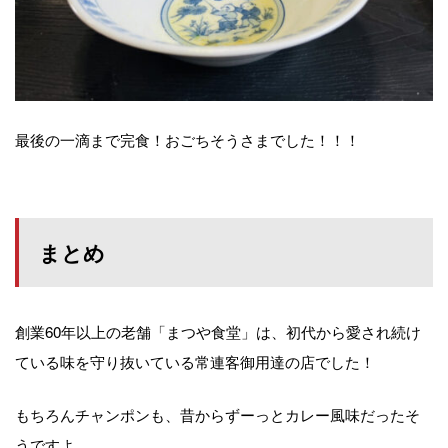
最後の一滴まで完食！おごちそうさまでした！！！
まとめ
創業60年以上の老舗「まつや食堂」は、初代から愛され続け
ている味を守り抜いている常連客御用達の店でした！
もちろんチャンポンも、昔からずーっとカレー風味だったそ
うですよ。