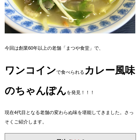
今回は創業60年以上の老舗「まつや食堂」で、
ワンコイン
カレー風味
で食べられる
のちゃんぽん
を発見！！！
現在4代目となる老舗の変わらぬ味を堪能してきました。さっ
そくご紹介します。