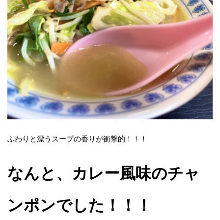
ふわりと漂うスープの香りが衝撃的！！！
なんと、カレー風味のチャ
ンポンでした！！！