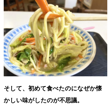
そして、初めて食べたのになぜか懐
かしい味がしたのが不思議。