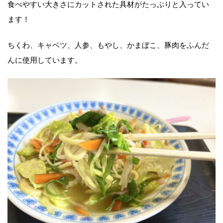
食べやすい大きさにカットされた具材がたっぷりと入ってい
ます！
ちくわ、キャベツ、人参、もやし、かまぼこ、豚肉をふんだ
んに使用しています。