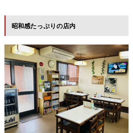
昭和感たっぷりの店内