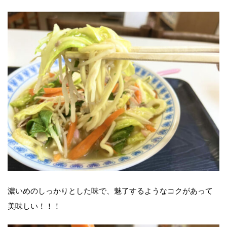
濃いめのしっかりとした味で、魅了するようなコクがあって
美味しい！！！