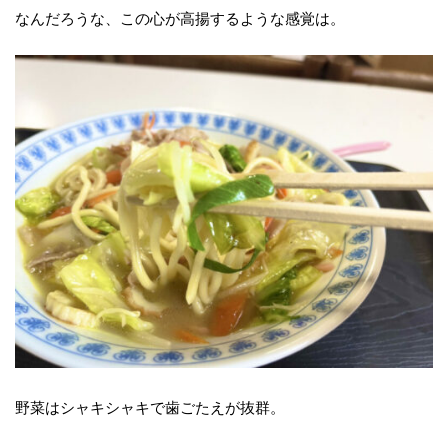
なんだろうな、この心が高揚するような感覚は。
野菜はシャキシャキで歯ごたえが抜群。