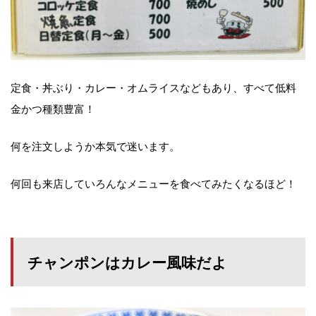
定食・丼ぶり・カレー・オムライスなどもあり、すべて低料
金かつ種類豊富！
何を注文しようか本気で迷います。
何回も来店していろんなメニューを食べてみたくなるほど！
チャンポンはカレー風味だよ