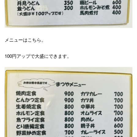
メニューはこちら。
100円アップで大盛にできます。