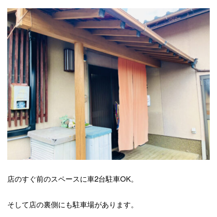
店のすぐ前のスペースに車2台駐車OK。
そして店の裏側にも駐車場があります。