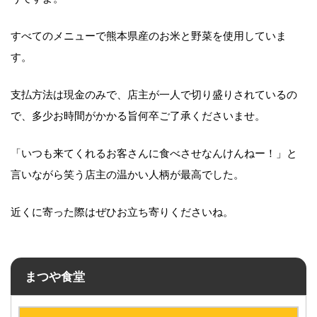
すべてのメニューで熊本県産のお米と野菜を使用していま
す。
支払方法は現金のみで、店主が一人で切り盛りされているの
で、多少お時間がかかる旨何卒ご了承くださいませ。
「いつも来てくれるお客さんに食べさせなんけんねー！」と
言いながら笑う店主の温かい人柄が最高でした。
近くに寄った際はぜひお立ち寄りくださいね。
まつや食堂