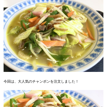
今回は、大人気のチャンポンを注文しました！