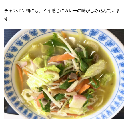
チャンポン麺にも、イイ感じにカレーの味がしみ込んでいま
す。