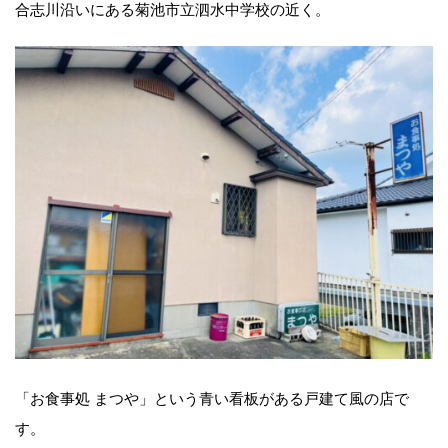
合志川沿いにある菊池市立泗水中学校の近く。
「お食事処 まつや」という青い看板がある戸建て風の店で
す。