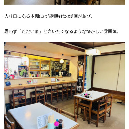
入り口にある本棚には昭和時代の漫画が並び、
思わず「ただいま」と言いたくなるような懐かしい雰囲気。