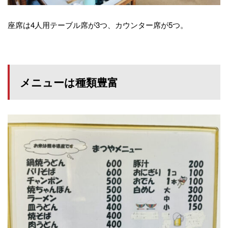
座席は4人用テーブル席が3つ、カウンター席が5つ。
メニューは種類豊富