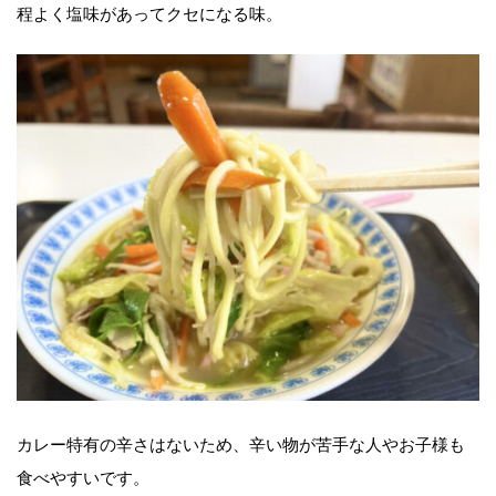
程よく塩味があってクセになる味。
カレー特有の辛さはないため、辛い物が苦手な人やお子様も
食べやすいです。