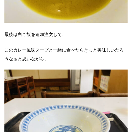
最後は白ご飯を追加注文して、
このカレー風味スープと一緒に食べたらきっと美味しいだろ
うなぁと思いながら、