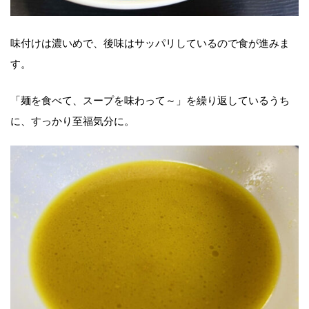
味付けは濃いめで、後味はサッパリしているので食が進みま
す。
「麺を食べて、スープを味わって～」を繰り返しているうち
に、すっかり至福気分に。