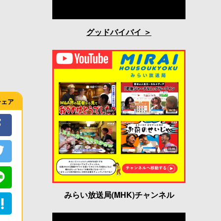
グッドバイバイ
シェア
みらい放送局(MHK)チャンネル