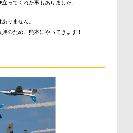
び立ってくれた事もありました。
はありません。
復興のため、熊本にやってきます！