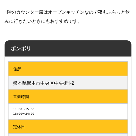
1階のカウンター席はオープンキッチンなので夜もふらっと飲
みに行きたいときにもおすすめです。
ボンボリ
住所
熊本県熊本市中央区中央街1-2
営業時間
11:30〜15:00

18:00〜24:00
定休日