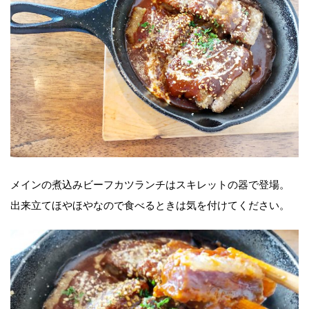
メインの煮込みビーフカツランチはスキレットの器で登場。
出来立てほやほやなので食べるときは気を付けてください。