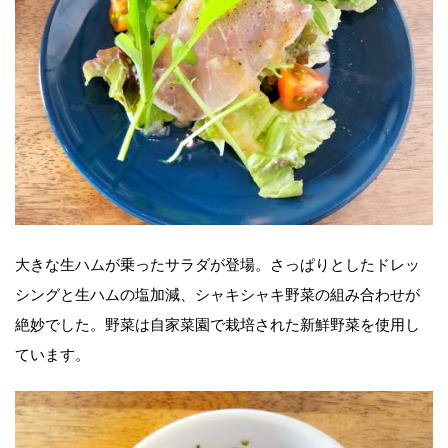
大きな生ハムが乗ったサラダが登場。さっぱりとしたドレッ
シングと生ハムの塩加減、シャキシャキ野菜の組み合わせが
絶妙でした。野菜は自家菜園で栽培された新鮮野菜を使用し
ています。