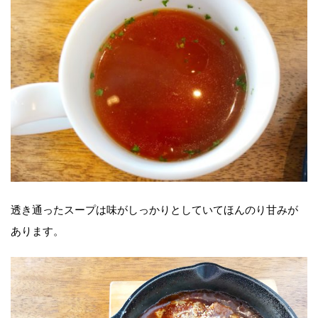
透き通ったスープは味がしっかりとしていてほんのり甘みが
あります。