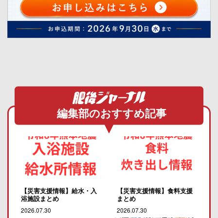
編集部のおすすめ記事
【災害支援情報】給水・入
【災害支援情報】食料支援
浴施設まとめ
まとめ
2026.07.30
2026.07.30