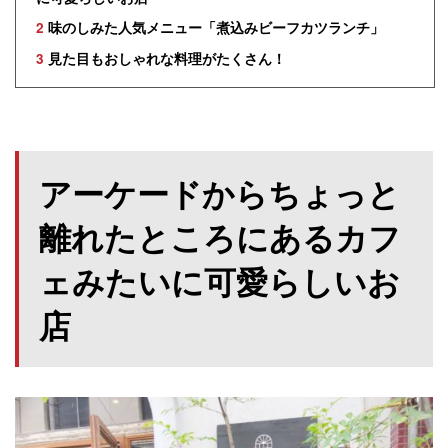
2
味のしみた人気メニュー「煮込みビーフカツランチ」
3
見た目もおしゃれな料理がたくさん！
アーケードからちょっと
離れたところにあるカフ
ェみたいに可愛らしいお
店