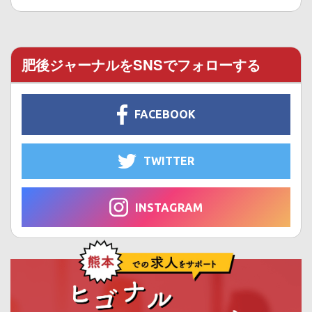
肥後ジャーナルをSNSでフォローする
FACEBOOK
TWITTER
INSTAGRAM