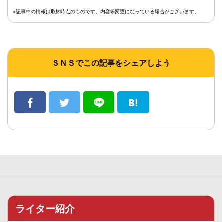
※記事中の情報は取材時点のものです。内容等変更になっている場合がございます。
ＳＮＳでこの記事をシェアしよう
ライター紹介