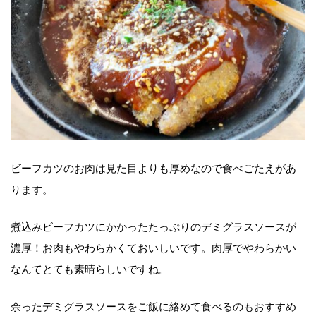
ビーフカツのお肉は見た目よりも厚めなので食べごたえがあ
ります。
煮込みビーフカツにかかったたっぷりのデミグラスソースが
濃厚！お肉もやわらかくておいしいです。肉厚でやわらかい
なんてとても素晴らしいですね。
余ったデミグラスソースをご飯に絡めて食べるのもおすすめ