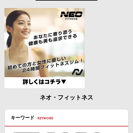
ネオ・フィットネス
キーワード