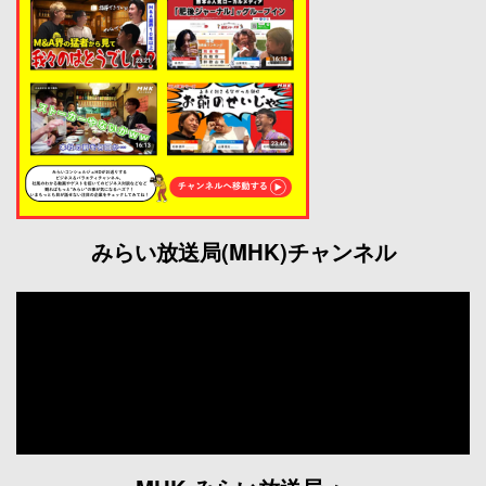
みらい放送局(MHK)チャンネル