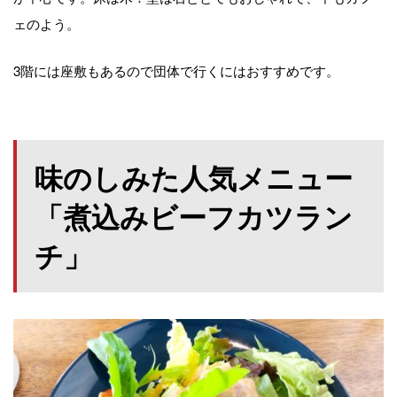
ェのよう。
3階には座敷もあるので団体で行くにはおすすめです。
味のしみた人気メニュー
「煮込みビーフカツラン
チ」