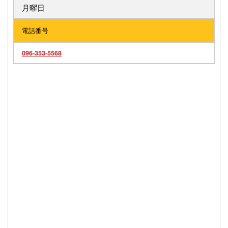
月曜日
電話番号
096-353-5568