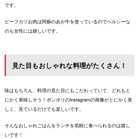
です。
ビーフカツお肉は阿蘇のあか牛を使っているのでヘルシーな
のも女性には嬉しいです。
見た目もおしゃれな料理がたくさん！
味はもちろん、料理の見た目にもこだわっていて、どれもと
にかく美味しそう！ボンボリのInstagramの画像がとにかく美
しく、見ているだけでも楽しいです。
そんなおしゃれごはんをランチを気軽に食べられるのは嬉し
いです！