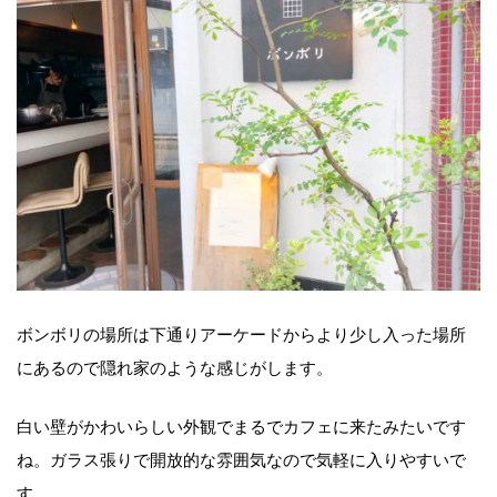
ボンボリの場所は下通りアーケードからより少し入った場所
にあるので隠れ家のような感じがします。
白い壁がかわいらしい外観でまるでカフェに来たみたいです
ね。ガラス張りで開放的な雰囲気なので気軽に入りやすいで
す。