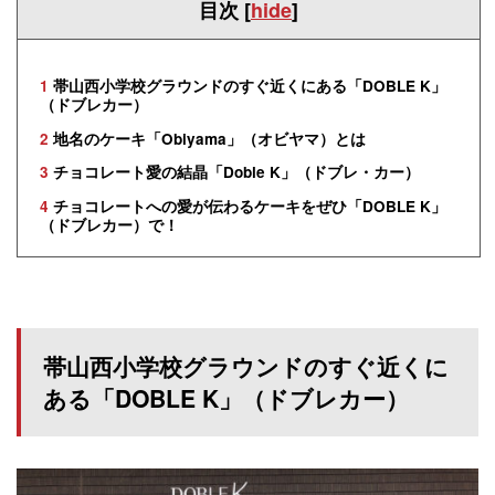
目次
[
hide
]
1
帯山西小学校グラウンドのすぐ近くにある「DOBLE K」
（ドブレカー）
2
地名のケーキ「Obiyama」（オビヤマ）とは
3
チョコレート愛の結晶「Doble K」（ドブレ・カー）
4
チョコレートへの愛が伝わるケーキをぜひ「DOBLE K」
（ドブレカー）で！
帯山西小学校グラウンドのすぐ近くに
ある「DOBLE K」（ドブレカー）