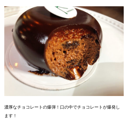
濃厚なチョコレートの爆弾！口の中でチョコレートが爆発し
ます！