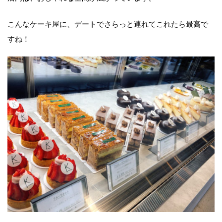
こんなケーキ屋に、デートでさらっと連れてこれたら最高で
すね！