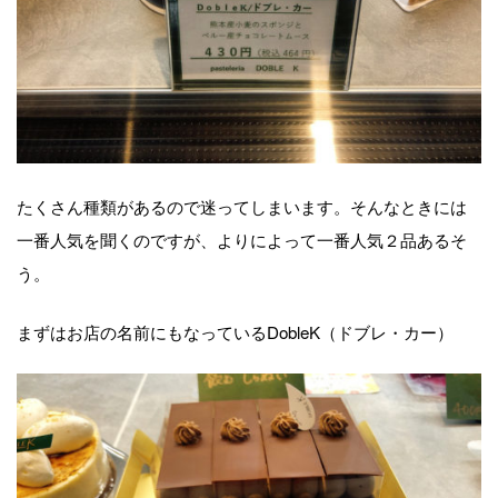
たくさん種類があるので迷ってしまいます。そんなときには
一番人気を聞くのですが、よりによって一番人気２品あるそ
う。
まずはお店の名前にもなっているDobleK（ドブレ・カー）