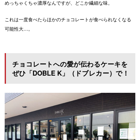
めっちゃくちゃ濃厚なんですが、どこか繊細な味。
これは一度食べたらほかのチョコレートが食べられなくなる
可能性大…。
チョコレートへの愛が伝わるケーキを
ぜひ「DOBLE K」（ドブレカー）で！