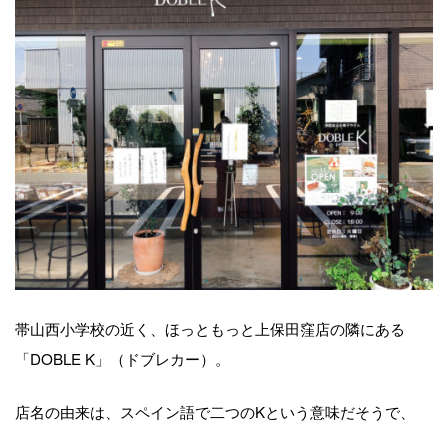
帯山西小学校の近く、ほっともっと上保田窪店の隣にある
「DOBLE K」（ドブレカー）。
店名の由来は、スペイン語で二つのKという意味だそうで、