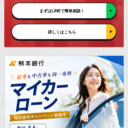
まずはLINEで簡単相談！
詳しくはこちら