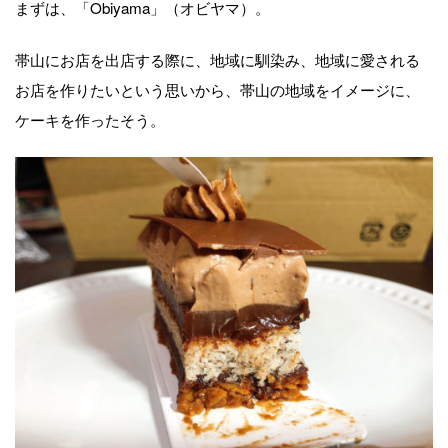
まずは、「Obiyama」（オビヤマ）。
帯山にお店を出店する際に、地域に馴染み、地域に愛される
お店を作りたいという思いから、帯山の地域をイメージに、
ケーキを作ったそう。