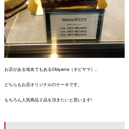
お店がある地名でもあるObiyama（オビヤマ）。
どちらもお店オリジナルのケーキです。
もちろん人気商品２品を頂きたいと思います!