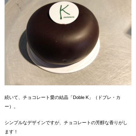
続いて、チョコレート愛の結晶「Doble K」（ドブレ・カ
ー）。
シンプルなデザインですが、チョコレートの芳醇な香りがし
ます！