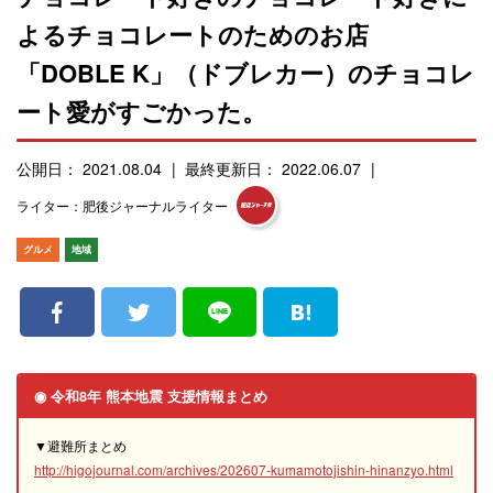
よるチョコレートのためのお店
「DOBLE K」（ドブレカー）のチョコレ
ート愛がすごかった。
公開日： 2021.08.04
最終更新日： 2022.06.07
ライター：肥後ジャーナルライター
グルメ
地域
◉ 令和8年 熊本地震 支援情報まとめ
▼避難所まとめ
http://higojournal.com/archives/202607-kumamotojishin-hinanzyo.html