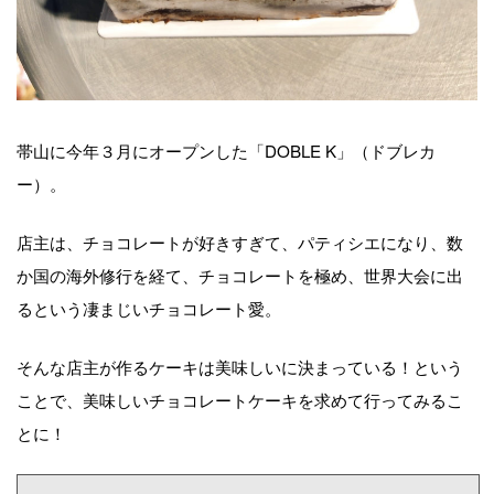
帯山に今年３月にオープンした「DOBLE K」（ドブレカ
ー）。
店主は、チョコレートが好きすぎて、パティシエになり、数
か国の海外修行を経て、チョコレートを極め、世界大会に出
るという凄まじいチョコレート愛。
そんな店主が作るケーキは美味しいに決まっている！という
ことで、美味しいチョコレートケーキを求めて行ってみるこ
とに！