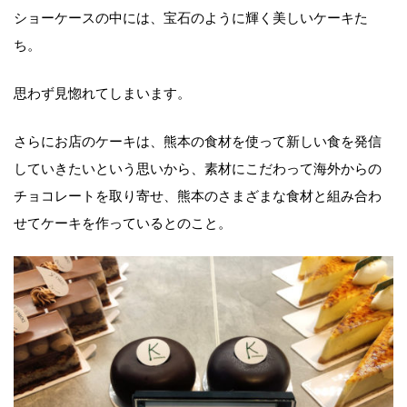
ショーケースの中には、宝石のように輝く美しいケーキた
ち。
思わず見惚れてしまいます。
さらにお店のケーキは、熊本の食材を使って新しい食を発信
していきたいという思いから、素材にこだわって海外からの
チョコレートを取り寄せ、熊本のさまざまな食材と組み合わ
せてケーキを作っているとのこと。