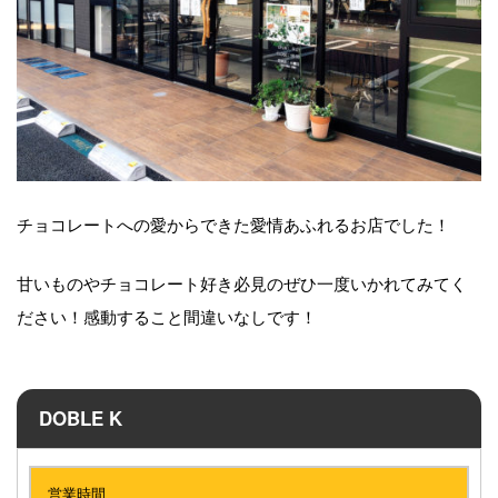
チョコレートへの愛からできた愛情あふれるお店でした！
甘いものやチョコレート好き必見のぜひ一度いかれてみてく
ださい！感動すること間違いなしです！
DOBLE K
営業時間