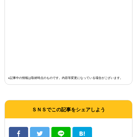
※記事中の情報は取材時点のものです。内容等変更になっている場合がございます。
ＳＮＳでこの記事をシェアしよう