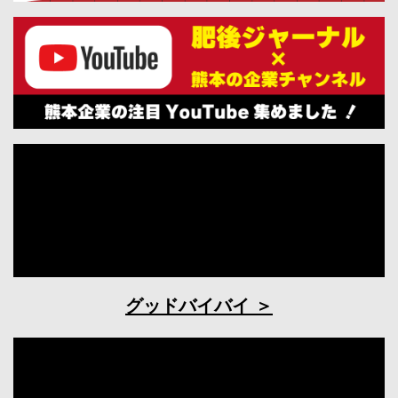
グッドバイバイ