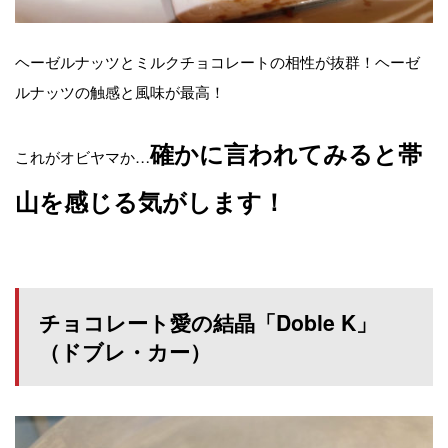
ヘーゼルナッツとミルクチョコレートの相性が抜群！ヘーゼ
ルナッツの触感と風味が最高！
確かに言われてみると帯
これがオビヤマか…
山を感じる気がします！
チョコレート愛の結晶「Doble K」
（ドブレ・カー）