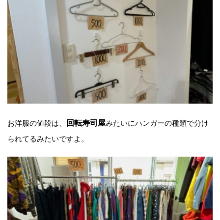
お洋服の値段は、
回転寿司屋
みたいにハンガーの種類で分け
られてるみたいですよ。