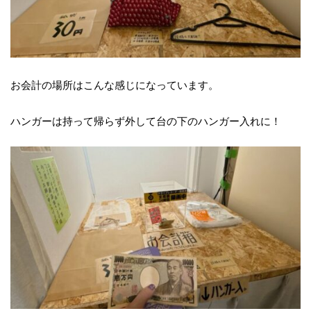
お会計の場所はこんな感じになっています。
ハンガーは持って帰らず外して台の下のハンガー入れに！