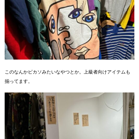
このなんかピカソみたいなやつとか。上級者向けアイテムも
揃ってます。