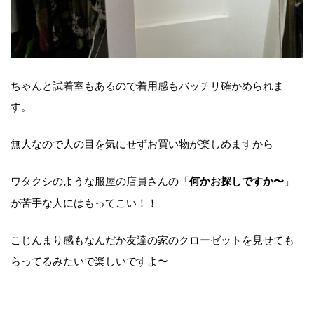
ちゃんと試着室もあるので着用感もバッチリ確かめられま
す。
無人なので人の目を気にせずお買い物が楽しめますから
ワタクシのような服屋の店員さんの「
」
何かお探しですか〜
が苦手な人にはもってこい！！
こじんまり感もなんだか友達の家のクローゼットを見せても
らってるみたいで楽しいですよ〜