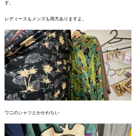
す。
レディースもメンズも両方ありますよ。
ワニのシャツとかかわちい