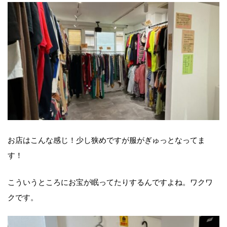
お店はこんな感じ！少し狭めですが服がぎゅっとなってま
す！
こういうところにお宝が眠ってたりするんですよね。ワクワ
クです。