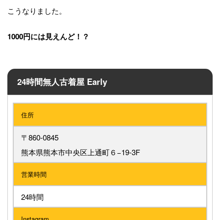
こうなりました。
1000円には見えんど！？
24時間無人古着屋 Early
住所
〒860-0845
熊本県熊本市中央区上通町６−19-3F
営業時間
24時間
Instagram