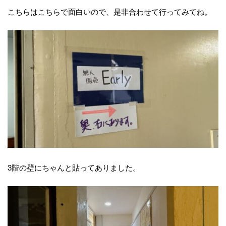
こちらはこちらで面白いので、是非合わせて行ってみてね。
3階の壁にちゃんと貼ってありました。