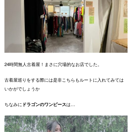
24時間無人古着屋！まさに穴場的なお店でした。
古着屋巡りをする際には是非こちらもルートに入れてみては
いかがでしょうか
ちなみに
は…
ドラゴンのワンピース