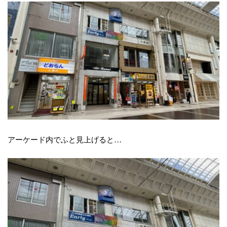
アーケード内でふと見上げると…