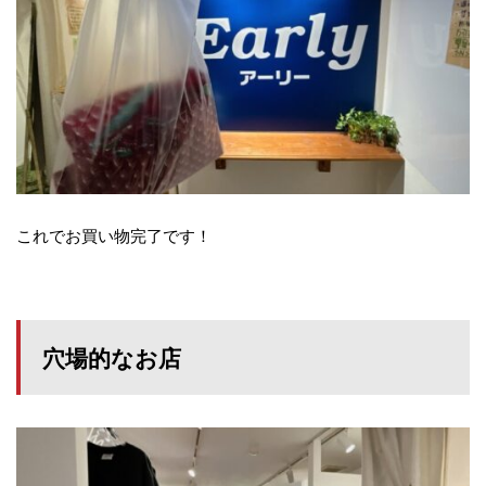
これでお買い物完了です！
穴場的なお店