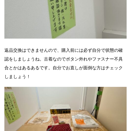
返品交換はできませんので、購入前には必ず自分で状態の確
認をしましょうね。古着なのでボタン外れやファスナー不具
合とかはあるあるです。自分でお直しが面倒な方はチェック
しましょう！