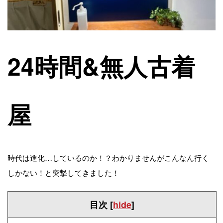
24時間&無人古着
屋
時代は進化…しているのか！？わかりませんがこんなん行く
しかない！と突撃してきました！
目次
[
hide
]