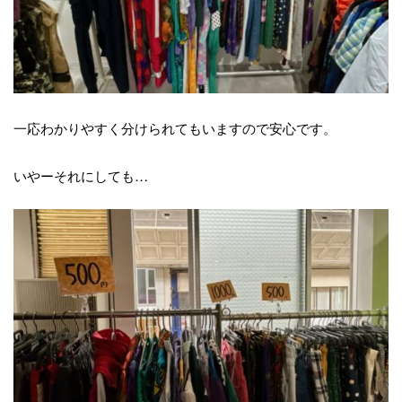
一応わかりやすく分けられてもいますので安心です。
いやーそれにしても…