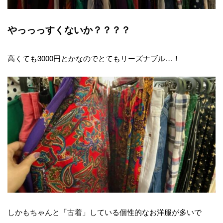
やっっっすくないか？？？？
高くても3000円とかなのでとてもリーズナブル…！
しかもちゃんと「古着」している個性的なお洋服が多いで