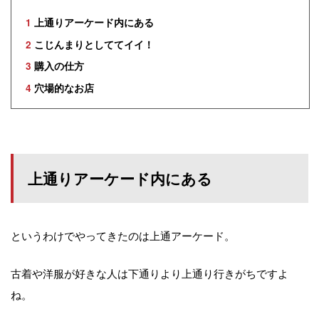
1
上通りアーケード内にある
2
こじんまりとしててイイ！
3
購入の仕方
4
穴場的なお店
上通りアーケード内にある
というわけでやってきたのは上通アーケード。
古着や洋服が好きな人は下通りより上通り行きがちですよ
ね。