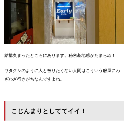
結構奥まったところにあります。秘密基地感がたまらぬ！
ワタクシのように人と被りたくない人間はこういう服屋にわ
ざわざ行きがちなんですよね。
こじんまりとしててイイ！