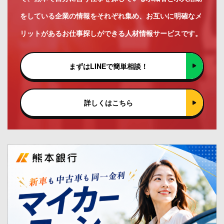
をしている企業の情報をそれぞれ集め、お互いに明確なメ
リットがあるお仕事探しができる人材情報サービスです。
まずはLINEで簡単相談！
詳しくはこちら