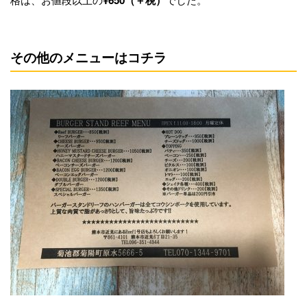
¥650（＋税）
その他のメニューはコチラ