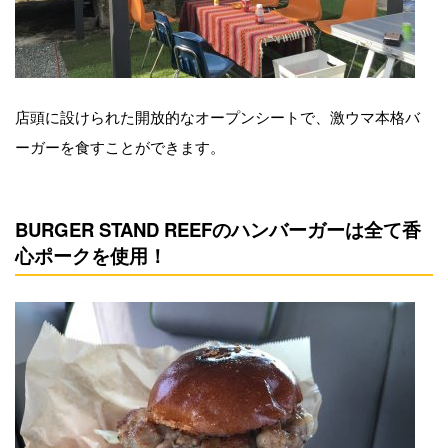
店頭に設けられた開放的なオープンシートで、激ウマ本格バ
ーガーを食すことができます。
BURGER STAND REEFのハンバーガーは全て香
心ポークを使用！