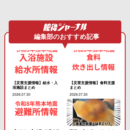
編集部のおすすめ記事
【災害支援情報】給水・入
【災害支援情報】食料支援
浴施設まとめ
まとめ
2026.07.30
2026.07.30