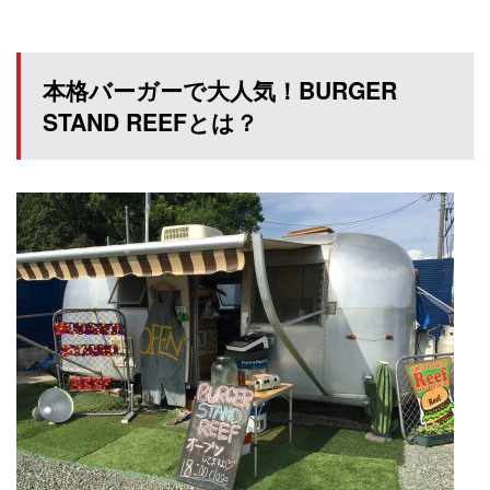
本格バーガーで大人気！BURGER
STAND REEFとは？