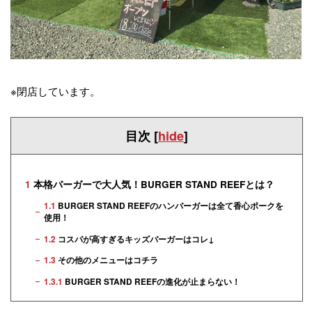
※閉店しています。
目次
[
hide
]
1
本格バーガーで大人気！BURGER STAND REEFとは？
1.1
BURGER STAND REEFのハンバーガーは全て香心ポークを
使用！
1.2
コスパが高すぎるキッズバーガーはコレ↓
1.3
その他のメニューはコチラ
1.3.1
BURGER STAND REEFの進化が止まらない！