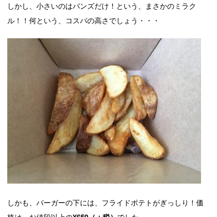
しかし、小さいのはバンズだけ！という、まさかのミラク
ル！！何という、コスパの高さでしょう・・・
しかも、バーガーの下には、フライドポテトがぎっしり！価
格は、お値段以上の
でした。