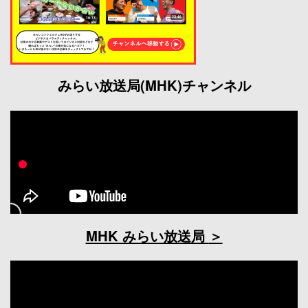
みらい放送局(MHK)チャンネル
MHK みらい放送局