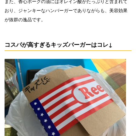
また、香心ポークの油にはオレイン酸がたっぷりと含まれて
おり、ジャンキーなハンバーガーでありながらも、美容効果
が抜群の逸品です。
コスパが高すぎるキッズバーガーはコレ↓