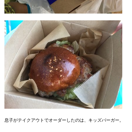
息子がテイクアウトでオーダーしたのは、キッズバーガー。