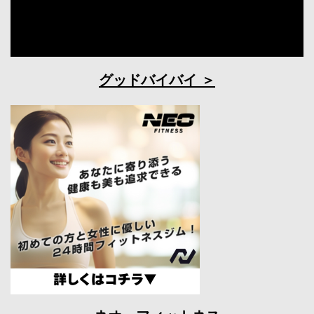
グッドバイバイ