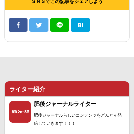
ＳＮＳでこの記事をシェアしよう
ライター紹介
肥後ジャーナルライター
肥後ジャーナルらしいコンテンツをどんどん発
信していきます！！！