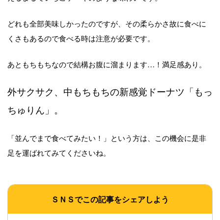
どれも全部美味しかったのですが、その柔らかさ故に食べに
くさもあるので食べる時は注意が必要です。
あともちもちなので結構お腹に溜まります…！満足感あり。
外サクサク、中もちもちの新感覚ドーナツ「もっ
ちゅりん」。
「並んでまで食べてみたい！」という方は、この機会に是非
足を運ばれてみてくださいね。
ＳＮＳでこの記事をシェアしよう