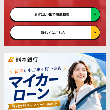
まずはLINEで簡単相談！
詳しくはこちら