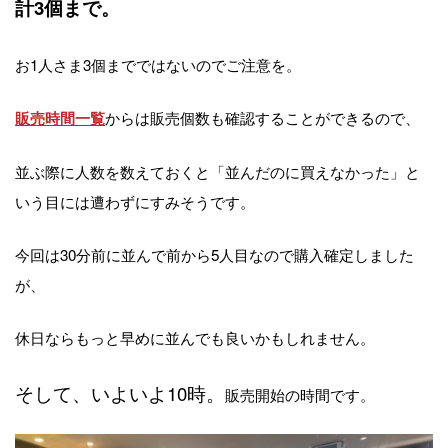
計3個まで。
お1人さま3個までではないのでご注意を。
からは販売個数も確認することができるので、
販売時間一覧
並ぶ際に人数を数えておくと「並んだのに買えなかった」と
いう目には遭わずにすみそうです。
今回は30分前に並んで前から5人目なので購入確定しました
が、
休日ならもっと早めに並んでも良いかもしれません。
そして、いよいよ10時。
販売開始の時間です。