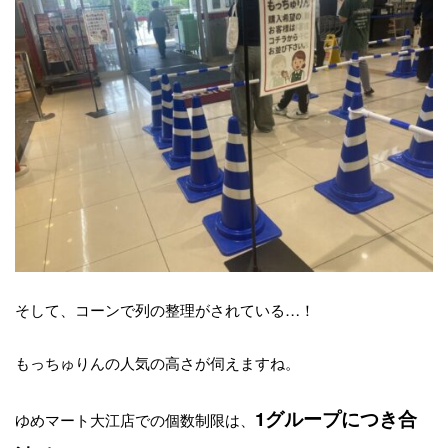
そして、コーンで列の整理がされている…！
もっちゅりんの人気の高さが伺えますね。
1グループにつき合
ゆめマート大江店での個数制限は、