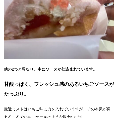
他の2つと異なり、
中にソースが仕込まれています。
甘酸っぱく、フレッシュ感のあるいちごソースが
たっぷり。
最近ミスドはいちご味に力を入れていますが、その本気が伺
えるまるでいちごケーキのような味わいです。