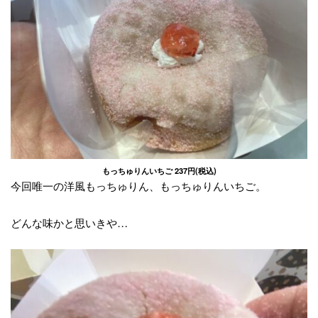
もっちゅりんいちご 237円(税込)
今回唯一の洋風もっちゅりん、もっちゅりんいちご。
どんな味かと思いきや…