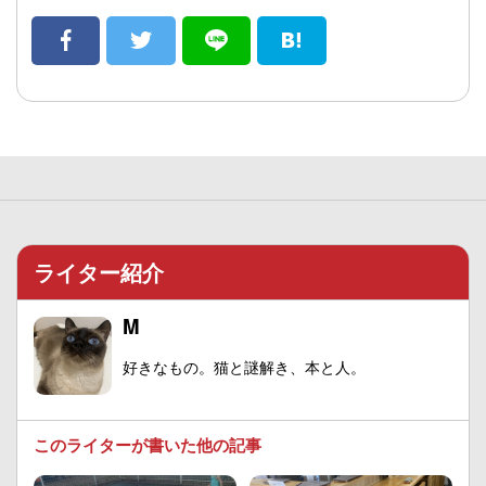
ライター紹介
M
好きなもの。猫と謎解き、本と人。
このライターが書いた他の記事