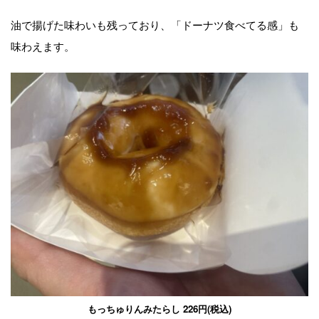
油で揚げた味わいも残っており、「ドーナツ食べてる感」も
味わえます。
もっちゅりんみたらし 226円(税込)