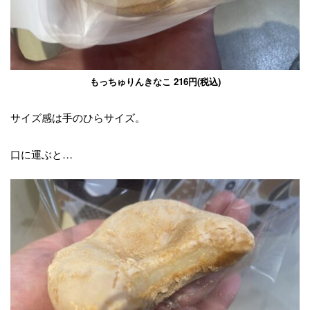
もっちゅりんきなこ 216円(税込)
サイズ感は手のひらサイズ。
口に運ぶと…