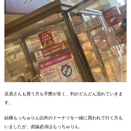
店員さんも買う方も手際が良く、列がどんどん流れていきま
す。
結構もっちゅりん以外のドーナツを一緒に買われて行く方も
いましたが、勿論必須はもっちゅりん。