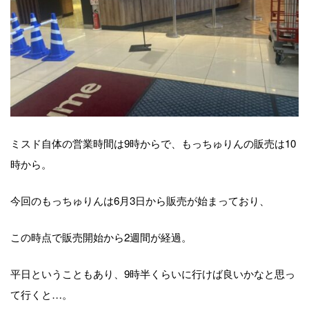
ミスド自体の営業時間は9時からで、もっちゅりんの販売は10
時から。
今回のもっちゅりんは6月3日から販売が始まっており、
この時点で販売開始から2週間が経過。
平日ということもあり、9時半くらいに行けば良いかなと思っ
て行くと…。