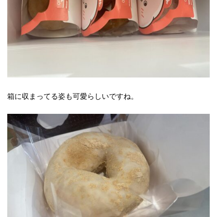
箱に収まってる姿も可愛らしいですね。