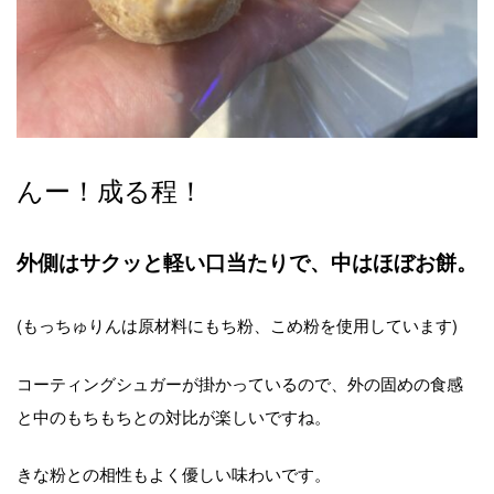
んー！成る程！
外側はサクッと軽い口当たりで、中はほぼお餅。
(もっちゅりんは原材料にもち粉、こめ粉を使用しています)
コーティングシュガーが掛かっているので、外の固めの食感
と中のもちもちとの対比が楽しいですね。
きな粉との相性もよく優しい味わいです。