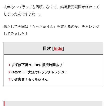
去年もいつ行っても店頭になくて、結局販売期間が終わって
しまったんですよね…。
果たして今回は「もっちゅりん」を買えるのか。チャレンジ
してみました！
目次
[
hide
]
1
まずは下調べ。HPに販売時間あり！
2
ゆめマート大江でレッツチャレンジ！
3
いざ実食！もっちゅりん