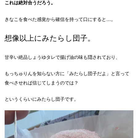
これは絶対合うだろう。
きなこを食べた感覚から確信を持って口にすると…。
想像以上にみたらし団子。
甘辛い絶品しょうゆタレで揚げ油の味も隠されており、
もっちゅりんを知らない方に「みたらし団子だよ」と言って
食べさせれば信じてしまうのでは？
というくらいにみたらし団子です。