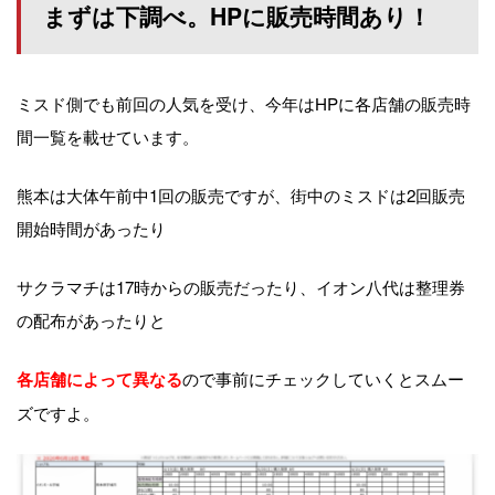
まずは下調べ。HPに販売時間あり！
ミスド側でも前回の人気を受け、今年はHPに各店舗の販売時
間一覧を載せています。
熊本は大体午前中1回の販売ですが、街中のミスドは2回販売
開始時間があったり
サクラマチは17時からの販売だったり、イオン八代は整理券
の配布があったりと
ので事前にチェックしていくとスムー
各店舗によって異なる
ズですよ。