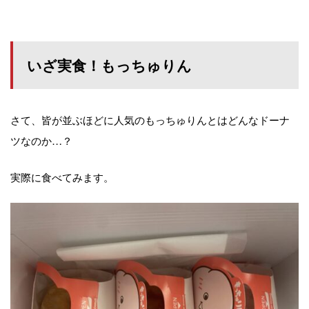
いざ実食！もっちゅりん
さて、皆が並ぶほどに人気のもっちゅりんとはどんなドーナ
ツなのか…？
実際に食べてみます。