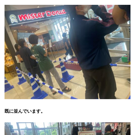
既に並んでいます。