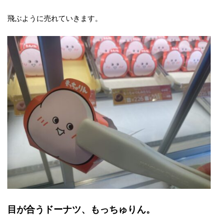
飛ぶように売れていきます。
目が合うドーナツ、もっちゅりん。