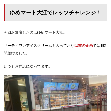
ゆめマート大江でレッツチャレンジ！
今回お邪魔したのはゆめマート大江。
サーティワンアイスクリームも入っており
では1時
以前の企画
間並びました。
いつもお世話になってます。