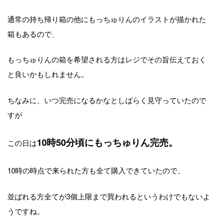
通常の持ち帰り箱の他にもっちゅりんのイラストが描かれた
箱もあるので、
もっちゅりんの箱を希望される方はレジでその旨伝えておく
と良いかもしれません。
ちなみに、いつ完売になるかなとしばらく見守っていたので
すが
10時50分頃にもっちゅりん完売。
この日は
10時の時点で来られた方も全て購入できていたので、
並ばれる方全てが3個上限まで買われるというわけでもないよ
うですね。