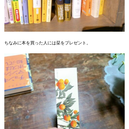
ちなみに本を買った人には栞をプレゼント。