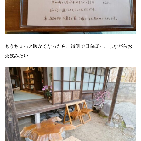
もうちょっと暖かくなったら、縁側で日向ぼっこしながらお
茶飲みたい…