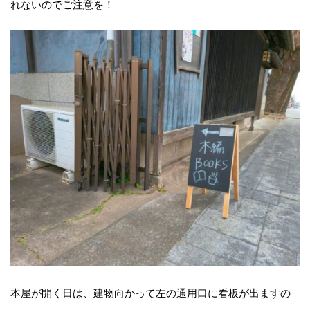
れないのでご注意を！
本屋が開く日は、建物向かって左の通用口に看板が出ますの