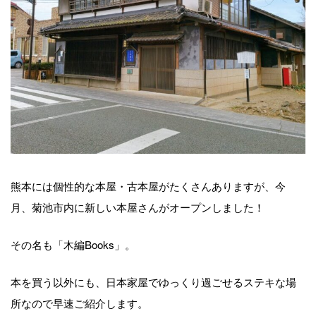
熊本には個性的な本屋・古本屋がたくさんありますが、今
月、菊池市内に新しい本屋さんがオープンしました！
その名も「木編Books」。
本を買う以外にも、日本家屋でゆっくり過ごせるステキな場
所なので早速ご紹介します。