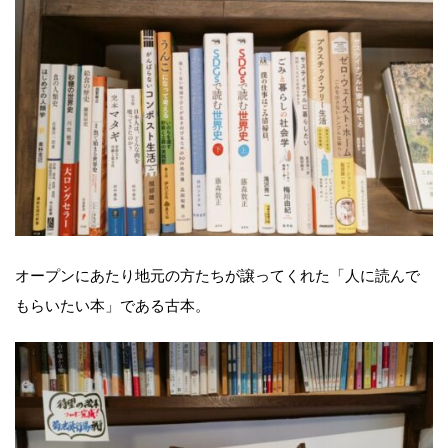
オープンにあたり地元の方たちが譲ってくれた「人に読んで
もらいたい本」である古本。