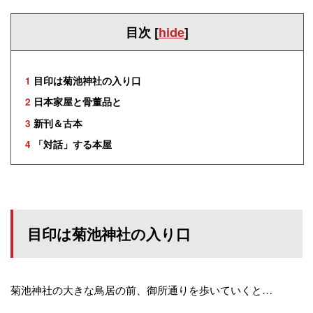
目次
[
hide
]
1
目印は菊池神社の入り口
2
日本家屋と骨董品と
3
新刊＆古本
4
「対話」する本屋
目印は菊池神社の入り口
菊池神社の大きな鳥居の前、御所通りを歩いていくと…