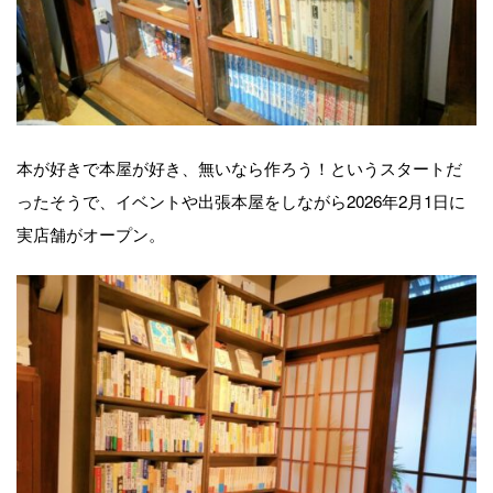
本が好きで本屋が好き、無いなら作ろう！というスタートだ
ったそうで、イベントや出張本屋をしながら2026年2月1日に
実店舗がオープン。