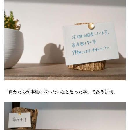
「自分たちが本棚に並べたいなと思った本」である新刊、