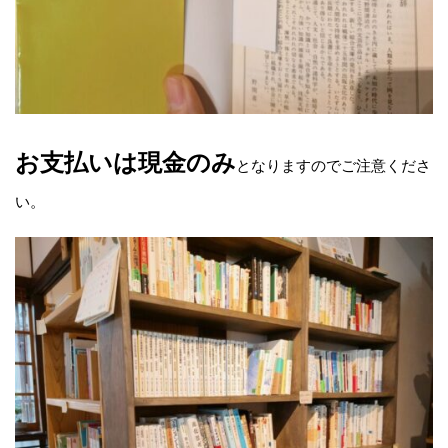
お支払いは現金のみ
となりますのでご注意くださ
い。