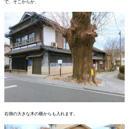
で、そこからか、
右側の大きな木の横からも入れます。