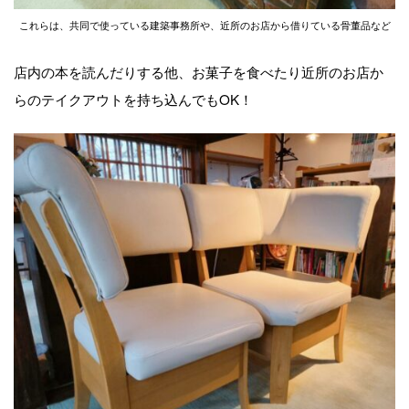
これらは、共同で使っている建築事務所や、近所のお店から借りている骨董品など
店内の本を読んだりする他、お菓子を食べたり近所のお店か
らのテイクアウトを持ち込んでもOK！