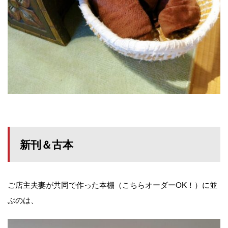
新刊＆古本
ご店主夫妻が共同で作った本棚（こちらオーダーOK！）に並
ぶのは、