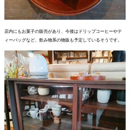
店内にもお菓子の販売があり、今後はドリップコーヒーやテ
ィーバッグなど、飲み物系の物販も予定しているそうです。