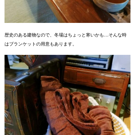
歴史のある建物なので、冬場はちょっと寒いかも…そんな時
はブランケットの用意もあります。