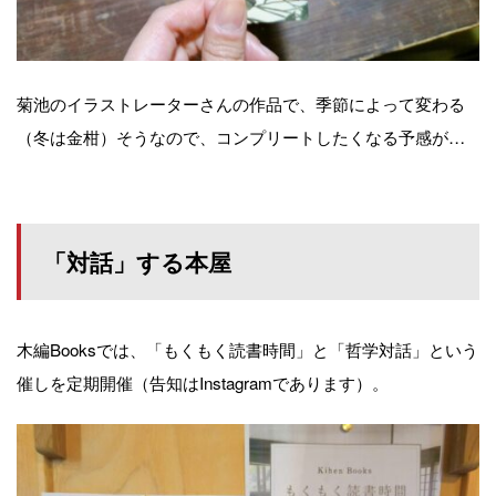
菊池のイラストレーターさんの作品で、季節によって変わる
（冬は金柑）そうなので、コンプリートしたくなる予感が…
「対話」する本屋
木編Booksでは、「もくもく読書時間」と「哲学対話」という
催しを定期開催（告知はInstagramであります）。