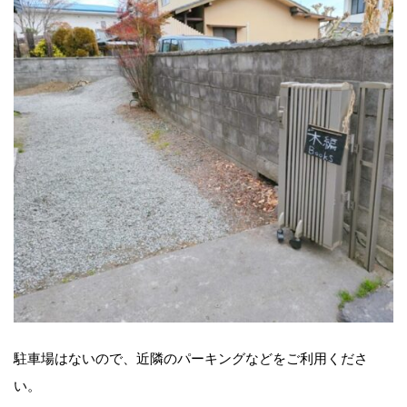
駐車場はないので、近隣のパーキングなどをご利用くださ
い。