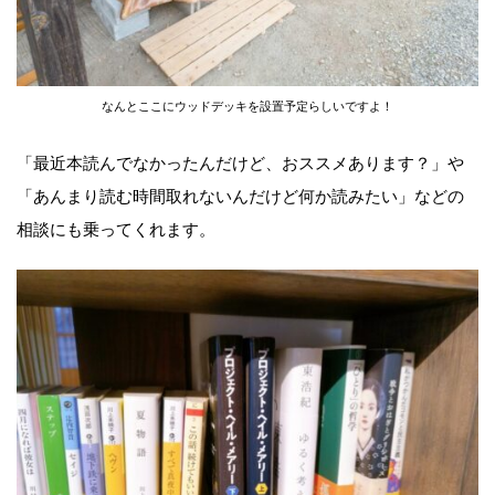
なんとここにウッドデッキを設置予定らしいですよ！
「最近本読んでなかったんだけど、おススメあります？」や
「あんまり読む時間取れないんだけど何か読みたい」などの
相談にも乗ってくれます。