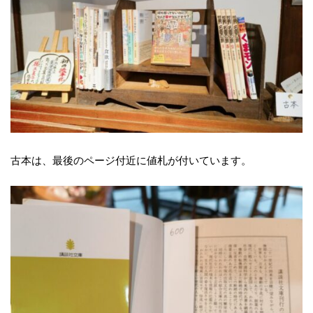
古本は、最後のページ付近に値札が付いています。