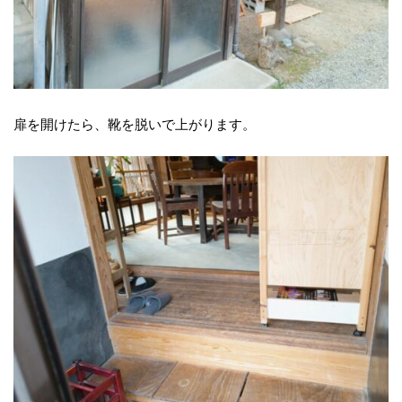
扉を開けたら、靴を脱いで上がります。