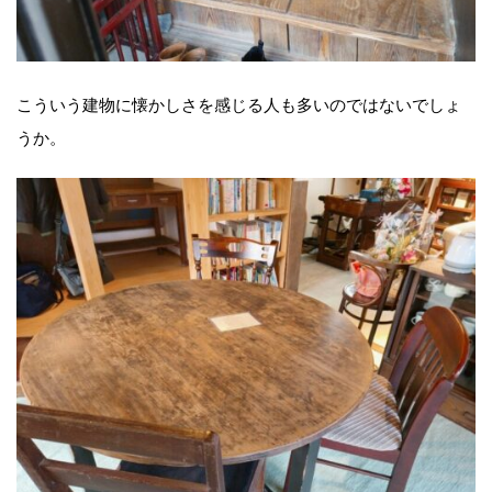
こういう建物に懐かしさを感じる人も多いのではないでしょ
うか。