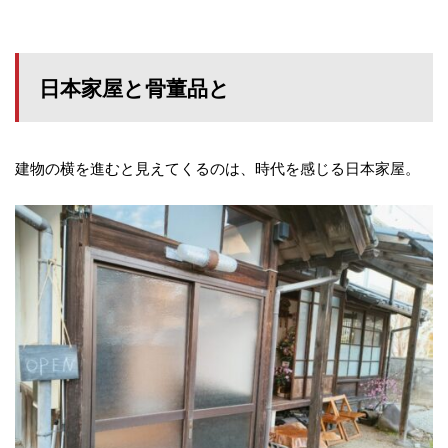
日本家屋と骨董品と
建物の横を進むと見えてくるのは、時代を感じる日本家屋。