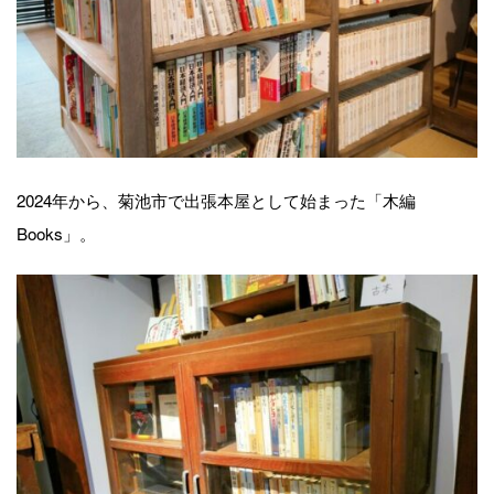
2024年から、菊池市で出張本屋として始まった「木編
Books」。