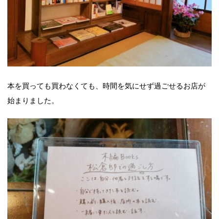
本を買っても買わなくても、時間を気にせず過ごせるお店が
始まりました。