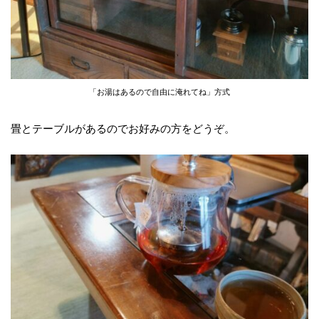
「お湯はあるので自由に淹れてね」方式
畳とテーブルがあるのでお好みの方をどうぞ。