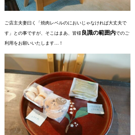
ご店主夫妻曰く「焼肉レベルのにおいじゃなければ大丈夫で
良識の範囲内
す」との事ですが、そこはまあ、皆様
でのご
利用をお願いいたします…！