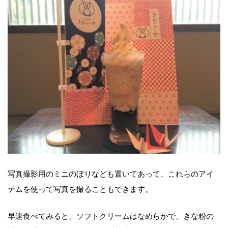
写真撮影用のミニのぼりなども置いてあって、これらのアイ
テムを使って写真を撮ることもできます。
早速食べてみると、ソフトクリームはなめらかで、きな粉の