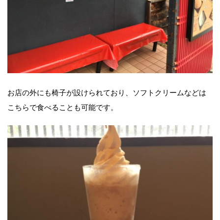
お店の外にも椅子が設けられており、ソフトクリームなどは
こちらで食べることも可能です。