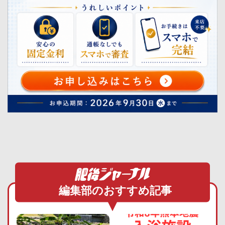
編集部のおすすめ記事