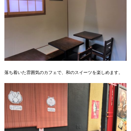
落ち着いた雰囲気のカフェで、和のスイーツを楽しめます。