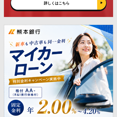
詳しくはこちら