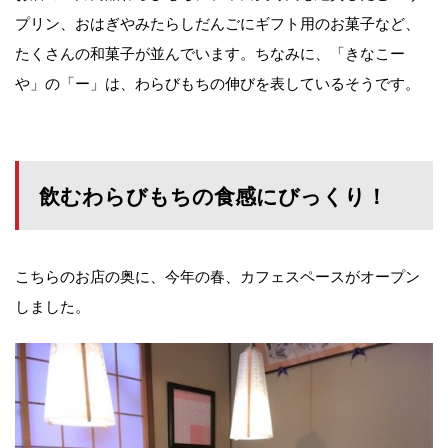
プリン、おはぎやみたらしだんごにギフト用のお菓子など、
たくさんの和菓子が並んでいます。ちなみに、「きなこー
や」の「ー」は、わらびもちの伸びを表しているそうです。
飲むわらびもちの食感にびっくり！
こちらのお店の奥に、今年の春、カフェスペースがオープン
しました。