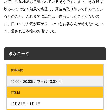
いて、地産地消も意識されているそうです。また、きな粉は
炒るのではなく熱風で焙煎し、薄皮も取り除いて作られてい
るとのこと。これまでに広告は一度も出したことがないの
に、口コミで人気が広がり、いつもお客さんが絶えないとい
う、愛される本物のお店でした。
きなこーや
営業時間
10:00～20:00(カフェは13:00～)
定休日
12月31日・1月1日