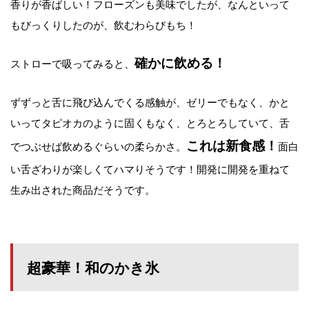
香りが香ばしい！フローズンも美味でしたが、なんといって
もびっくりしたのが、飲むわらびもち！
確かに飲める！
ストローで吸ってみると、
ずずっと舌に飛び込んでくる感触が、ゼリーでもなく、かと
いってタピオカのように固くもなく、とろとろしていて、舌
これは新食感！
でつぶせば飲めるぐらいの柔らかさ。
面白
い舌ざわりが楽しくてハマりそうです！開発に開発を重ねて
生み出された商品だそうです。
超豪華！和のかき氷