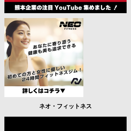
ネオ・フィットネス