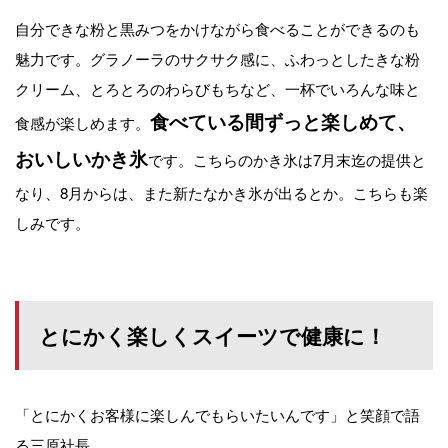
自分できな粉と黒みつをかけながら食べることができるのも
魅力です。グラノーラのサクサク感に、ふわっとしたきな粉
クリーム、とろとろのわらびもちなど、一杯でいろんな味と
食べている間ずっと楽しめて、
食感が楽しめます。
おいしいかき氷
です。こちらのかき氷は7月末迄の提供と
なり、8月からは、また新たなかき氷が出るとか。こちらも楽
しみです。
とにかく楽しくスイーツで健康に！
「とにかくお客様に楽しんでもらいたいんです」と笑顔で語
る三原社長。