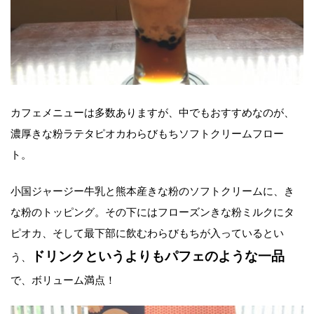
カフェメニューは多数ありますが、中でもおすすめなのが、
濃厚きな粉ラテタピオカわらびもちソフトクリームフロー
ト。
小国ジャージー牛乳と熊本産きな粉のソフトクリームに、き
な粉のトッピング。その下にはフローズンきな粉ミルクにタ
ピオカ、そして最下部に飲むわらびもちが入っているとい
ドリンクというよりもパフェのような一品
う、
で、ボリューム満点！