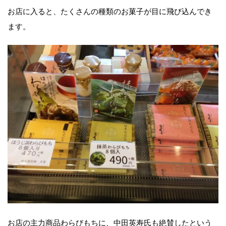
お店に入ると、たくさんの種類のお菓子が目に飛び込んでき
ます。
お店の主力商品わらびもちに、中田英寿氏も絶賛したという