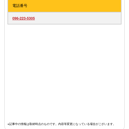
電話番号
096-223-5305
※記事中の情報は取材時点のものです。内容等変更になっている場合がございます。