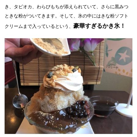
き、タピオカ、わらびもちが添えられていて、さらに黒みつ
ときな粉がついてきます。そして、氷の中にはきな粉ソフト
豪華すぎるかき氷！
クリームまで入っているという、