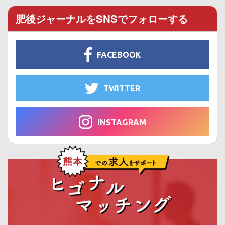
肥後ジャーナルをSNSでフォローする
FACEBOOK
TWITTER
INSTAGRAM