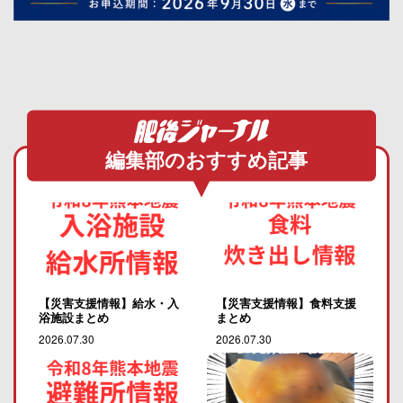
編集部のおすすめ記事
【災害支援情報】給水・入
【災害支援情報】食料支援
浴施設まとめ
まとめ
2026.07.30
2026.07.30