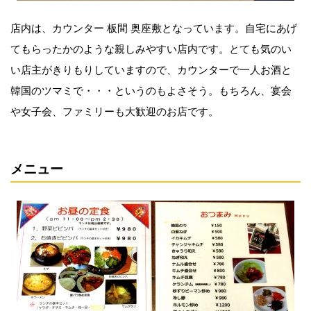
店内は、カウンター 板間 奥座敷となっています。自宅にあげ
てもらったかのような親しみやすい店内です。とても気のい
い店主がきりもりしていますので、カウンターで一人お酒と
韓国のツマミで・・・というのもよさそう。もちろん、宴会
や女子会、ファミリーも大歓迎のお店です。
メニュー