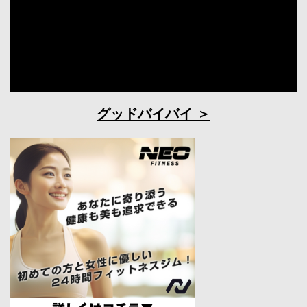
グッドバイバイ