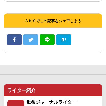
ＳＮＳでこの記事をシェアしよう
ライター紹介
肥後ジャーナルライター