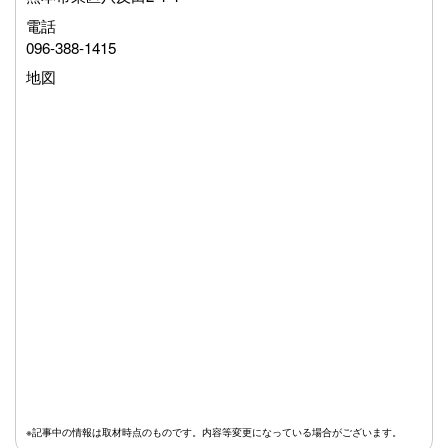
電話
096-388-1415
地図
※記事中の情報は取材時点のものです。内容等変更になっている場合がございます。