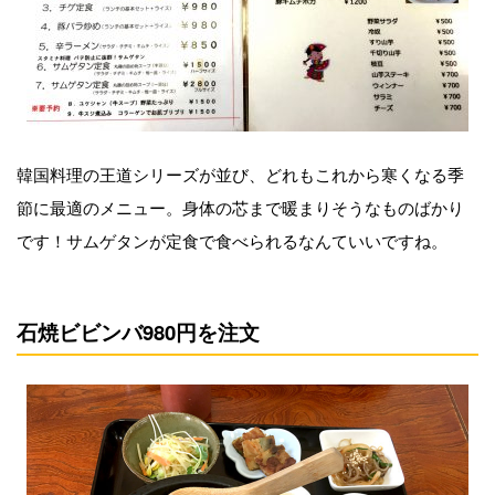
韓国料理の王道シリーズが並び、どれもこれから寒くなる季
節に最適のメニュー。身体の芯まで暖まりそうなものばかり
です！サムゲタンが定食で食べられるなんていいですね。
石焼ビビンバ980円を注文