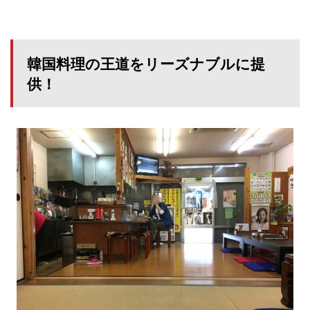
韓国料理の王道をリーズナブルに提
供！