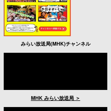
みらい放送局(MHK)チャンネル
MHK みらい放送局