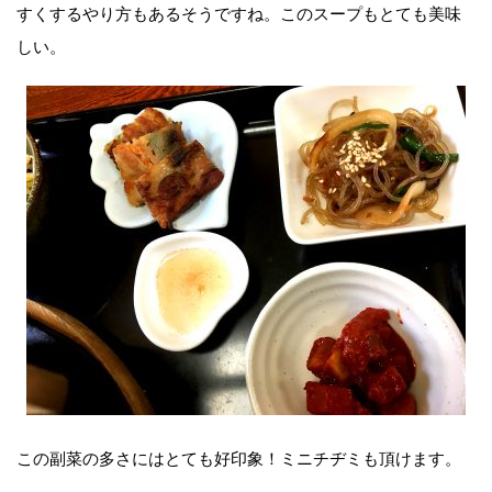
すくするやり方もあるそうですね。このスープもとても美味
しい。
この副菜の多さにはとても好印象！ミニチヂミも頂けます。