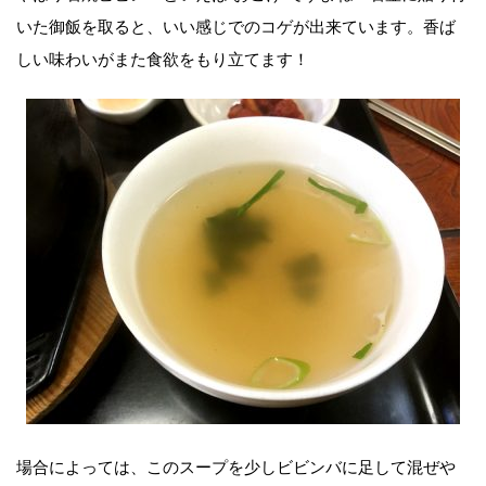
いた御飯を取ると、いい感じでのコゲが出来ています。香ば
しい味わいがまた食欲をもり立てます！
場合によっては、このスープを少しビビンバに足して混ぜや