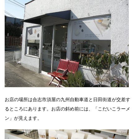
お店の場所は合志市須屋の九州自動車道と日田街道が交差す
るところにあります。お店の斜め前には、「こだいこラーメ
ン」が見えます。