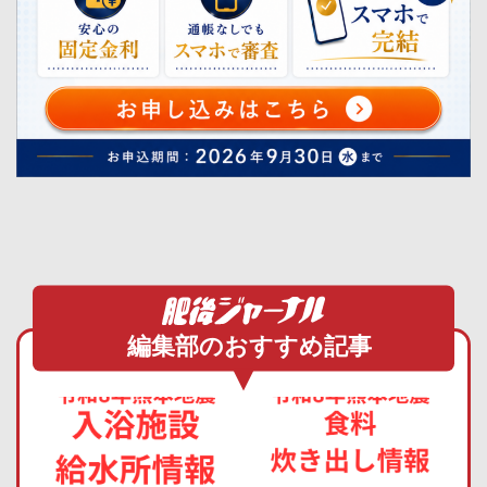
編集部のおすすめ記事