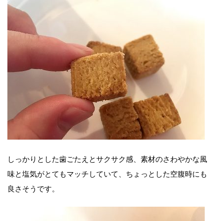
しっかりとした歯ごたえとサクサク感、素材のさわやかな風
味と塩気がとてもマッチしていて、ちょっとした空腹時にも
良さそうです。