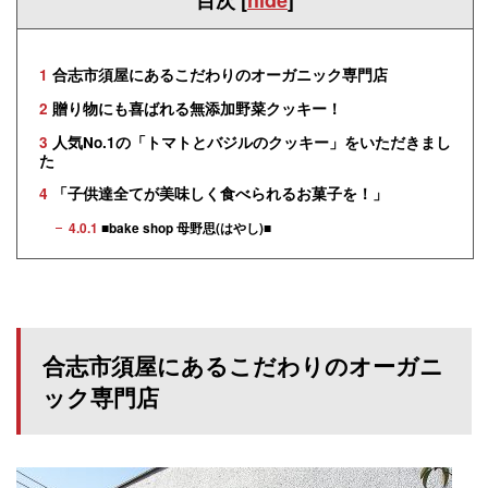
1
合志市須屋にあるこだわりのオーガニック専門店
2
贈り物にも喜ばれる無添加野菜クッキー！
3
人気No.1の「トマトとバジルのクッキー」をいただきまし
た
4
「子供達全てが美味しく食べられるお菓子を！」
4.0.1
■bake shop 母野思(はやし)■
合志市須屋にあるこだわりのオーガニ
ック専門店