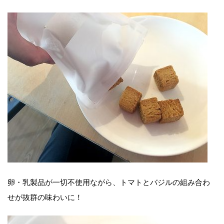
卵・乳製品が一切不使用ながら、トマトとバジルの組み合わ
せが抜群の味わいに！