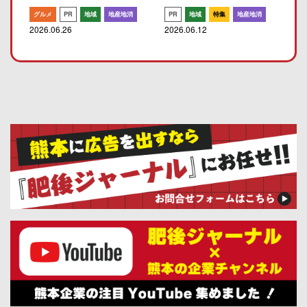
グルメ
PR
地域
地産地消
PR
地域
特集
地産地消
2026.06.26
2026.06.12