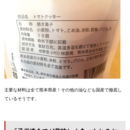
主要な材料は全て熊本県産！その他の油なども国産で徹底し
ているそうです。