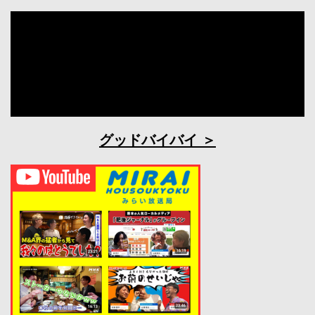
グッドバイバイ