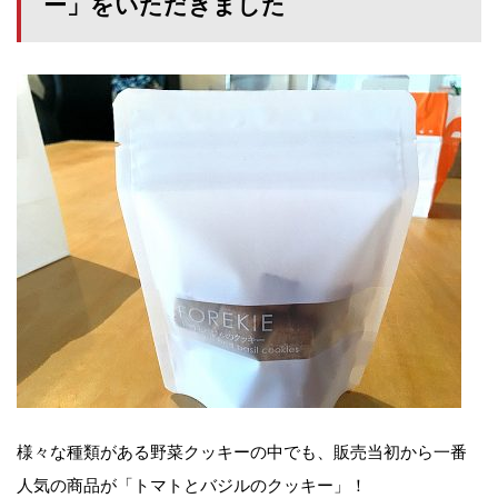
ー」をいただきました
様々な種類がある野菜クッキーの中でも、販売当初から一番
人気の商品が「トマトとバジルのクッキー」！