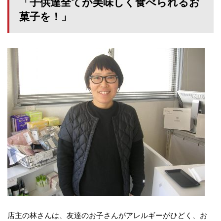
「子供達全てが美味しく食べられるお
菓子を！」
店主の林さんは、友達のお子さんがアレルギーがひどく、お