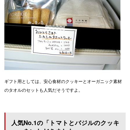
ギフト用としては、安心食材のクッキーとオーガニック素材
のタオルのセットも人気だそうですよ。
人気No.1の「トマトとバジルのクッキ