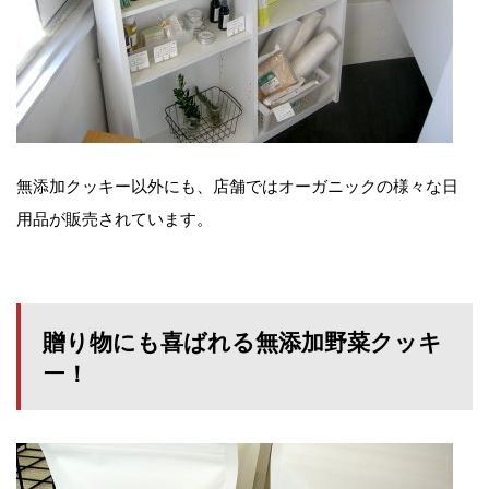
無添加クッキー以外にも、店舗ではオーガニックの様々な日
用品が販売されています。
贈り物にも喜ばれる無添加野菜クッキ
ー！