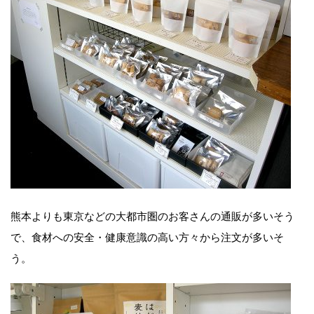
熊本よりも東京などの大都市圏のお客さんの通販が多いそう
で、食材への安全・健康意識の高い方々から注文が多いそ
う。