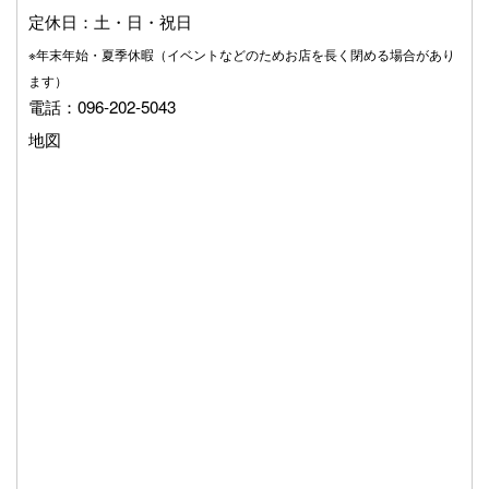
定休日：土・日・祝日
※年末年始・夏季休暇（イベントなどのためお店を長く閉める場合があり
ます）
電話：096-202-5043
地図