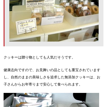
クッキーは贈り物としても人気だそうです。
健康志向ですので、お見舞いの品としても重宝されています
し、自然のままの美味しさを追求した無添加クッキーは、お
子さんからお年寄りまで安心して食べられます。