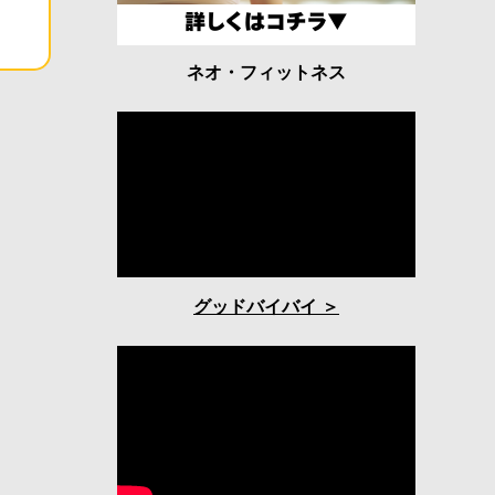
ネオ・フィットネス
グッドバイバイ