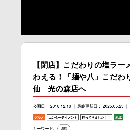
【閉店】こだわりの塩ラー
わえる！「麺や八」こだわ
仙 光の森店へ
公開日： 2018.12.18
最終更新日： 2025.05.23
グルメ
エンターテイメント
行ってきました！！
地域
キーワード:
閉店