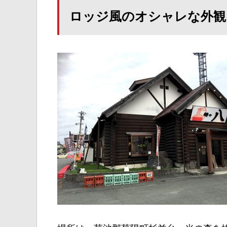
ロッジ風のオシャレな外観