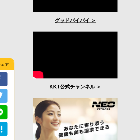
グッドバイバイ
シェア
KKT公式チャンネル