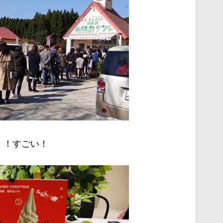
！！すごい！