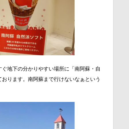
すぐ地下の分かりやすい場所に「南阿蘇・自
ております。南阿蘇まで行けないなぁという