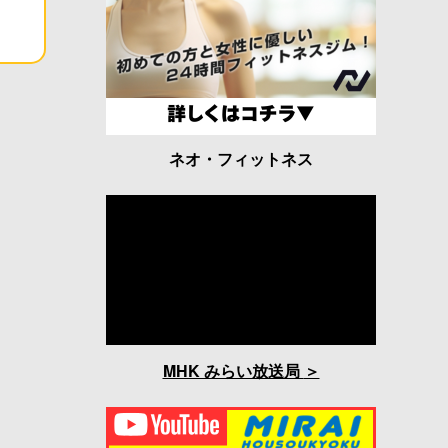
ネオ・フィットネス
MHK みらい放送局