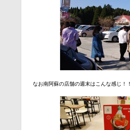
なお南阿蘇の店舗の週末はこんな感じ！