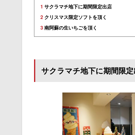
1
サクラマチ地下に期間限定出店
2
クリスマス限定ソフトを頂く
3
南阿蘇の生いちごを頂く
サクラマチ地下に期間限定