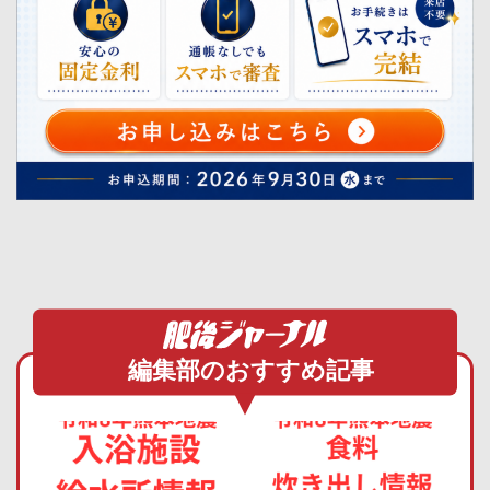
編集部のおすすめ記事