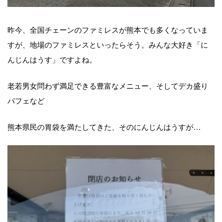
昨今、全国チェーンのファミレスが熊本でも多くなっていま
すが、地場のファミレスといったらそう。みんな大好き「に
んじんはうす」ですよね。
老若男女問わず満足できる豊富なメニュー、そしてデカ盛り
パフェなど
熊本県民の胃袋を満たしてきた、そのにんじんはうすが…