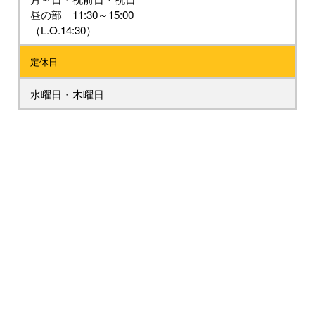
昼の部 11:30～15:00
（L.O.14:30）
定休日
水曜日・木曜日