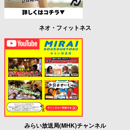
ネオ・フィットネス
みらい放送局(MHK)チャンネル