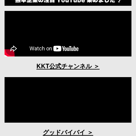
KKT公式チャンネル
グッドバイバイ