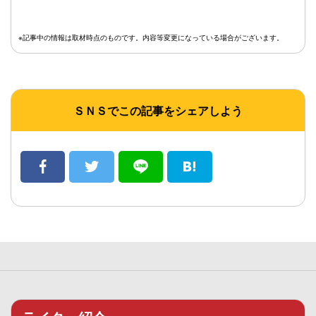
※記事中の情報は取材時点のものです。内容等変更になっている場合がございます。
ＳＮＳでこの記事をシェアしよう