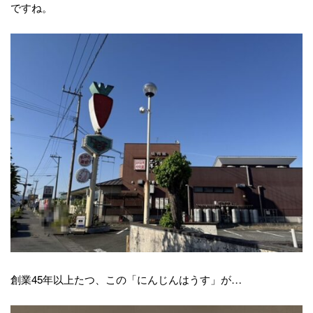
ですね。
創業45年以上たつ、この「にんじんはうす」が…