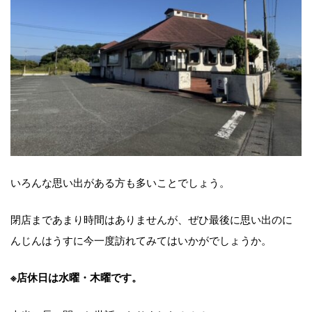
いろんな思い出がある方も多いことでしょう。
閉店まであまり時間はありませんが、ぜひ最後に思い出のに
んじんはうすに今一度訪れてみてはいかがでしょうか。
※店休日は水曜・木曜です。