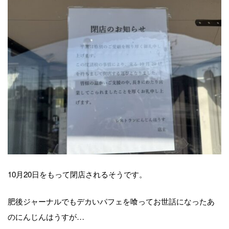
10月20日をもって閉店されるそうです。
肥後ジャーナルでもデカいパフェを喰ってお世話になったあ
のにんじんはうすが…