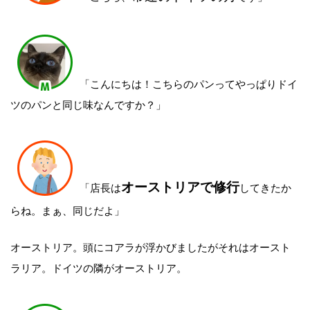
「こんにちは！こちらのパンってやっぱりドイ
ツのパンと同じ味なんですか？」
オーストリアで修行
「店長は
してきたか
らね。まぁ、同じだよ」
オーストリア。頭にコアラが浮かびましたがそれはオースト
ラリア。ドイツの隣がオーストリア。