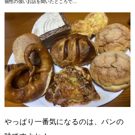
個性の強いお話を聞いたところで…
やっぱり一番気になるのは、パンの