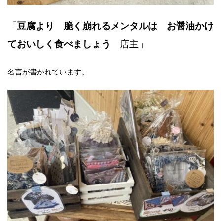
「
豆腐より 脆く崩れるメンタルは お醤油かけ
ておいしく食べましょう
店主」
名言が書かれています。