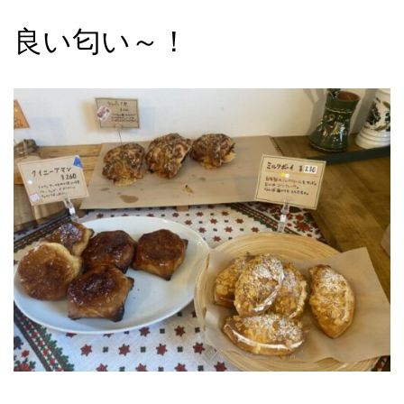
良い匂い～！