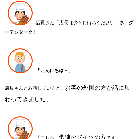
店員さん「店長は少々お待ちください…あ、
グ
」
ーテンターク！
「こんにちは～」
お客の外国の方が話に加
店員さんとお話していると、
わってきました。
常連のドイツの方
「こちら、
です」