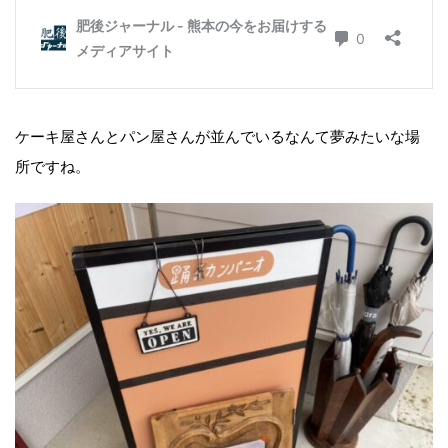
ケーキ屋さんとパン屋さんが並んでいるなんて夢みたいな場
所ですね。