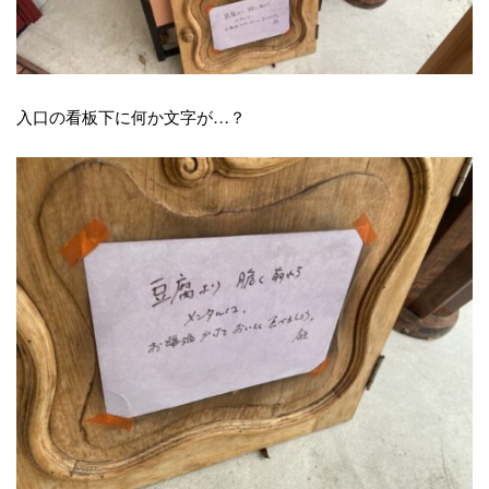
入口の看板下に何か文字が…？