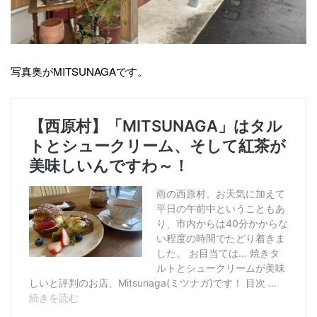
写真奥がMITSUNAGAです。