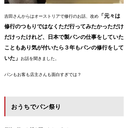
「元々は
吉田さんからはオーストリアで修行のお話、改め
修行のつもりではなくただ行ってみたかっただけ
だけったけれど、日本で製パンの仕事をしていた
こともあり気が付いたら３年もパンの修行をして
いた」
お話を聞きました。
パンもお客も店主さんも面白すぎでは？
おうちでパン祭り