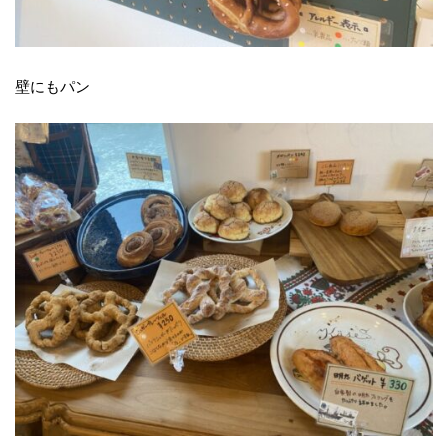
壁にもパン