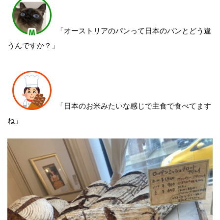
「オーストリアのパンって日本のパンとどう違
うんですか？」
「日本のお米みたいな感じで主食で食べてます
ね」