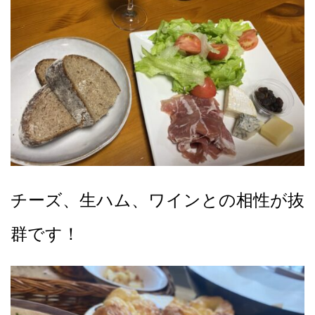
チーズ、生ハム、ワインとの相性が抜
群です！