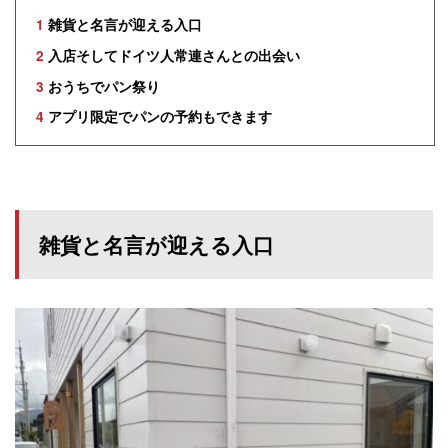
1
雑貨と名言が迎える入口
2
入店そしてドイツ人常連さんとの出会い
3
おうちでパン祭り
4
アプリ限定でパンの予約もできます
雑貨と名言が迎える入口