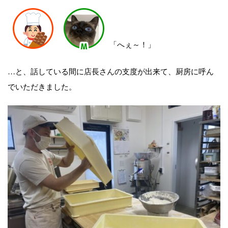
「へぇ～！」
…と、話している間に店長さんの支度が出来て、厨房に呼ん
でいただきました。