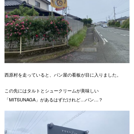
西原村を走っていると、パン屋の看板が目に入りました。
この先にはタルトとシュークリームが美味しい
「MITSUNAGA」があるはずだけれど…パン…？