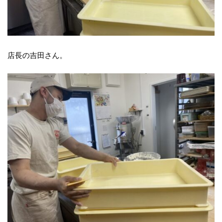
店長の吉田さん。