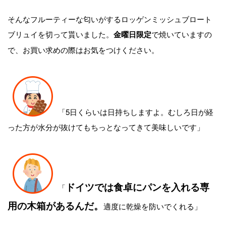
そんなフルーティーな匂いがするロッゲンミッシュブロート
ブリュイを切って貰いました。
で焼いていますの
金曜日限定
で、お買い求めの際はお気をつけください。
「5日くらいは日持ちしますよ。むしろ日が経
った方が水分が抜けてもちっとなってきて美味しいです」
ドイツでは食卓にパンを入れる専
「
用の木箱があるんだ。
適度に乾燥を防いでくれる」