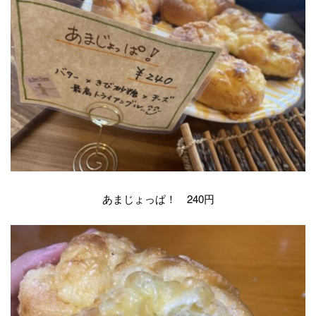
あまじょっぱ！ 240円