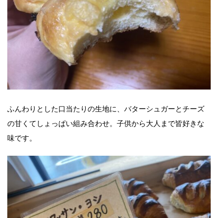
ふんわりとした口当たりの生地に、バターシュガーとチーズ
の甘くてしょっぱい組み合わせ。子供から大人まで皆好きな
味です。