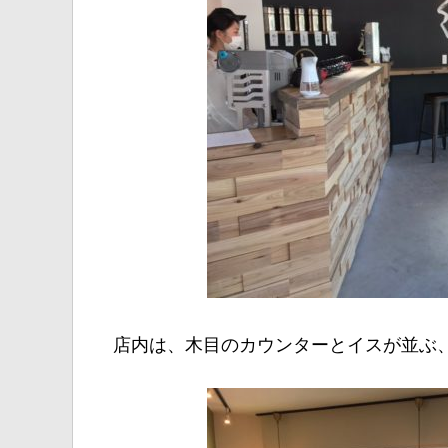
店内は、木目のカウンターとイスが並ぶ