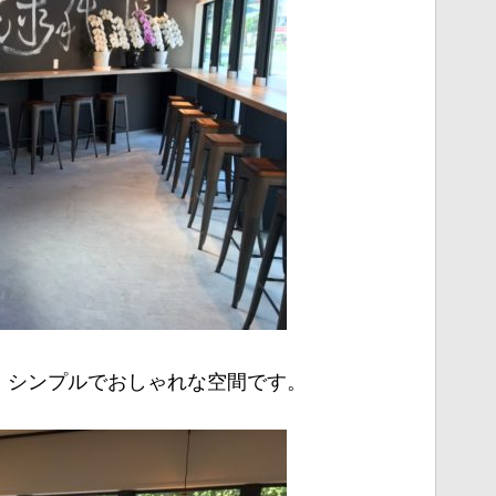
、シンプルでおしゃれな空間です。