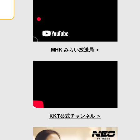
MHK みらい放送局
KKT公式チャンネル