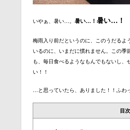
暑い…！
いやぁ、暑い…。
暑い…！
梅雨入り前だというのに、このうだるよう
いるのに、いまだに慣れません。この季
も、毎日食べるようなもんでもないし、
い！！
…と思っていたら、ありました！！ふわ
目