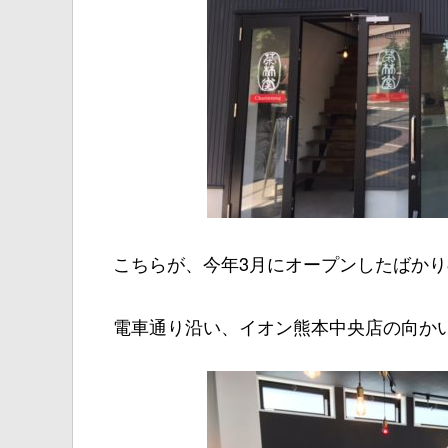
こちらが、今年3月にオープンしたばかり
電車通り沿い、イオン熊本中央店の向か