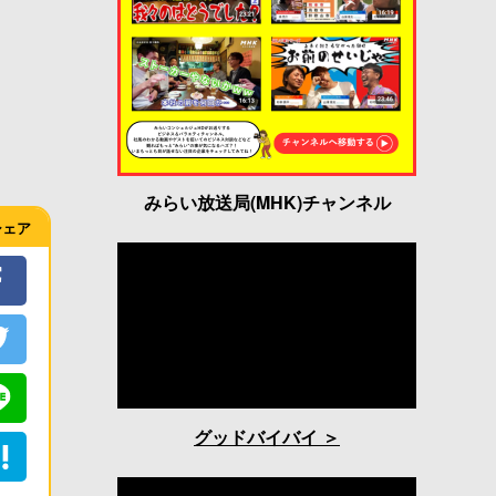
みらい放送局(MHK)チャンネル
シェア
グッドバイバイ